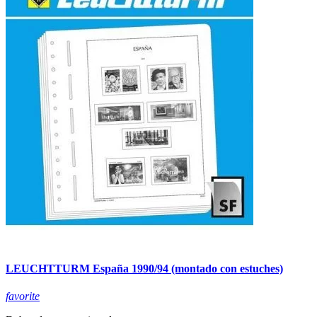
LEUCHTTURM España 1990/94 (montado con estuches)
favorite