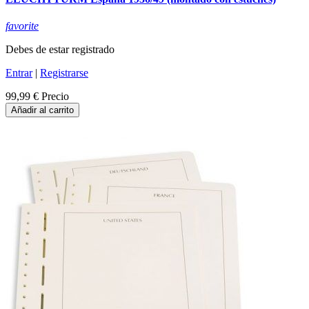
favorite
Debes de estar registrado
Entrar
|
Registrarse
99,99 €
Precio
Añadir al carrito