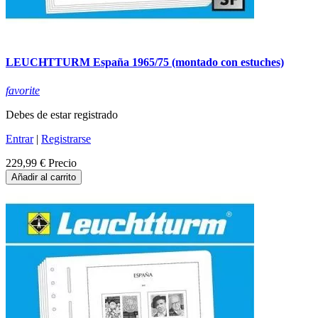
LEUCHTTURM España 1965/75 (montado con estuches)
favorite
Debes de estar registrado
Entrar
|
Registrarse
229,99 €
Precio
Añadir al carrito