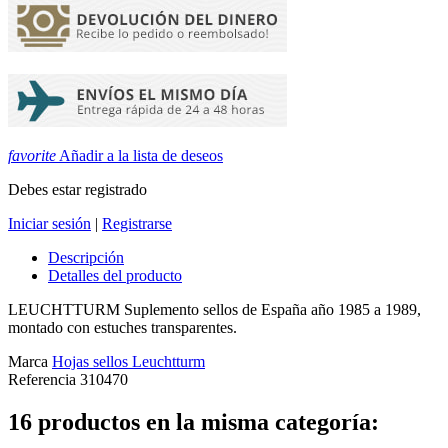
favorite
Añadir a la lista de deseos
Debes estar registrado
Iniciar sesión
|
Registrarse
Descripción
Detalles del producto
LEUCHTTURM Suplemento sellos de España año 1985 a 1989,
montado con estuches transparentes.
Marca
Hojas sellos Leuchtturm
Referencia
310470
16 productos en la misma categoría: