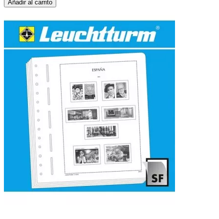
Añadir al carrito