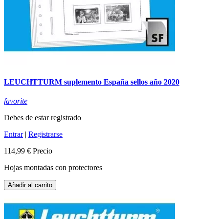
LEUCHTTURM suplemento España sellos año 2020
favorite
Debes de estar registrado
Entrar
|
Registrarse
114,99 €
Precio
Hojas montadas con protectores
Añadir al carrito