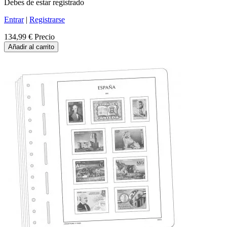
Debes de estar registrado
Entrar
|
Registrarse
134,99 €
Precio
Añadir al carrito