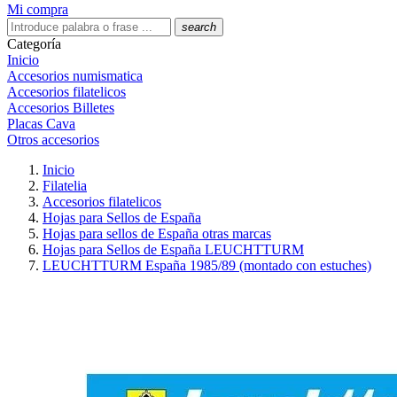
Mi compra
search
Categoría
Inicio
Accesorios numismatica
Accesorios filatelicos
Accesorios Billetes
Placas Cava
Otros accesorios
Inicio
Filatelia
Accesorios filatelicos
Hojas para Sellos de España
Hojas para sellos de España otras marcas
Hojas para Sellos de España LEUCHTTURM
LEUCHTTURM España 1985/89 (montado con estuches)