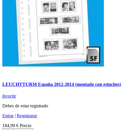
LEUCHTTURM España 2012-2014 (montado con estuches)
favorite
Debes de estar registrado
Entrar
|
Registrarse
184,99 €
Precio