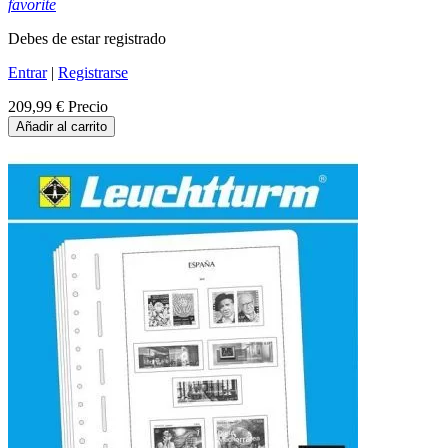
favorite
Debes de estar registrado
Entrar
|
Registrarse
209,99 €
Precio
Añadir al carrito