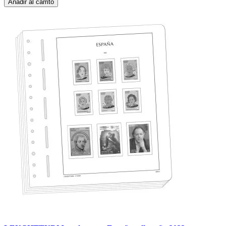
Añadir al carrito