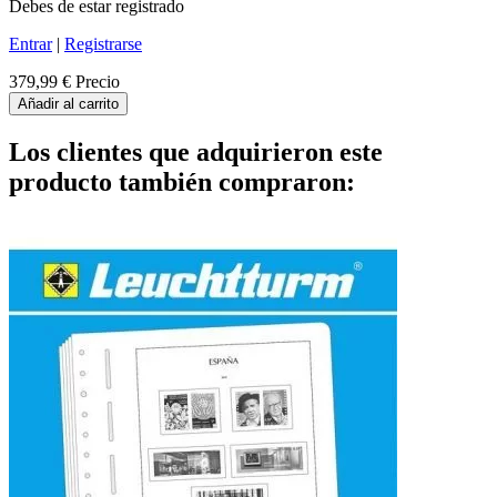
Debes de estar registrado
Entrar
|
Registrarse
379,99 €
Precio
Añadir al carrito
Los clientes que adquirieron este
producto también compraron: