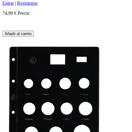
Entrar
|
Registrarse
74,99 €
Precio
Añadir al carrito