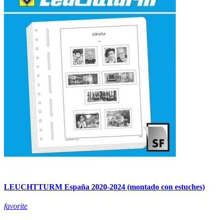
LEUCHTTURM España 2020-2024 (montado con estuches)
favorite