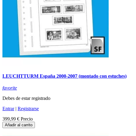
LEUCHTTURM España 2000-2007 (montado con estuches)
favorite
Debes de estar registrado
Entrar
|
Registrarse
399,99 €
Precio
Añadir al carrito