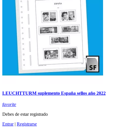
LEUCHTTURM suplemento España sellos año 2022
favorite
Debes de estar registrado
Entrar
|
Registrarse