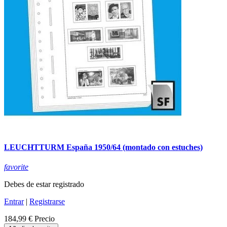
LEUCHTTURM España 1950/64 (montado con estuches)
favorite
Debes de estar registrado
Entrar
|
Registrarse
184,99 €
Precio