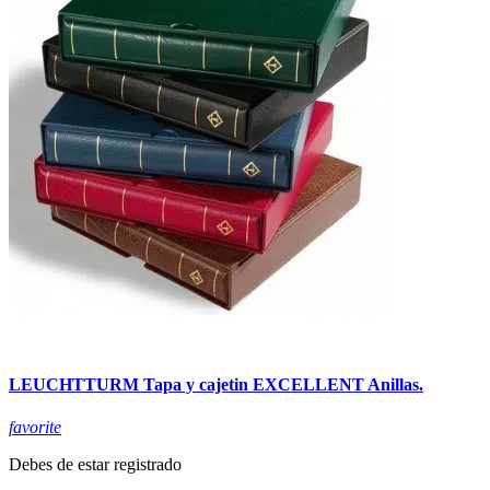
LEUCHTTURM Tapa y cajetin EXCELLENT Anillas.
favorite
Debes de estar registrado