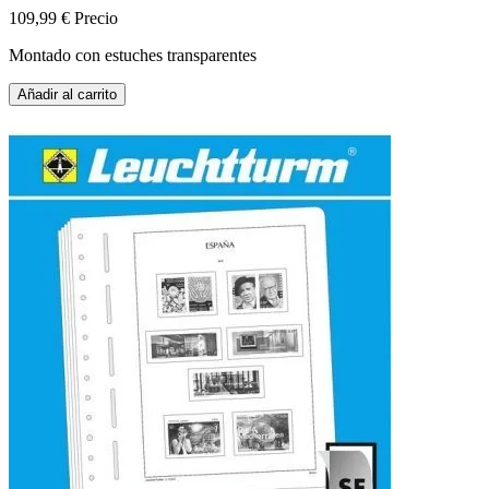
109,99 €
Precio
Montado con estuches transparentes
Añadir al carrito