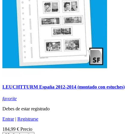
LEUCHTTURM España 2012-2014 (montado con estuches)
favorite
Debes de estar registrado
Entrar
|
Registrarse
184,99 €
Precio