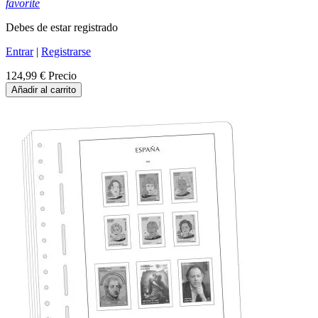
favorite
Debes de estar registrado
Entrar
|
Registrarse
124,99 €
Precio
Añadir al carrito