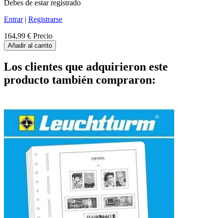
Debes de estar registrado
Entrar
|
Registrarse
164,99 €
Precio
Añadir al carrito
Los clientes que adquirieron este
producto también compraron: