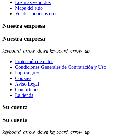
Los más vendidos
Mapa del sitio
Vender monedas oro
Nuestra empresa
Nuestra empresa
keyboard_arrow_down
keyboard_arrow_up
Protección de datos
Condiciones Generales de Contratación y Uso
Pago seguro
Cookies
Aviso Legal
Contáctenos
La tienda
Su cuenta
Su cuenta
keyboard_arrow_down
keyboard_arrow_up