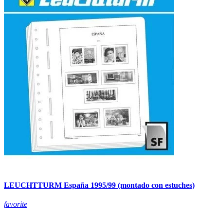
LEUCHTTURM España 1995/99 (montado con estuches)
favorite