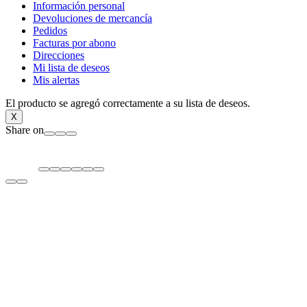
Información personal
Devoluciones de mercancía
Pedidos
Facturas por abono
Direcciones
Mi lista de deseos
Mis alertas
El producto se agregó correctamente a su lista de deseos.
X
Share on