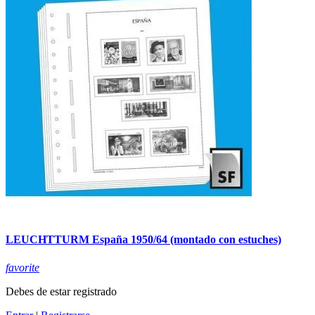
LEUCHTTURM España 1950/64 (montado con estuches)
favorite
Debes de estar registrado