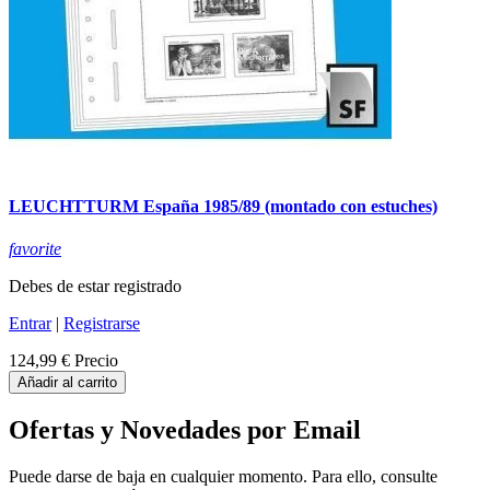
LEUCHTTURM España 1985/89 (montado con estuches)
favorite
Debes de estar registrado
Entrar
|
Registrarse
124,99 €
Precio
Añadir al carrito
Ofertas y Novedades por Email
Puede darse de baja en cualquier momento. Para ello, consulte