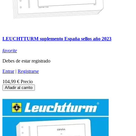
LEUCHTTURM suplemento España sellos año 2023
favorite
Debes de estar registrado
Entrar
|
Registrarse
104,99 €
Precio
Añadir al carrito