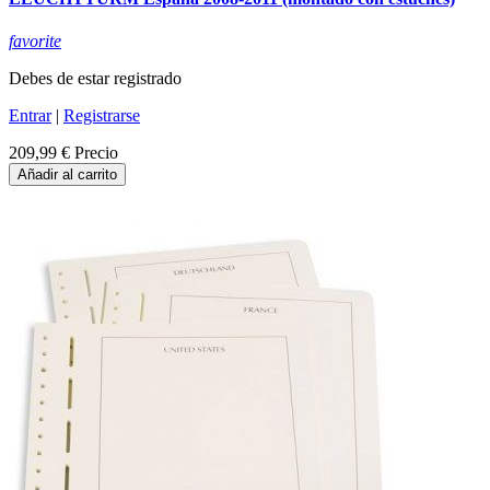
favorite
Debes de estar registrado
Entrar
|
Registrarse
209,99 €
Precio
Añadir al carrito