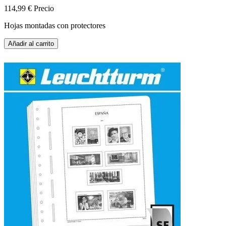
114,99 €
Precio
Hojas montadas con protectores
Añadir al carrito