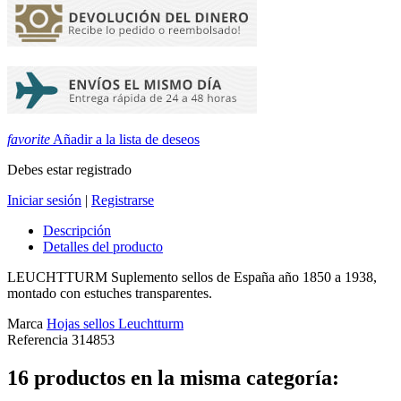
favorite
Añadir a la lista de deseos
Debes estar registrado
Iniciar sesión
|
Registrarse
Descripción
Detalles del producto
LEUCHTTURM Suplemento sellos de España año 1850 a 1938,
montado con estuches transparentes.
Marca
Hojas sellos Leuchtturm
Referencia
314853
16 productos en la misma categoría: