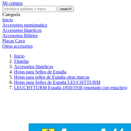
Mi compra
search
Categoría
Inicio
Accesorios numismatica
Accesorios filatelicos
Accesorios Billetes
Placas Cava
Otros accesorios
Inicio
Filatelia
Accesorios filatelicos
Hojas para Sellos de España
Hojas para sellos de España otras marcas
Hojas para Sellos de España LEUCHTTURM
LEUCHTTURM España 1850/1938 (montado con estuches)