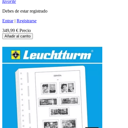
favorite
Debes de estar registrado
Entrar
|
Registrarse
349,99 €
Precio
Añadir al carrito