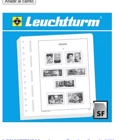
Añadir al carrito