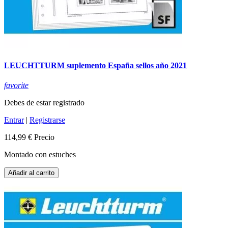
LEUCHTTURM suplemento España sellos año 2021
favorite
Debes de estar registrado
Entrar
|
Registrarse
114,99 €
Precio
Montado con estuches
Añadir al carrito