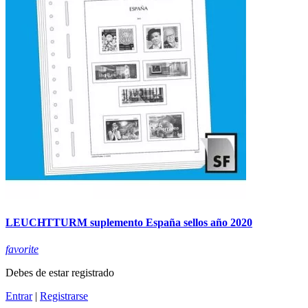
LEUCHTTURM suplemento España sellos año 2020
favorite
Debes de estar registrado
Entrar
|
Registrarse