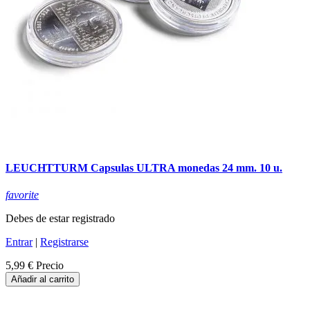
LEUCHTTURM Capsulas ULTRA monedas 24 mm. 10 u.
favorite
Debes de estar registrado
Entrar
|
Registrarse
5,99 €
Precio
Añadir al carrito