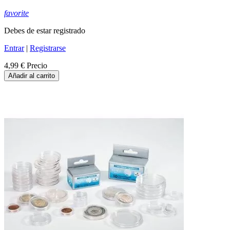
favorite
Debes de estar registrado
Entrar
|
Registrarse
4,99 €
Precio
Añadir al carrito