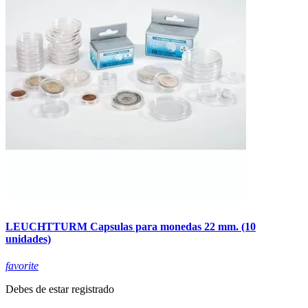
LEUCHTTURM Capsulas para monedas 22 mm. (10
unidades)
favorite
Debes de estar registrado