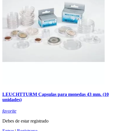
LEUCHTTURM Capsulas para monedas 43 mm. (10
unidades)
favorite
Debes de estar registrado
Entrar
|
Registrarse