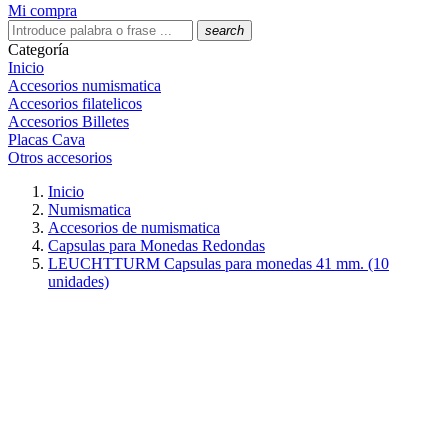
Mi compra
search
Categoría
Inicio
Accesorios numismatica
Accesorios filatelicos
Accesorios Billetes
Placas Cava
Otros accesorios
Inicio
Numismatica
Accesorios de numismatica
Capsulas para Monedas Redondas
LEUCHTTURM Capsulas para monedas 41 mm. (10
unidades)