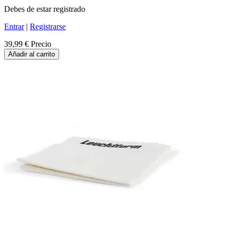
Debes de estar registrado
Entrar
|
Registrarse
39,99 €
Precio
Añadir al carrito