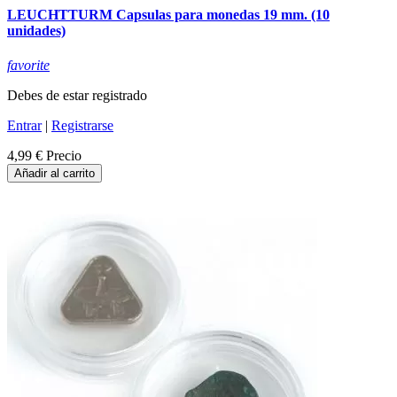
LEUCHTTURM Capsulas para monedas 19 mm. (10
unidades)
favorite
Debes de estar registrado
Entrar
|
Registrarse
4,99 €
Precio
Añadir al carrito