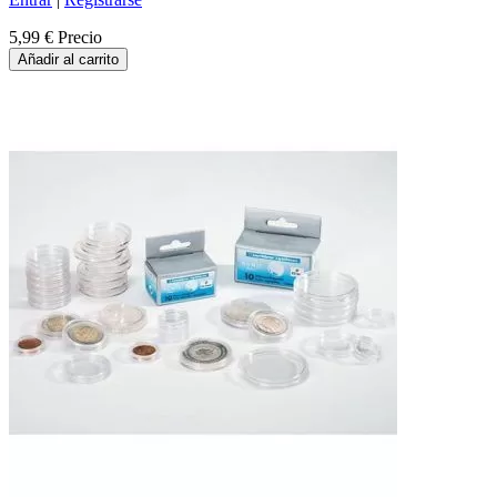
5,99 €
Precio
Añadir al carrito