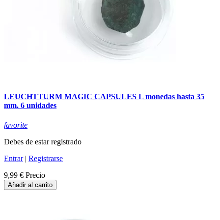
LEUCHTTURM MAGIC CAPSULES L monedas hasta 35
mm. 6 unidades
favorite
Debes de estar registrado
Entrar
|
Registrarse
9,99 €
Precio
Añadir al carrito