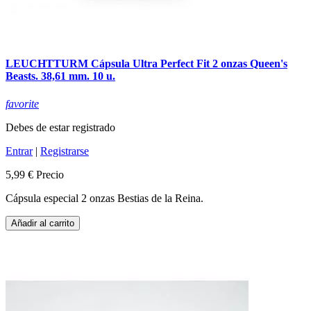
LEUCHTTURM Cápsula Ultra Perfect Fit 2 onzas Queen's
Beasts. 38,61 mm. 10 u.
favorite
Debes de estar registrado
Entrar
|
Registrarse
5,99 €
Precio
Cápsula especial 2 onzas Bestias de la Reina.
Añadir al carrito