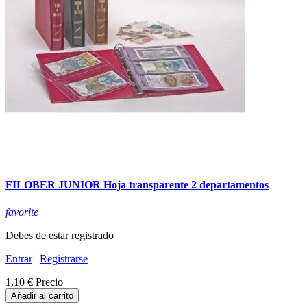
FILOBER JUNIOR Hoja transparente 2 departamentos
favorite
Debes de estar registrado
Entrar
|
Registrarse
1,10 €
Precio
Añadir al carrito