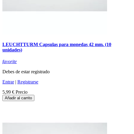
LEUCHTTURM Capsulas para monedas 42 mm. (10
unidades)
favorite
Debes de estar registrado
Entrar
|
Registrarse
5,99 €
Precio
Añadir al carrito