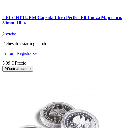
LEUCHTTURM Cápsula Ultra Perfect Fit 1 onza Maple oro.
30mm. 10 u.
favorite
Debes de estar registrado
Entrar
|
Registrarse
5,99 €
Precio
Añadir al carrito