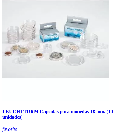
LEUCHTTURM Capsulas para monedas 18 mm. (10
unidades)
favorite