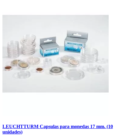
LEUCHTTURM Capsulas para monedas 17 mm. (10
unidades)