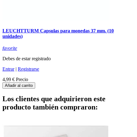
LEUCHTTURM Capsulas para monedas 37 mm. (10
unidades)
favorite
Debes de estar registrado
Entrar
|
Registrarse
4,99 €
Precio
Añadir al carrito
Los clientes que adquirieron este
producto también compraron: