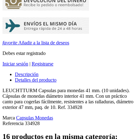
favorite
Añadir a la lista de deseos
Debes estar registrado
Iniciar sesión
|
Registrarse
Descripción
Detalles del producto
LEUCHTTURM Capsulas para monedas 41 mm. (10 unidades).
Cápsulas de monedas diámetro interior 41 mm. Con un práctico
canto para cogerlas fácilmente, resistentes a las ralladuras, diámetro
exterior 47 mm, paq. de 10. Ref. 334928
Marca
Capsulas Monedas
Referencia
334928
16 productos en la misma categoría: