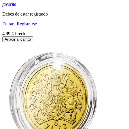
favorite
Debes de estar registrado
Entrar
|
Registrarse
4,99 €
Precio
Añadir al carrito