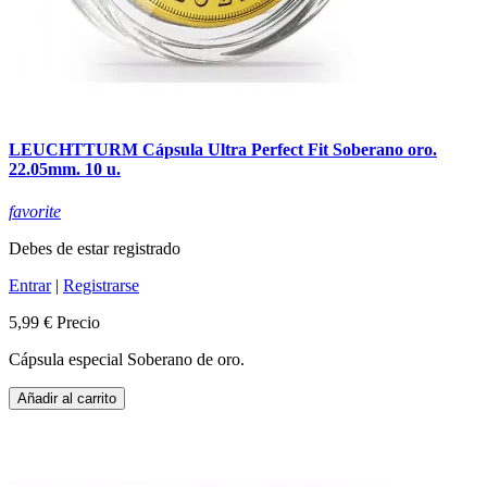
LEUCHTTURM Cápsula Ultra Perfect Fit Soberano oro.
22.05mm. 10 u.
favorite
Debes de estar registrado
Entrar
|
Registrarse
5,99 €
Precio
Cápsula especial Soberano de oro.
Añadir al carrito