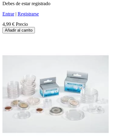
Debes de estar registrado
Entrar
|
Registrarse
4,99 €
Precio
Añadir al carrito