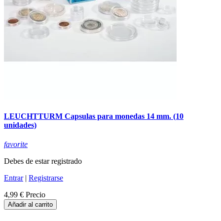
LEUCHTTURM Capsulas para monedas 14 mm. (10
unidades)
favorite
Debes de estar registrado
Entrar
|
Registrarse
4,99 €
Precio
Añadir al carrito