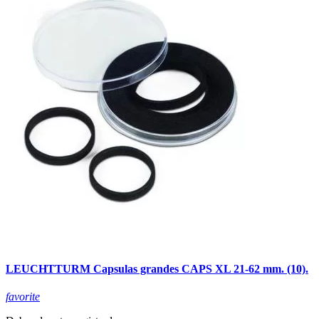
LEUCHTTURM Capsulas grandes CAPS XL 21-62 mm. (10).
favorite