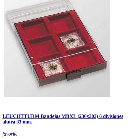
LEUCHTTURM Bandejas MBXL (236x303) 6 divisiones
altura 33 mm.
favorite