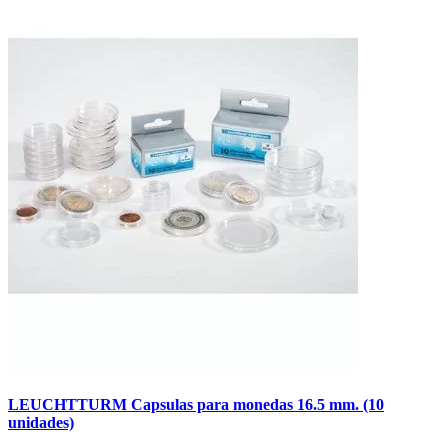
LEUCHTTURM Capsulas para monedas 16.5 mm. (10
unidades)