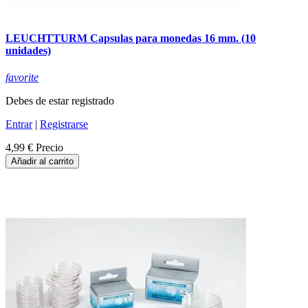
LEUCHTTURM Capsulas para monedas 16 mm. (10
unidades)
favorite
Debes de estar registrado
Entrar
|
Registrarse
4,99 €
Precio
Añadir al carrito