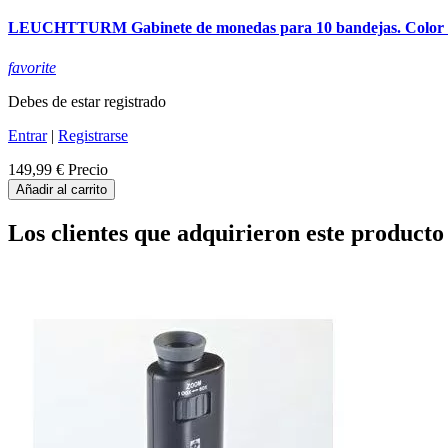
LEUCHTTURM Gabinete de monedas para 10 bandejas. Color
favorite
Debes de estar registrado
Entrar
|
Registrarse
149,99 €
Precio
Añadir al carrito
Los clientes que adquirieron este produc