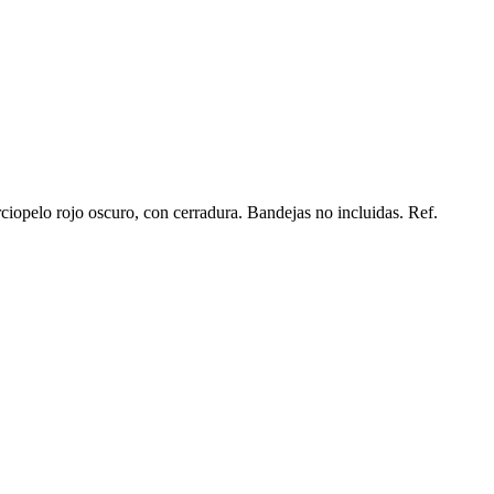
pelo rojo oscuro, con cerradura. Bandejas no incluidas. Ref.