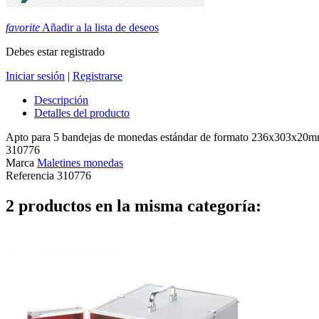
favorite
Añadir a la lista de deseos
Debes estar registrado
Iniciar sesión
|
Registrarse
Descripción
Detalles del producto
Apto para 5 bandejas de monedas estándar de formato 236x303x20mm. 
310776
Marca
Maletines monedas
Referencia
310776
2 productos en la misma categoría: