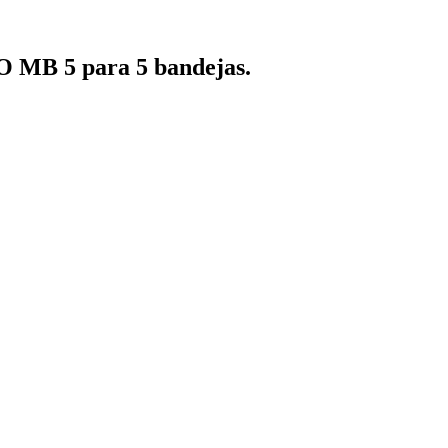
B 5 para 5 bandejas.