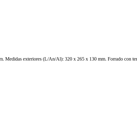
Medidas exteriores (L/An/Al): 320 x 265 x 130 mm. Forrado con tercio