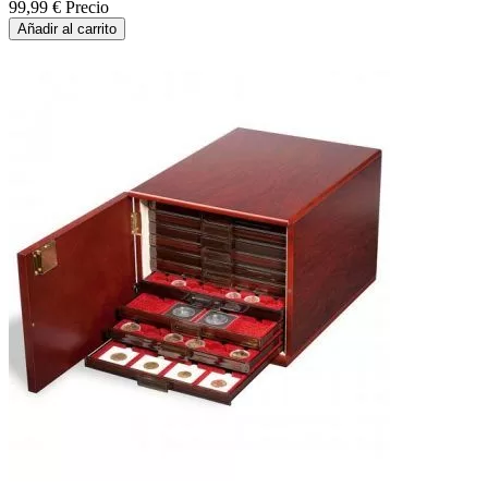
99,99 €
Precio
Añadir al carrito