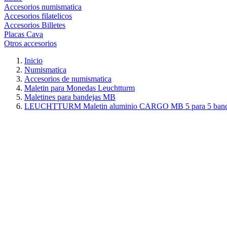
Accesorios numismatica
Accesorios filatelicos
Accesorios Billetes
Placas Cava
Otros accesorios
Inicio
Numismatica
Accesorios de numismatica
Maletin para Monedas Leuchtturm
Maletines para bandejas MB
LEUCHTTURM Maletin aluminio CARGO MB 5 para 5 band