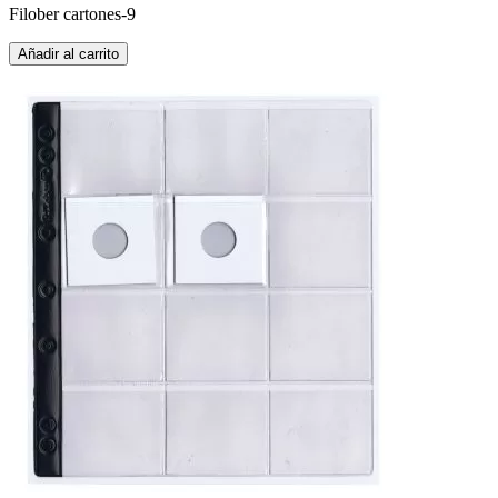
Filober cartones-9
Añadir al carrito