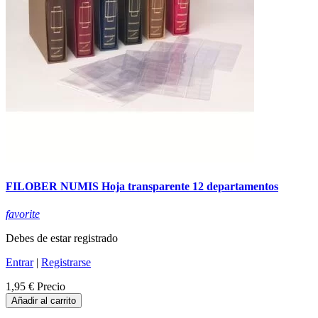
FILOBER NUMIS Hoja transparente 12 departamentos
favorite
Debes de estar registrado
Entrar
|
Registrarse
1,95 €
Precio
Añadir al carrito