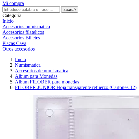
Mi compra
search
Categoría
Inicio
Accesorios numismatica
Accesorios filatelicos
Accesorios Billetes
Placas Cava
Otros accesorios
Inicio
Numismatica
Accesorios de numismatica
Album para Monedas
Album FILOBER para monedas
FILOBER JUNIOR Hoja transparente refuerzo (Cartones-12)