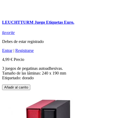
LEUCHTTURM Juego Etiquetas Euro.
favorite
Debes de estar registrado
Entrar
|
Registrarse
4,99 €
Precio
3 juegos de pegatinas autoadhesivas.
Tamaño de las láminas: 240 x 190 mm
Etiquetado: dorado
Añadir al carrito