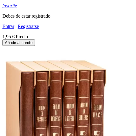
favorite
Debes de estar registrado
Entrar
|
Registrarse
1,95 €
Precio
Añadir al carrito