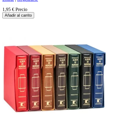
1,95 €
Precio
Añadir al carrito