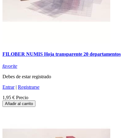
FILOBER NUMIS Hoja transparente 20 departamentos
favorite
Debes de estar registrado
Entrar
|
Registrarse
1,95 €
Precio
Añadir al carrito