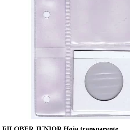
FILOBER JUNIOR Hoja transparente