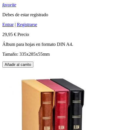
favorite
Debes de estar registrado
Entrar
|
Registrarse
29,95 €
Precio
Álbum para hojas en formato DIN A4.
Tamaño: 335x285x55mm
Añadir al carrito