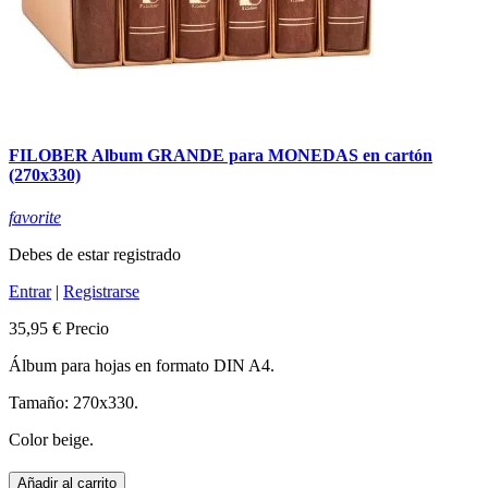
FILOBER Album GRANDE para MONEDAS en cartón
(270x330)
favorite
Debes de estar registrado
Entrar
|
Registrarse
35,95 €
Precio
Álbum para hojas en formato DIN A4.
Tamaño: 270x330.
Color beige.
Añadir al carrito