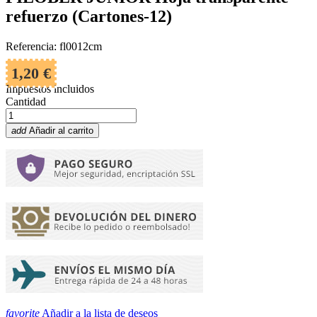
refuerzo (Cartones-12)
Referencia: fl0012cm
1,20 €
Impuestos incluidos
Cantidad
add
Añadir al carrito
favorite
Añadir a la lista de deseos