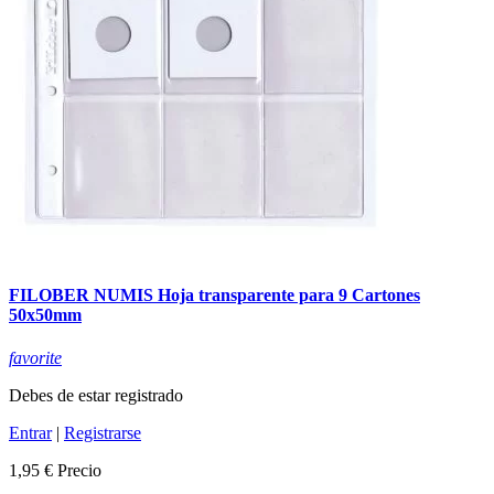
FILOBER NUMIS Hoja transparente para 9 Cartones
50x50mm
favorite
Debes de estar registrado
Entrar
|
Registrarse
1,95 €
Precio