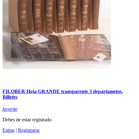
FILOBER Hoja GRANDE transparente 3 departametos.
Billetes
favorite
Debes de estar registrado
Entrar
|
Registrarse