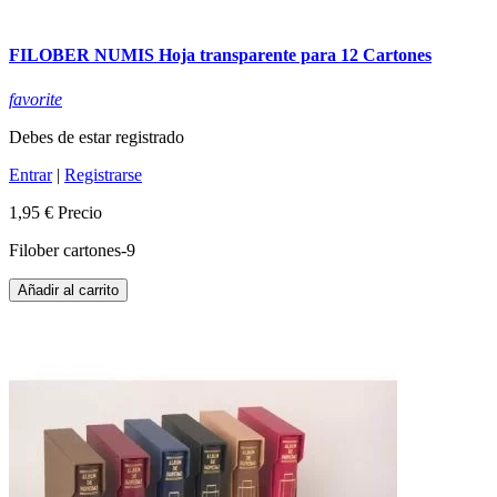
FILOBER NUMIS Hoja transparente para 12 Cartones
favorite
Debes de estar registrado
Entrar
|
Registrarse
1,95 €
Precio
Filober cartones-9
Añadir al carrito