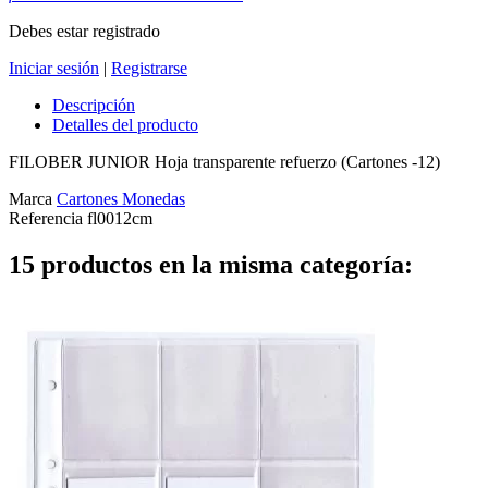
Debes estar registrado
Iniciar sesión
|
Registrarse
Descripción
Detalles del producto
FILOBER JUNIOR Hoja transparente refuerzo (Cartones -12)
Marca
Cartones Monedas
Referencia
fl0012cm
15 productos en la misma categoría: