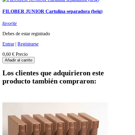
FILOBER JUNIOR Cartulina separadora (beig)
favorite
Debes de estar registrado
Entrar
|
Registrarse
0,60 €
Precio
Añadir al carrito
Los clientes que adquirieron este
producto también compraron: