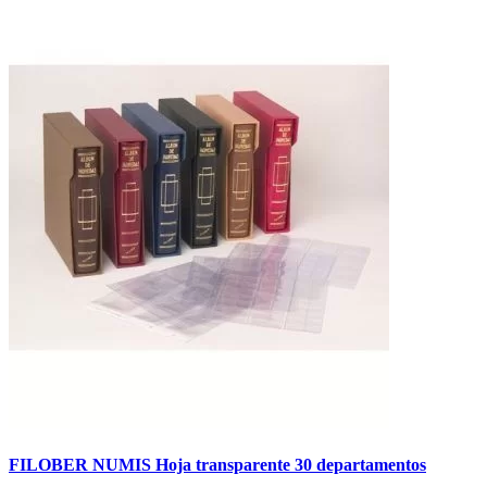
FILOBER NUMIS Hoja transparente 30 departamentos