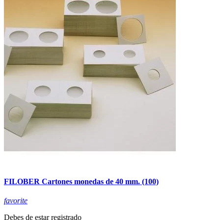
FILOBER Cartones monedas de 40 mm. (100)
favorite
Debes de estar registrado