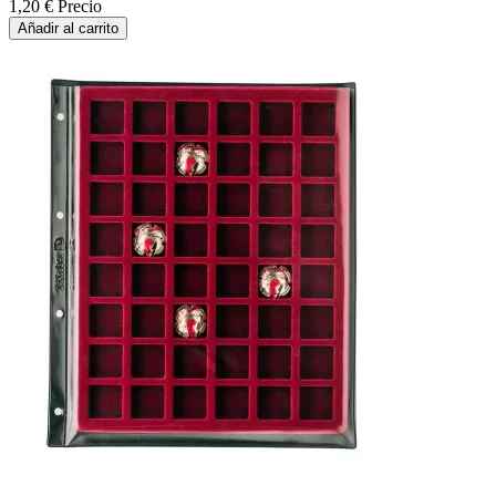
1,20 €
Precio
Añadir al carrito