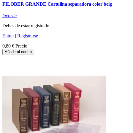
FILOBER GRANDE Cartulina separadora color beig
favorite
Debes de estar registrado
Entrar
|
Registrarse
0,80 €
Precio
Añadir al carrito