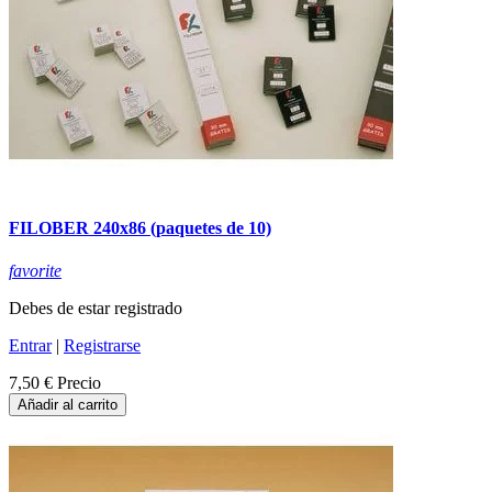
FILOBER 240x86 (paquetes de 10)
favorite
Debes de estar registrado
Entrar
|
Registrarse
7,50 €
Precio
Añadir al carrito