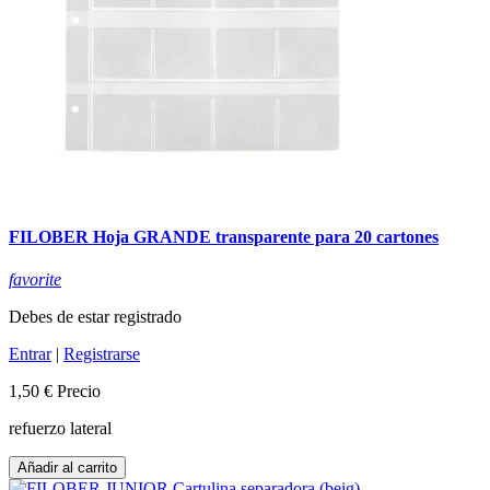
FILOBER Hoja GRANDE transparente para 20 cartones
favorite
Debes de estar registrado
Entrar
|
Registrarse
1,50 €
Precio
refuerzo lateral
Añadir al carrito