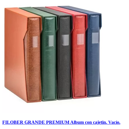
FILOBER GRANDE PREMIUM Album con cajetin. Vacío.