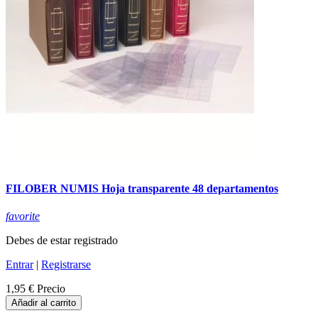
FILOBER NUMIS Hoja transparente 48 departamentos
favorite
Debes de estar registrado
Entrar
|
Registrarse
1,95 €
Precio
Añadir al carrito