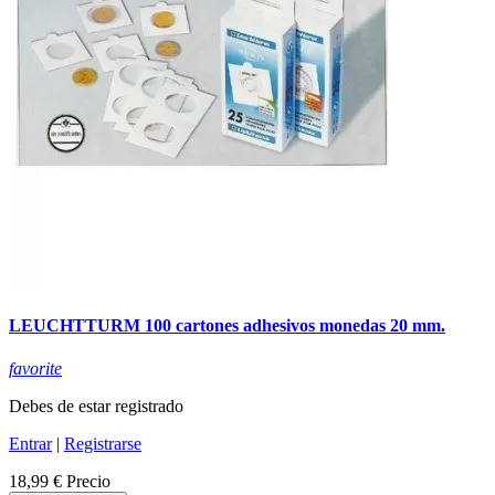
LEUCHTTURM 100 cartones adhesivos monedas 20 mm.
favorite
Debes de estar registrado
Entrar
|
Registrarse
18,99 €
Precio