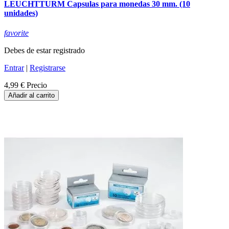
LEUCHTTURM Capsulas para monedas 30 mm. (10
unidades)
favorite
Debes de estar registrado
Entrar
|
Registrarse
4,99 €
Precio
Añadir al carrito