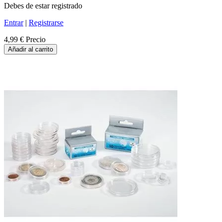
Debes de estar registrado
Entrar
|
Registrarse
4,99 €
Precio
Añadir al carrito