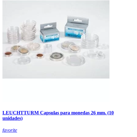
LEUCHTTURM Capsulas para monedas 26 mm. (10
unidades)
favorite