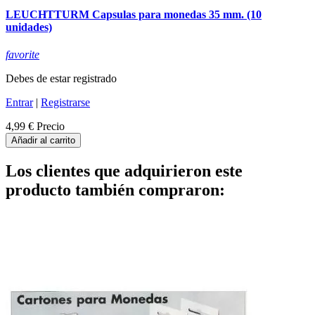
LEUCHTTURM Capsulas para monedas 35 mm. (10
unidades)
favorite
Debes de estar registrado
Entrar
|
Registrarse
4,99 €
Precio
Añadir al carrito
Los clientes que adquirieron este
producto también compraron: