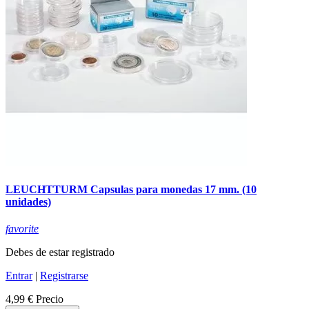
LEUCHTTURM Capsulas para monedas 17 mm. (10
unidades)
favorite
Debes de estar registrado
Entrar
|
Registrarse
4,99 €
Precio