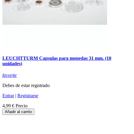
LEUCHTTURM Capsulas para monedas 31 mm. (10
unidades)
favorite
Debes de estar registrado
Entrar
|
Registrarse
4,99 €
Precio
Añadir al carrito