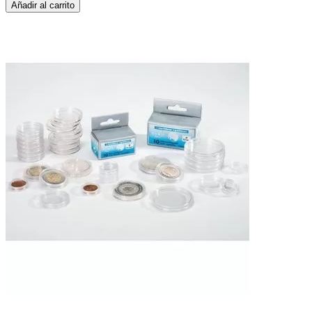
Añadir al carrito