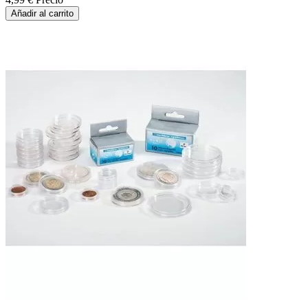
Añadir al carrito