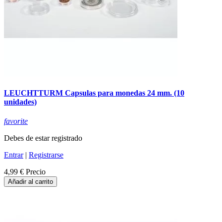
LEUCHTTURM Capsulas para monedas 24 mm. (10
unidades)
favorite
Debes de estar registrado
Entrar
|
Registrarse
4,99 €
Precio
Añadir al carrito