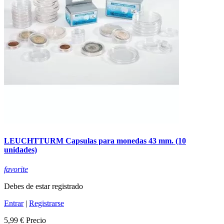
LEUCHTTURM Capsulas para monedas 43 mm. (10
unidades)
favorite
Debes de estar registrado
Entrar
|
Registrarse
5,99 €
Precio