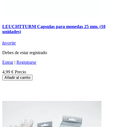
LEUCHTTURM Capsulas para monedas 25 mm. (10
unidades)
favorite
Debes de estar registrado
Entrar
|
Registrarse
4,99 €
Precio
Añadir al carrito