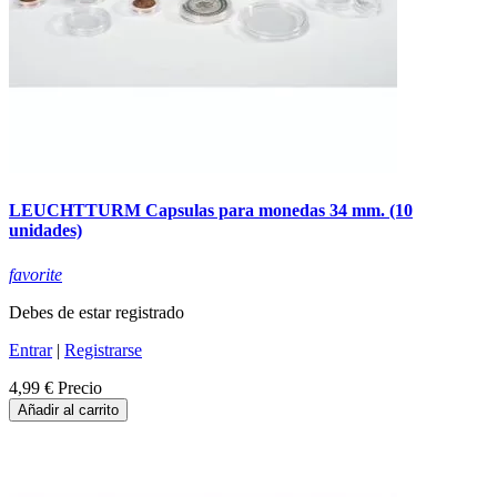
LEUCHTTURM Capsulas para monedas 34 mm. (10
unidades)
favorite
Debes de estar registrado
Entrar
|
Registrarse
4,99 €
Precio
Añadir al carrito