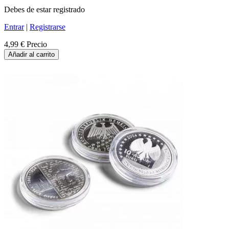
Debes de estar registrado
Entrar
|
Registrarse
4,99 €
Precio
Añadir al carrito