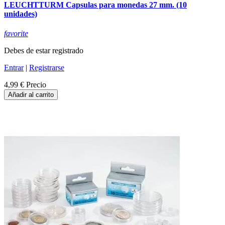
LEUCHTTURM Capsulas para monedas 27 mm. (10
unidades)
favorite
Debes de estar registrado
Entrar
|
Registrarse
4,99 €
Precio
Añadir al carrito