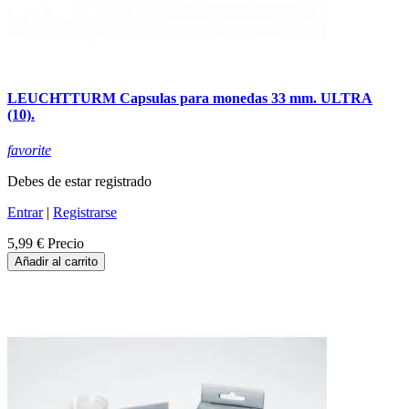
LEUCHTTURM Capsulas para monedas 33 mm. ULTRA
(10).
favorite
Debes de estar registrado
Entrar
|
Registrarse
5,99 €
Precio
Añadir al carrito