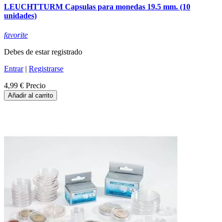
LEUCHTTURM Capsulas para monedas 19.5 mm. (10
unidades)
favorite
Debes de estar registrado
Entrar
|
Registrarse
4,99 €
Precio
Añadir al carrito