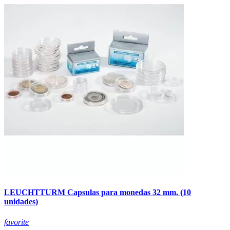
LEUCHTTURM Capsulas para monedas 32 mm. (10
unidades)
favorite