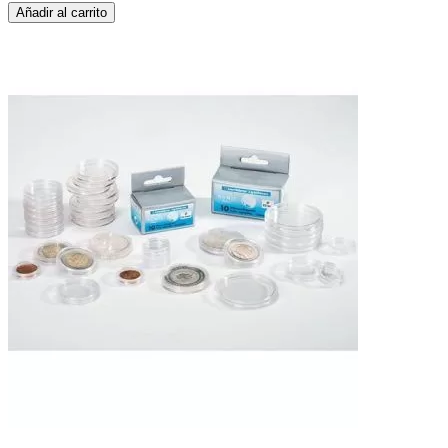
Añadir al carrito