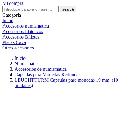
Mi compra
search
Categoría
Inicio
Accesorios numismatica
Accesorios filatelicos
Accesorios Billetes
Placas Cava
Otros accesorios
Inicio
Numismatica
Accesorios de numismatica
Capsulas para Monedas Redondas
LEUCHTTURM Capsulas para monedas 19 mm. (10
unidades)