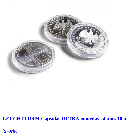
LEUCHTTURM Capsulas ULTRA monedas 24 mm. 10 u.
favorite