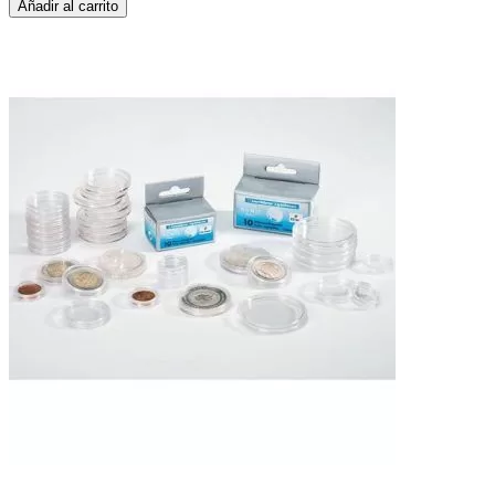
Añadir al carrito