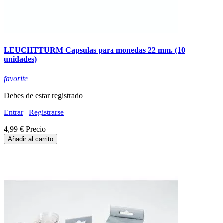
LEUCHTTURM Capsulas para monedas 22 mm. (10
unidades)
favorite
Debes de estar registrado
Entrar
|
Registrarse
4,99 €
Precio
Añadir al carrito