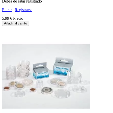
Debes de estar registrado
Entrar
|
Registrarse
5,99 €
Precio
Añadir al carrito