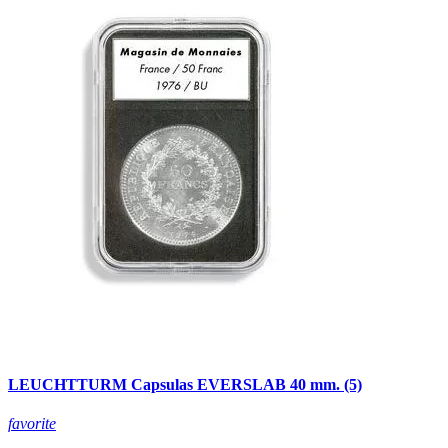
LEUCHTTURM Capsulas EVERSLAB 40 mm. (5)
favorite