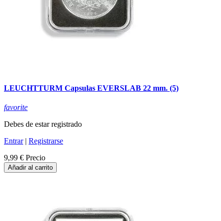
LEUCHTTURM Capsulas EVERSLAB 22 mm. (5)
favorite
Debes de estar registrado
Entrar
|
Registrarse
9,99 €
Precio
Añadir al carrito