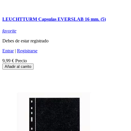
LEUCHTTURM Capsulas EVERSLAB 16 mm. (5)
favorite
Debes de estar registrado
Entrar
|
Registrarse
9,99 €
Precio
Añadir al carrito