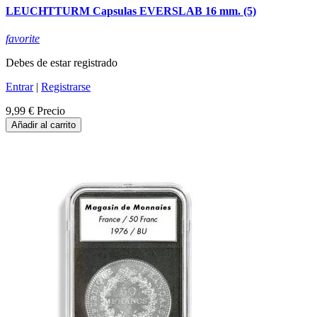
LEUCHTTURM Capsulas EVERSLAB 16 mm. (5)
favorite
Debes de estar registrado
Entrar
|
Registrarse
9,99 €
Precio
Añadir al carrito