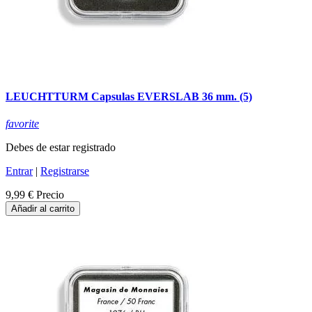
LEUCHTTURM Capsulas EVERSLAB 36 mm. (5)
favorite
Debes de estar registrado
Entrar
|
Registrarse
9,99 €
Precio
Añadir al carrito