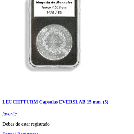
LEUCHTTURM Capsulas EVERSLAB 15 mm. (5)
favorite
Debes de estar registrado