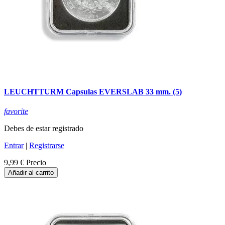
LEUCHTTURM Capsulas EVERSLAB 33 mm. (5)
favorite
Debes de estar registrado
Entrar
|
Registrarse
9,99 €
Precio
Añadir al carrito