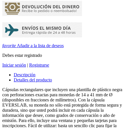
favorite
Añadir a la lista de deseos
Debes estar registrado
Iniciar sesión
|
Registrarse
Descripción
Detalles del producto
Cápsulas rectangulares que incluyen una plantilla de plástico negra
con perforaciones exactas para monedas de 14 a 41 mm de Ø
(disponibles en fracciones de milímetros). Con la cápsula
EVERSLAB, su moneda no sólo está protegida de forma segura y
duradera, sino que usted podrá incluir en cada cápsula la
información que desee, como grados de conservación o año de
emisión. Para ello, incluye una ventana y pequeñas tarjetas para
inscripciones. Fácil de utilizar: basta un sencillo clic para fijar la