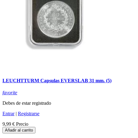
LEUCHTTURM Capsulas EVERSLAB 31 mm. (5)
favorite
Debes de estar registrado
Entrar
|
Registrarse
9,99 €
Precio
Añadir al carrito