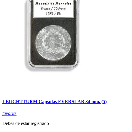
LEUCHTTURM Capsulas EVERSLAB 34 mm. (5)
favorite
Debes de estar registrado