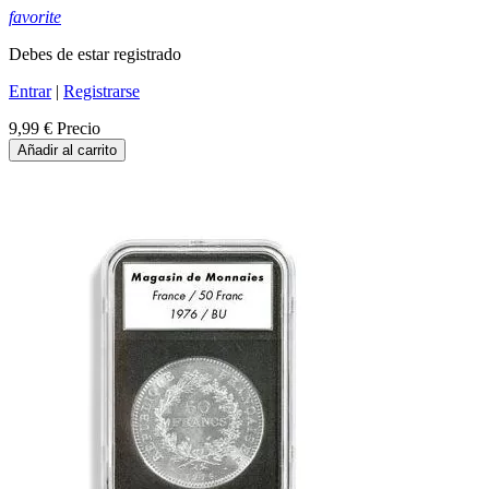
favorite
Debes de estar registrado
Entrar
|
Registrarse
9,99 €
Precio
Añadir al carrito