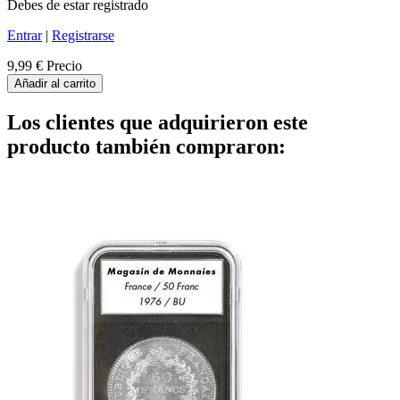
Debes de estar registrado
Entrar
|
Registrarse
9,99 €
Precio
Añadir al carrito
Los clientes que adquirieron este
producto también compraron: