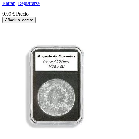
Entrar
|
Registrarse
9,99 €
Precio
Añadir al carrito