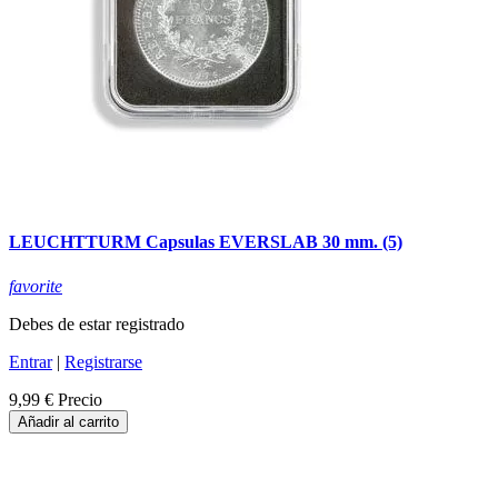
LEUCHTTURM Capsulas EVERSLAB 30 mm. (5)
favorite
Debes de estar registrado
Entrar
|
Registrarse
9,99 €
Precio
Añadir al carrito