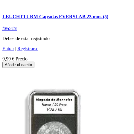
LEUCHTTURM Capsulas EVERSLAB 23 mm. (5)
favorite
Debes de estar registrado
Entrar
|
Registrarse
9,99 €
Precio
Añadir al carrito