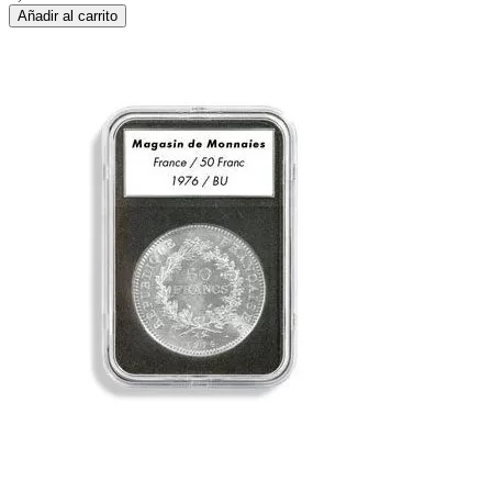
Añadir al carrito