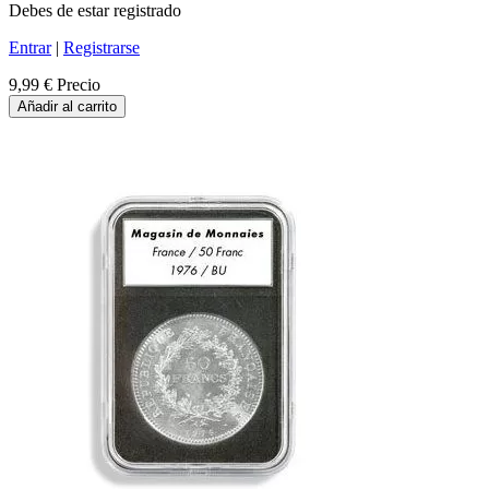
Debes de estar registrado
Entrar
|
Registrarse
9,99 €
Precio
Añadir al carrito