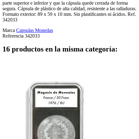
parte superior e inferior y que la cápsula quede cerrada de forma
segura. Cápsula de plástico de alta calidad, resistente a las ralladuras.
Formato exterior: 89 x 59 x 10 mm. Sin plastificantes ni ácidos. Ref.
342033
Marca
Capsulas Monedas
Referencia
342033
16 productos en la misma categoría: