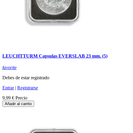
LEUCHTTURM Capsulas EVERSLAB 23 mm. (5)
favorite
Debes de estar registrado
Entrar
|
Registrarse
9,99 €
Precio
Añadir al carrito