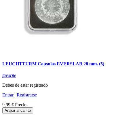
LEUCHTTURM Capsulas EVERSLAB 28 mm. (5)
favorite
Debes de estar registrado
Entrar
|
Registrarse
9,99 €
Precio
Añadir al carrito