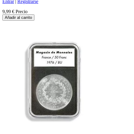
Entrar
|
Registrarse
9,99 €
Precio
Añadir al carrito