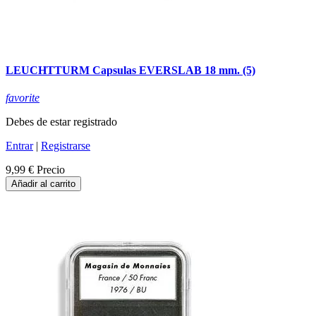
LEUCHTTURM Capsulas EVERSLAB 18 mm. (5)
favorite
Debes de estar registrado
Entrar
|
Registrarse
9,99 €
Precio
Añadir al carrito