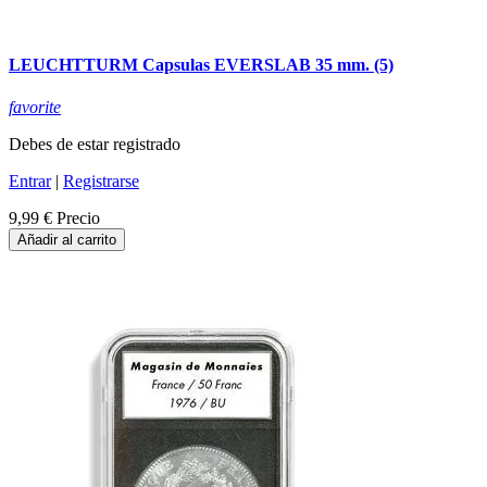
LEUCHTTURM Capsulas EVERSLAB 35 mm. (5)
favorite
Debes de estar registrado
Entrar
|
Registrarse
9,99 €
Precio
Añadir al carrito