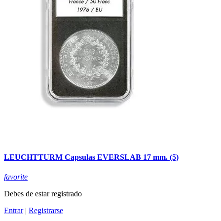
LEUCHTTURM Capsulas EVERSLAB 17 mm. (5)
favorite
Debes de estar registrado
Entrar
|
Registrarse