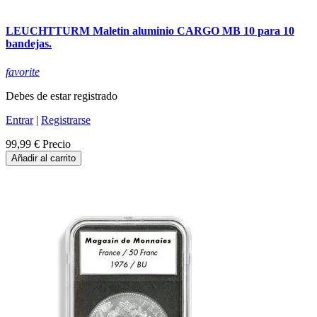
LEUCHTTURM Maletin aluminio CARGO MB 10 para 10
bandejas.
favorite
Debes de estar registrado
Entrar
|
Registrarse
99,99 €
Precio
Añadir al carrito