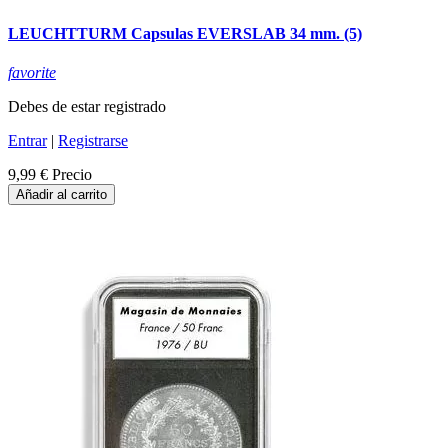
LEUCHTTURM Capsulas EVERSLAB 34 mm. (5)
favorite
Debes de estar registrado
Entrar
|
Registrarse
9,99 €
Precio
Añadir al carrito