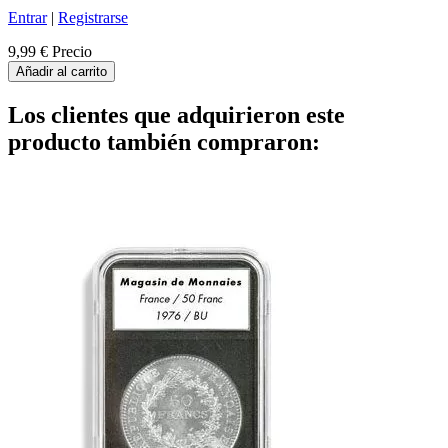
Entrar
|
Registrarse
9,99 €
Precio
Añadir al carrito
Los clientes que adquirieron este
producto también compraron: