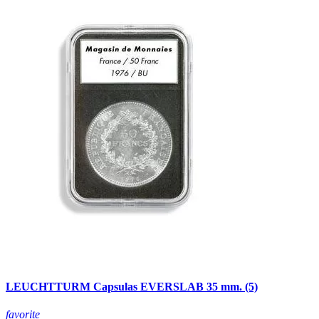
LEUCHTTURM Capsulas EVERSLAB 35 mm. (5)
favorite