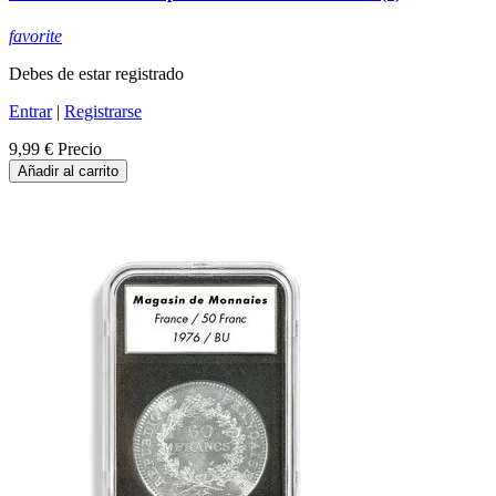
favorite
Debes de estar registrado
Entrar
|
Registrarse
9,99 €
Precio
Añadir al carrito