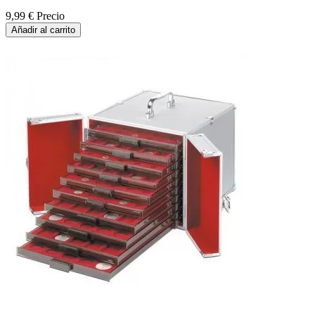
9,99 €
Precio
Añadir al carrito