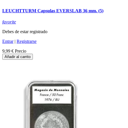
LEUCHTTURM Capsulas EVERSLAB 36 mm. (5)
favorite
Debes de estar registrado
Entrar
|
Registrarse
9,99 €
Precio
Añadir al carrito