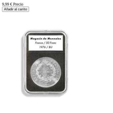
9,99 €
Precio
Añadir al carrito