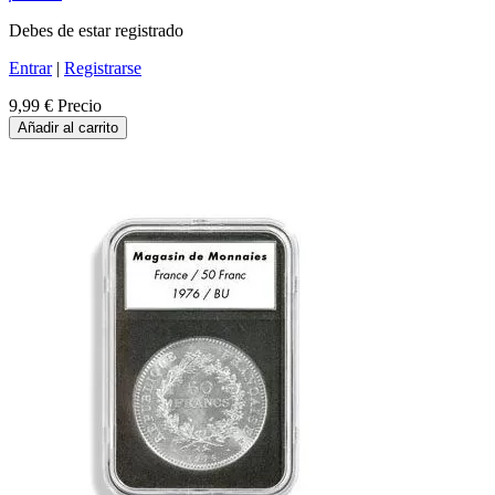
Debes de estar registrado
Entrar
|
Registrarse
9,99 €
Precio
Añadir al carrito