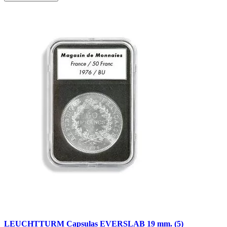
LEUCHTTURM Capsulas EVERSLAB 19 mm. (5)