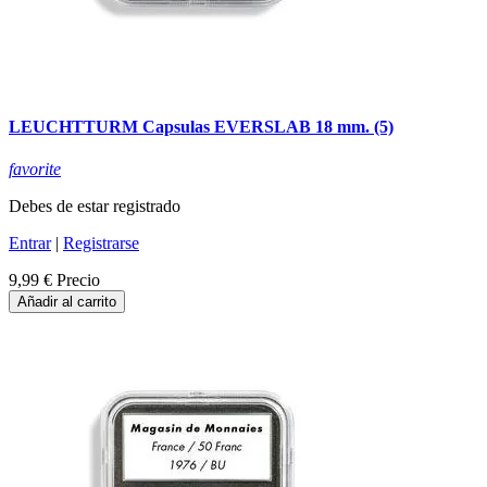
LEUCHTTURM Capsulas EVERSLAB 18 mm. (5)
favorite
Debes de estar registrado
Entrar
|
Registrarse
9,99 €
Precio
Añadir al carrito