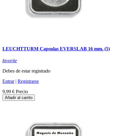
LEUCHTTURM Capsulas EVERSLAB 16 mm. (5)
favorite
Debes de estar registrado
Entrar
|
Registrarse
9,99 €
Precio
Añadir al carrito