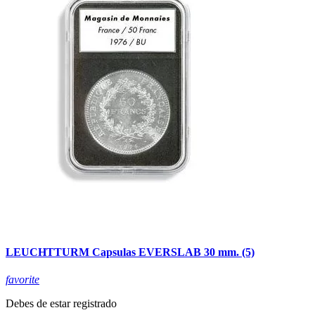
LEUCHTTURM Capsulas EVERSLAB 30 mm. (5)
favorite
Debes de estar registrado