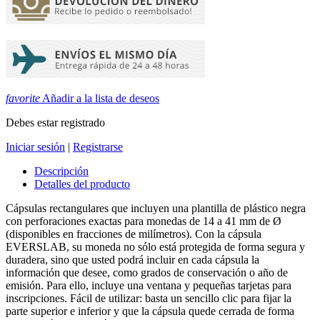
favorite
Añadir a la lista de deseos
Debes estar registrado
Iniciar sesión
|
Registrarse
Descripción
Detalles del producto
Cápsulas rectangulares que incluyen una plantilla de plástico negra
con perforaciones exactas para monedas de 14 a 41 mm de Ø
(disponibles en fracciones de milímetros). Con la cápsula
EVERSLAB, su moneda no sólo está protegida de forma segura y
duradera, sino que usted podrá incluir en cada cápsula la
información que desee, como grados de conservación o año de
emisión. Para ello, incluye una ventana y pequeñas tarjetas para
inscripciones. Fácil de utilizar: basta un sencillo clic para fijar la
parte superior e inferior y que la cápsula quede cerrada de forma