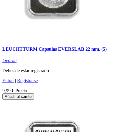
LEUCHTTURM Capsulas EVERSLAB 22 mm. (5)
favorite
Debes de estar registrado
Entrar
|
Registrarse
9,99 €
Precio
Añadir al carrito