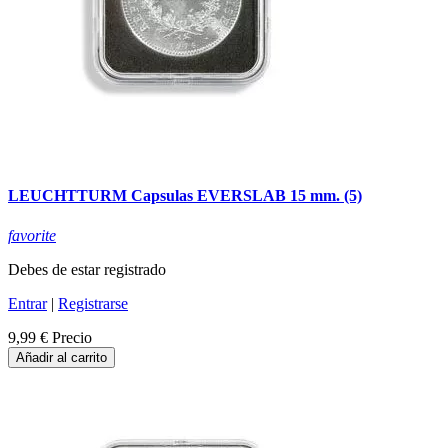
LEUCHTTURM Capsulas EVERSLAB 15 mm. (5)
favorite
Debes de estar registrado
Entrar
|
Registrarse
9,99 €
Precio
Añadir al carrito