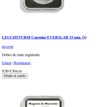
LEUCHTTURM Capsulas EVERSLAB 33 mm. (5)
favorite
Debes de estar registrado
Entrar
|
Registrarse
9,99 €
Precio
Añadir al carrito