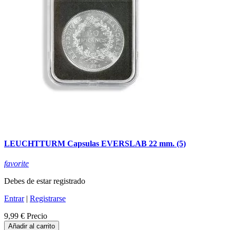
LEUCHTTURM Capsulas EVERSLAB 22 mm. (5)
favorite
Debes de estar registrado
Entrar
|
Registrarse
9,99 €
Precio
Añadir al carrito