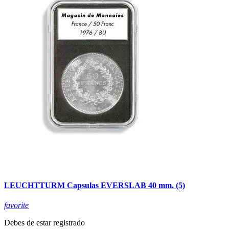
LEUCHTTURM Capsulas EVERSLAB 40 mm. (5)
favorite
Debes de estar registrado