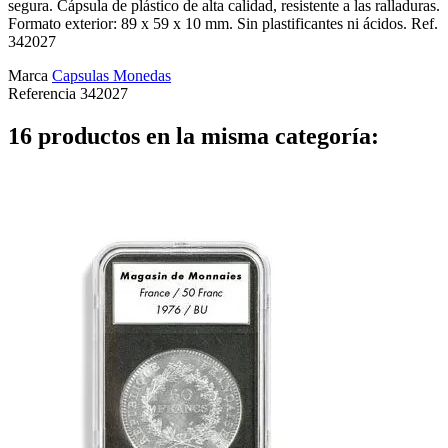
segura. Cápsula de plástico de alta calidad, resistente a las ralladuras.
Formato exterior: 89 x 59 x 10 mm. Sin plastificantes ni ácidos. Ref.
342027
Marca
Capsulas Monedas
Referencia
342027
16 productos en la misma categoría: