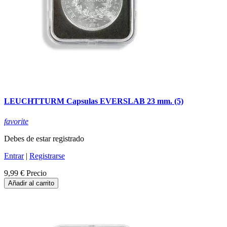
LEUCHTTURM Capsulas EVERSLAB 23 mm. (5)
favorite
Debes de estar registrado
Entrar
|
Registrarse
9,99 €
Precio
Añadir al carrito