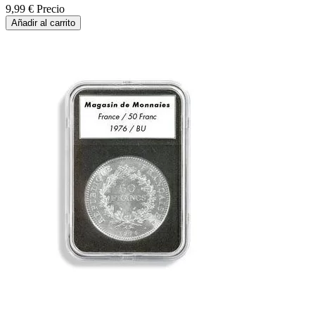
9,99 €
Precio
Añadir al carrito