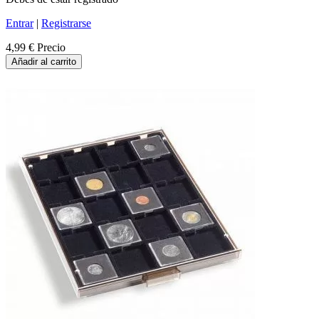
Entrar
|
Registrarse
4,99 €
Precio
Añadir al carrito