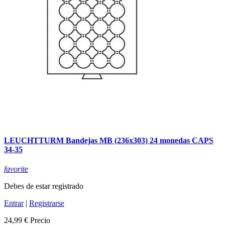
LEUCHTTURM Bandejas MB (236x303) 24 monedas CAPS
34-35
favorite
Debes de estar registrado
Entrar
|
Registrarse
24,99 €
Precio