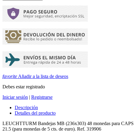
favorite
Añadir a la lista de deseos
Debes estar registrado
Iniciar sesión
|
Registrarse
Descripción
Detalles del producto
LEUCHTTURM Bandejas MB (236x303) 48 monedas para CAPS
21.5 (para monedas de 5 cts. de euro). Ref. 319906