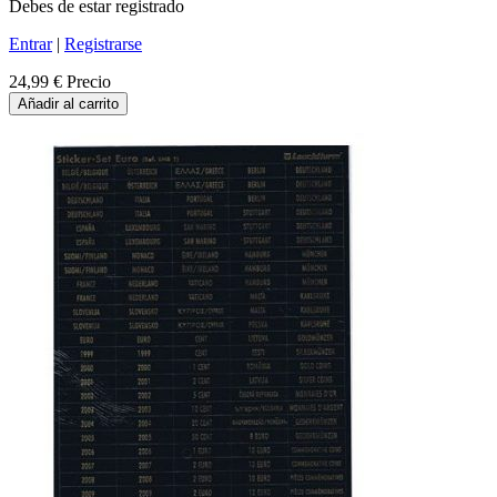
Debes de estar registrado
Entrar
|
Registrarse
24,99 €
Precio
Añadir al carrito