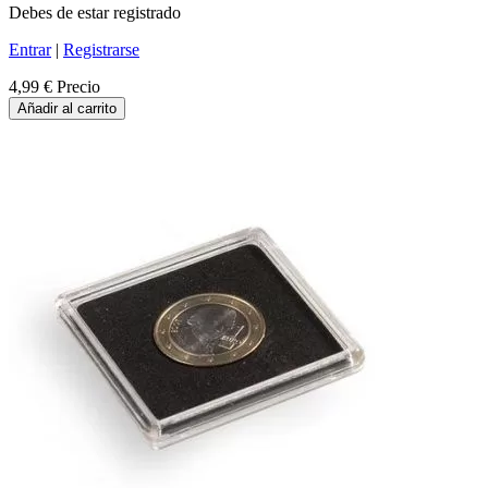
Debes de estar registrado
Entrar
|
Registrarse
4,99 €
Precio
Añadir al carrito