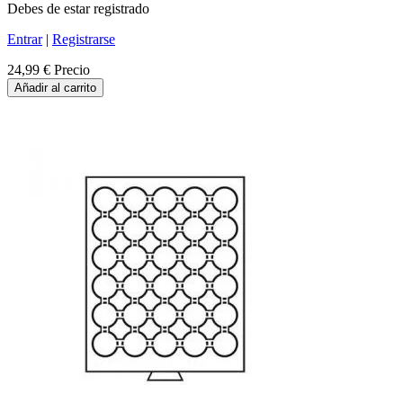
Debes de estar registrado
Entrar
|
Registrarse
24,99 €
Precio
Añadir al carrito