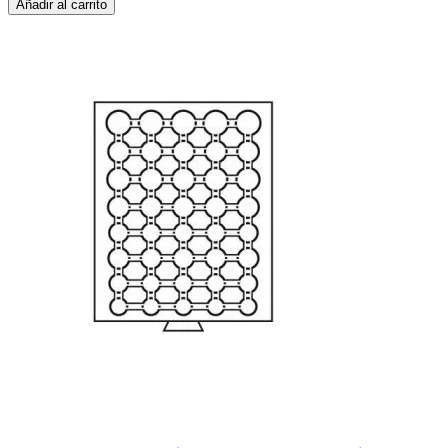
Añadir al carrito