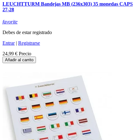
LEUCHTTURM Bandejas MB (236x303) 35 monedas CAPS
27-28
favorite
Debes de estar registrado
Entrar
|
Registrarse
24,99 €
Precio
Añadir al carrito