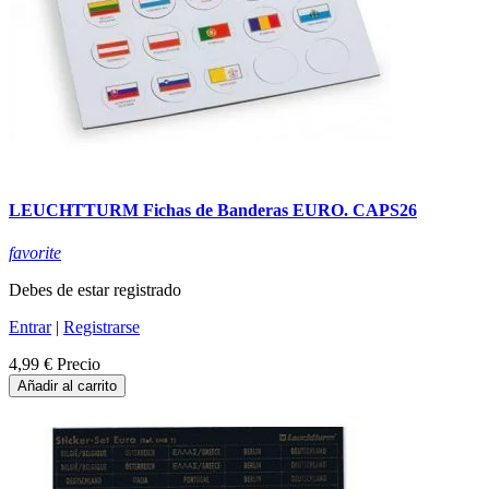
LEUCHTTURM Fichas de Banderas EURO. CAPS26
favorite
Debes de estar registrado
Entrar
|
Registrarse
4,99 €
Precio
Añadir al carrito