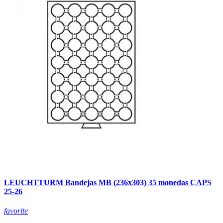
LEUCHTTURM Bandejas MB (236x303) 35 monedas CAPS
25-26
favorite