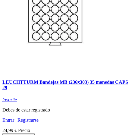
LEUCHTTURM Bandejas MB (236x303) 35 monedas CAPS
29
favorite
Debes de estar registrado
Entrar
|
Registrarse
24,99 €
Precio