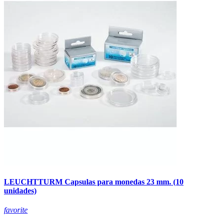
LEUCHTTURM Capsulas para monedas 23 mm. (10
unidades)
favorite