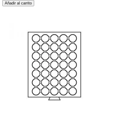
Añadir al carrito