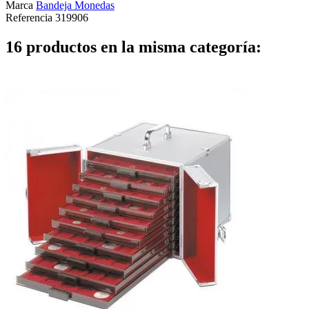
Marca
Bandeja Monedas
Referencia
319906
16 productos en la misma categoría: