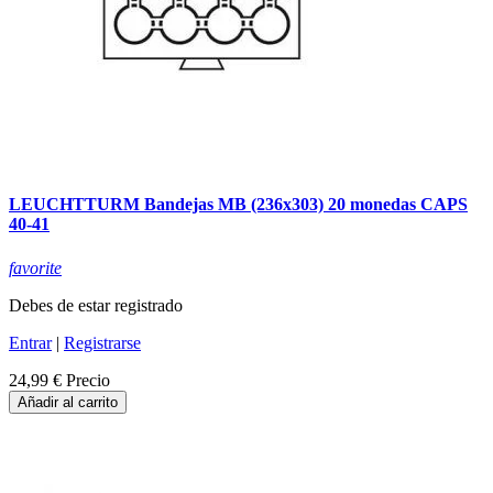
LEUCHTTURM Bandejas MB (236x303) 20 monedas CAPS
40-41
favorite
Debes de estar registrado
Entrar
|
Registrarse
24,99 €
Precio
Añadir al carrito