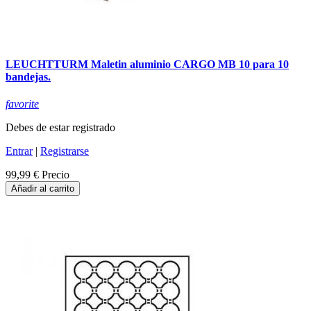
LEUCHTTURM Maletin aluminio CARGO MB 10 para 10
bandejas.
favorite
Debes de estar registrado
Entrar
|
Registrarse
99,99 €
Precio
Añadir al carrito