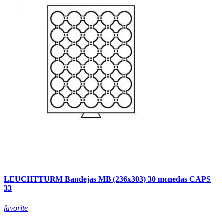
LEUCHTTURM Bandejas MB (236x303) 30 monedas CAPS
33
favorite