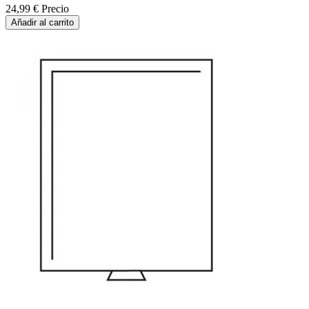
24,99 €
Precio
Añadir al carrito