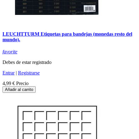
LEUCHTTURM Etiquetas para bandejas (monedas resto del
mundo).
favorite
Debes de estar registrado
Entrar
|
Registrarse
4,99 €
Precio
Añadir al carrito