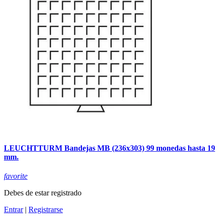
LEUCHTTURM Bandejas MB (236x303) 99 monedas hasta 19
mm.
favorite
Debes de estar registrado
Entrar
|
Registrarse