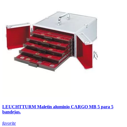
LEUCHTTURM Maletin aluminio CARGO MB 5 para 5
bandejas.
favorite