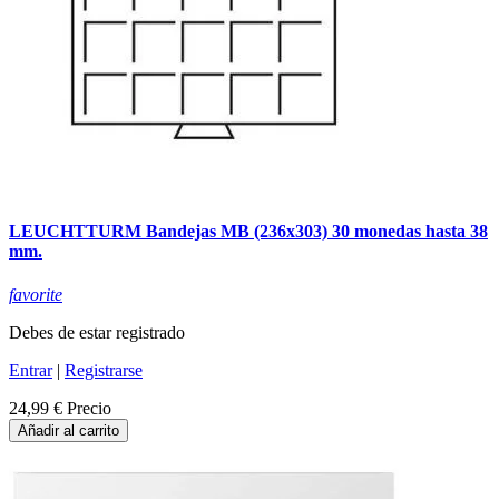
LEUCHTTURM Bandejas MB (236x303) 30 monedas hasta 38
mm.
favorite
Debes de estar registrado
Entrar
|
Registrarse
24,99 €
Precio
Añadir al carrito