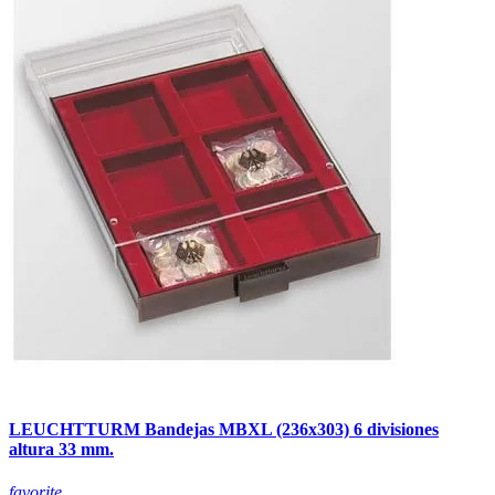
LEUCHTTURM Bandejas MBXL (236x303) 6 divisiones
altura 33 mm.
favorite