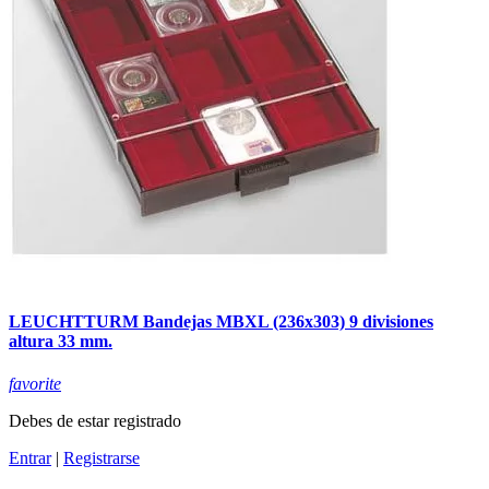
LEUCHTTURM Bandejas MBXL (236x303) 9 divisiones
altura 33 mm.
favorite
Debes de estar registrado
Entrar
|
Registrarse