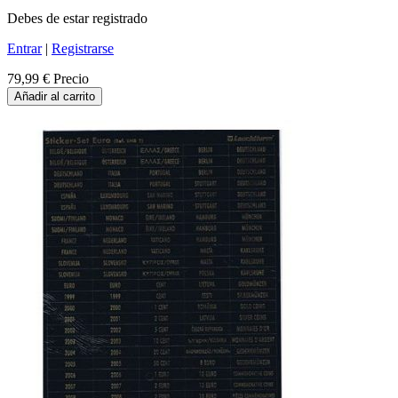
Debes de estar registrado
Entrar
|
Registrarse
79,99 €
Precio
Añadir al carrito