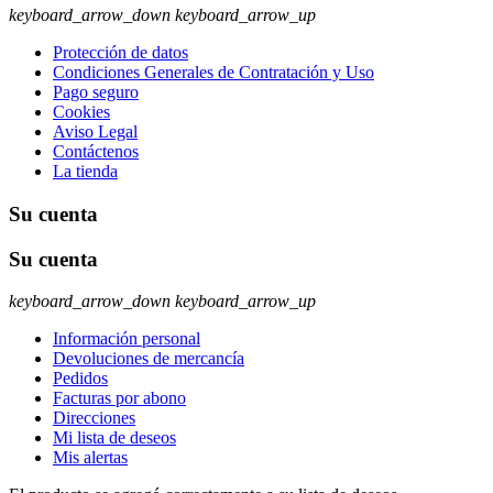
keyboard_arrow_down
keyboard_arrow_up
Protección de datos
Condiciones Generales de Contratación y Uso
Pago seguro
Cookies
Aviso Legal
Contáctenos
La tienda
Su cuenta
Su cuenta
keyboard_arrow_down
keyboard_arrow_up
Información personal
Devoluciones de mercancía
Pedidos
Facturas por abono
Direcciones
Mi lista de deseos
Mis alertas