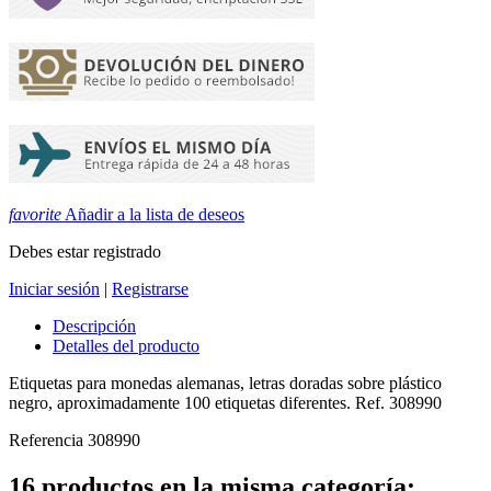
favorite
Añadir a la lista de deseos
Debes estar registrado
Iniciar sesión
|
Registrarse
Descripción
Detalles del producto
Etiquetas para monedas alemanas, letras doradas sobre plástico
negro, aproximadamente 100 etiquetas diferentes. Ref. 308990
Referencia
308990
16 productos en la misma categoría: