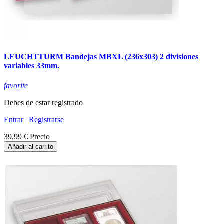
LEUCHTTURM Bandejas MBXL (236x303) 2 divisiones
variables 33mm.
favorite
Debes de estar registrado
Entrar
|
Registrarse
39,99 €
Precio
Añadir al carrito