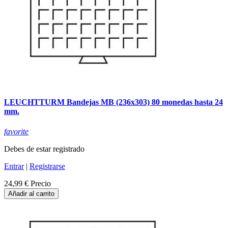
LEUCHTTURM Bandejas MB (236x303) 80 monedas hasta 24
mm.
favorite
Debes de estar registrado
Entrar
|
Registrarse
24,99 €
Precio
Añadir al carrito