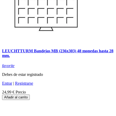
LEUCHTTURM Bandejas MB (236x303) 48 monedas hasta 28
mm.
favorite
Debes de estar registrado
Entrar
|
Registrarse
24,99 €
Precio
Añadir al carrito