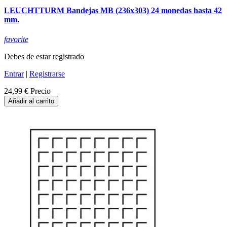
LEUCHTTURM Bandejas MB (236x303) 24 monedas hasta 42
mm.
favorite
Debes de estar registrado
Entrar
|
Registrarse
24,99 €
Precio
Añadir al carrito