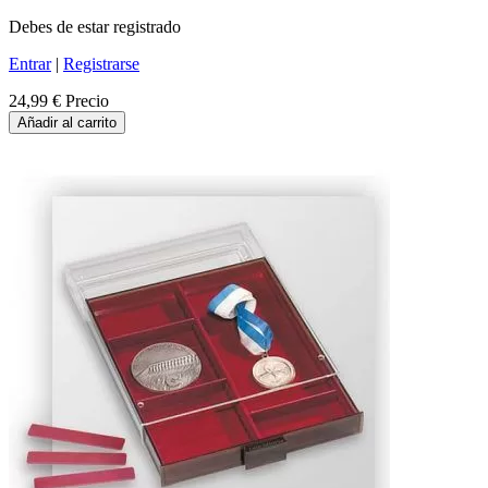
Debes de estar registrado
Entrar
|
Registrarse
24,99 €
Precio
Añadir al carrito