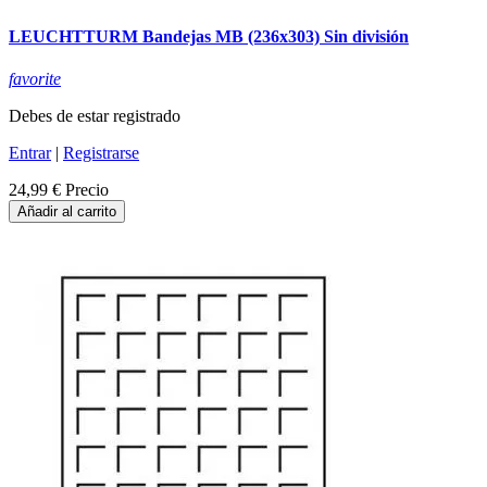
LEUCHTTURM Bandejas MB (236x303) Sin división
favorite
Debes de estar registrado
Entrar
|
Registrarse
24,99 €
Precio
Añadir al carrito