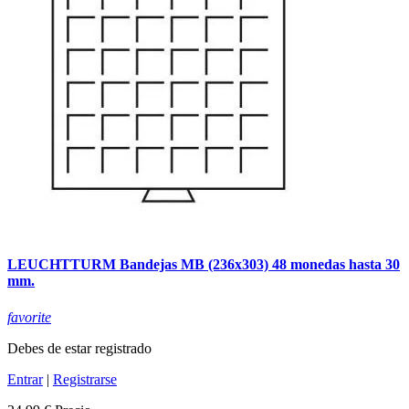
LEUCHTTURM Bandejas MB (236x303) 48 monedas hasta 30
mm.
favorite
Debes de estar registrado
Entrar
|
Registrarse