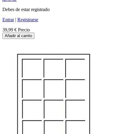
Debes de estar registrado
Entrar
|
Registrarse
39,99 €
Precio
Añadir al carrito