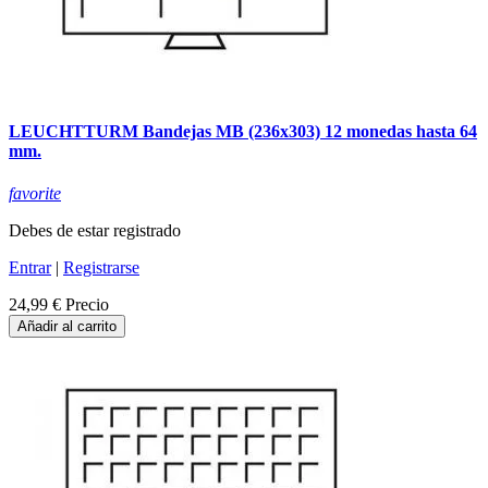
LEUCHTTURM Bandejas MB (236x303) 12 monedas hasta 64
mm.
favorite
Debes de estar registrado
Entrar
|
Registrarse
24,99 €
Precio
Añadir al carrito