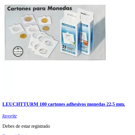
LEUCHTTURM 100 cartones adhesivos monedas 22,5 mm.
favorite
Debes de estar registrado