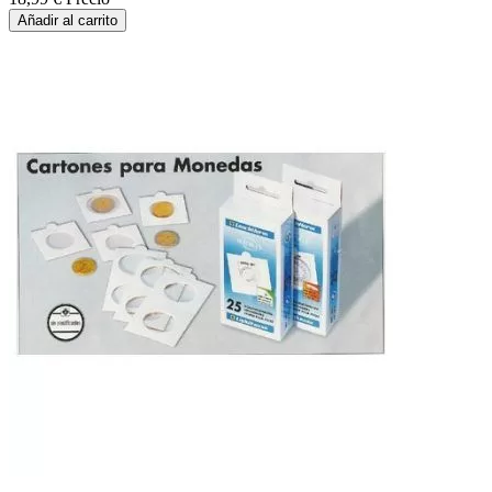
Añadir al carrito