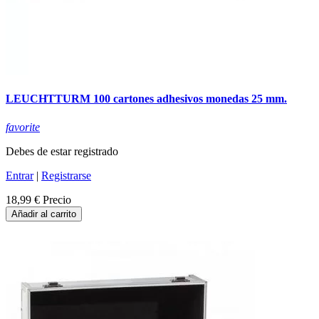
LEUCHTTURM 100 cartones adhesivos monedas 25 mm.
favorite
Debes de estar registrado
Entrar
|
Registrarse
18,99 €
Precio
Añadir al carrito