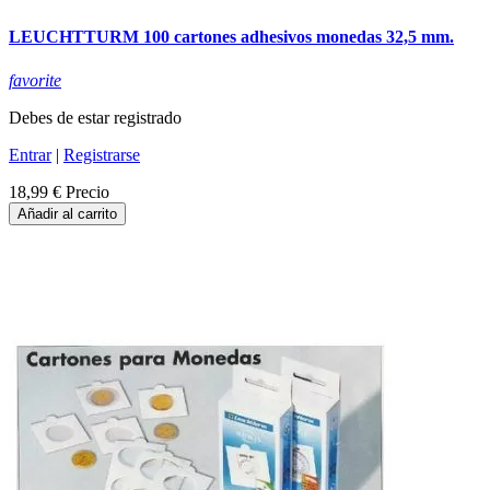
LEUCHTTURM 100 cartones adhesivos monedas 32,5 mm.
favorite
Debes de estar registrado
Entrar
|
Registrarse
18,99 €
Precio
Añadir al carrito