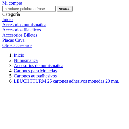
Mi compra
search
Categoría
Inicio
Accesorios numismatica
Accesorios filatelicos
Accesorios Billetes
Placas Cava
Otros accesorios
Inicio
Numismatica
Accesorios de numismatica
Cartones para Monedas
Cartones autoadhesivos
LEUCHTTURM 25 cartones adhesivos monedas 20 mm.