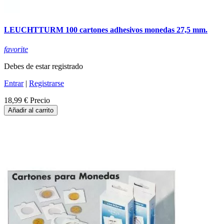
LEUCHTTURM 100 cartones adhesivos monedas 27,5 mm.
favorite
Debes de estar registrado
Entrar
|
Registrarse
18,99 €
Precio
Añadir al carrito