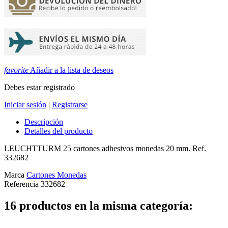
favorite
Añadir a la lista de deseos
Debes estar registrado
Iniciar sesión
|
Registrarse
Descripción
Detalles del producto
LEUCHTTURM 25 cartones adhesivos monedas 20 mm. Ref.
332682
Marca
Cartones Monedas
Referencia
332682
16 productos en la misma categoría: