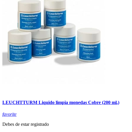
LEUCHTTURM Liquido limpia monedas Cobre (200 ml.)
favorite
Debes de estar registrado