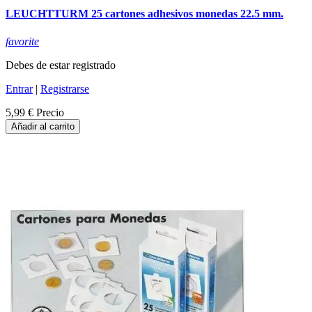
LEUCHTTURM 25 cartones adhesivos monedas 22.5 mm.
favorite
Debes de estar registrado
Entrar
|
Registrarse
5,99 €
Precio
Añadir al carrito