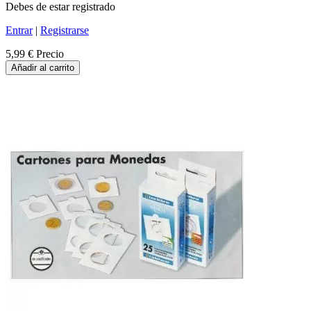
Debes de estar registrado
Entrar
|
Registrarse
5,99 €
Precio
Añadir al carrito