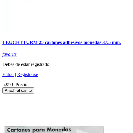
LEUCHTTURM 25 cartones adhesivos monedas 37.5 mm.
favorite
Debes de estar registrado
Entrar
|
Registrarse
5,99 €
Precio
Añadir al carrito