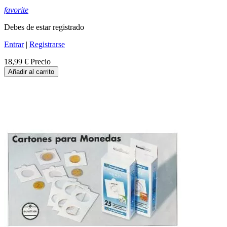
favorite
Debes de estar registrado
Entrar
|
Registrarse
18,99 €
Precio
Añadir al carrito