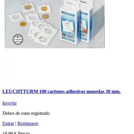
LEUCHTTURM 100 cartones adhesivos monedas 30 mm.
favorite
Debes de estar registrado
Entrar
|
Registrarse
18,99 €
Precio