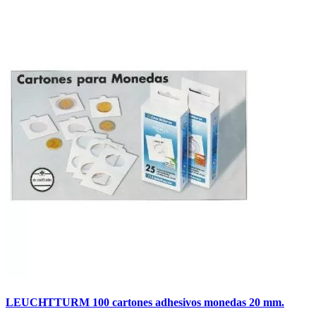
LEUCHTTURM 100 cartones adhesivos monedas 20 mm.