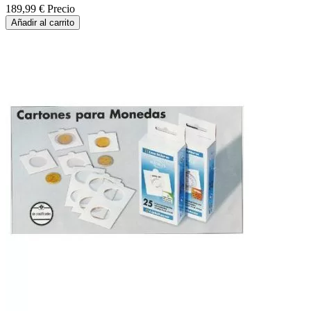
189,99 €
Precio
Añadir al carrito