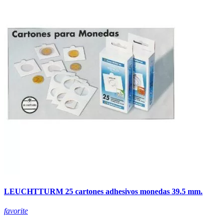
LEUCHTTURM 25 cartones adhesivos monedas 39.5 mm.
favorite