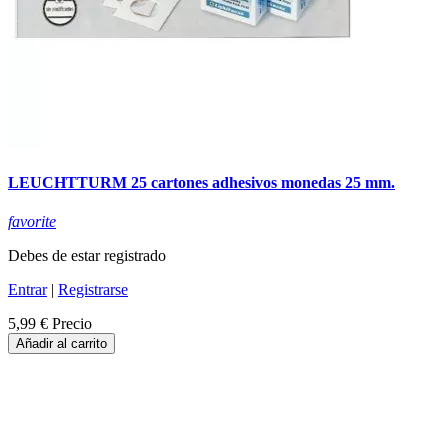
LEUCHTTURM 25 cartones adhesivos monedas 25 mm.
favorite
Debes de estar registrado
Entrar
|
Registrarse
5,99 €
Precio
Añadir al carrito