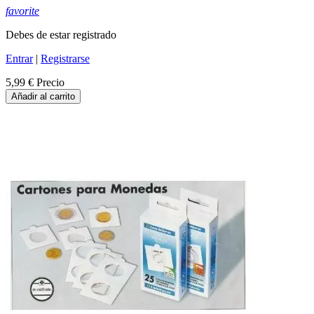
favorite
Debes de estar registrado
Entrar
|
Registrarse
5,99 €
Precio
Añadir al carrito