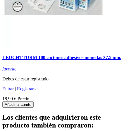
LEUCHTTURM 100 cartones adhesivos monedas 37.5 mm.
favorite
Debes de estar registrado
Entrar
|
Registrarse
18,99 €
Precio
Añadir al carrito
Los clientes que adquirieron este
producto también compraron: