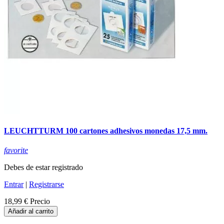
LEUCHTTURM 100 cartones adhesivos monedas 17,5 mm.
favorite
Debes de estar registrado
Entrar
|
Registrarse
18,99 €
Precio
Añadir al carrito