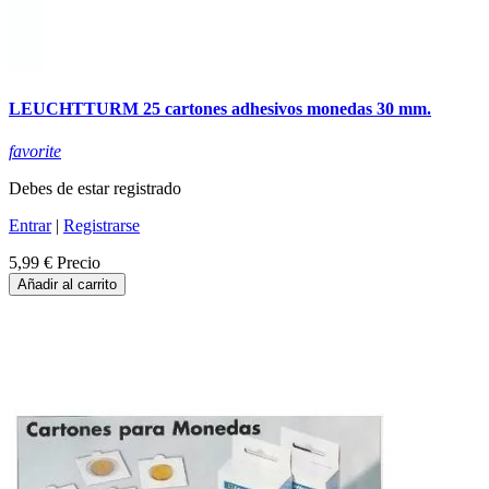
LEUCHTTURM 25 cartones adhesivos monedas 30 mm.
favorite
Debes de estar registrado
Entrar
|
Registrarse
5,99 €
Precio
Añadir al carrito