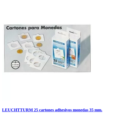
LEUCHTTURM 25 cartones adhesivos monedas 35 mm.