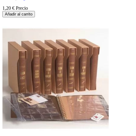
1,20 €
Precio
Añadir al carrito