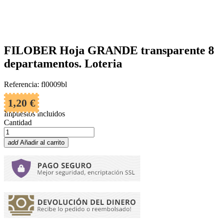
FILOBER Hoja GRANDE transparente 8
departamentos. Loteria
Referencia: fl0009bl
1,20 €
Impuestos incluidos
Cantidad
add
Añadir al carrito