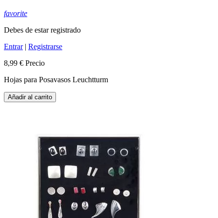
favorite
Debes de estar registrado
Entrar
|
Registrarse
8,99 €
Precio
Hojas para Posavasos Leuchtturm
Añadir al carrito