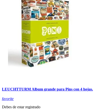
LEUCHTTURM Album grande para Pins con 4 hojas.
favorite
Debes de estar registrado