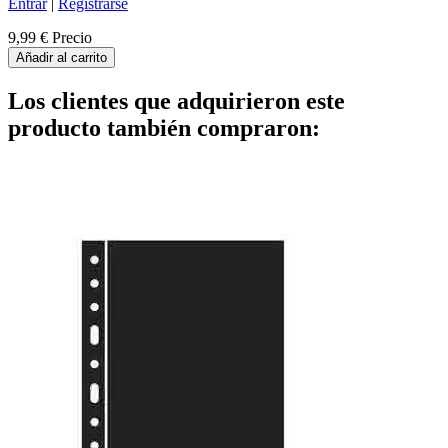
Entrar
|
Registrarse
9,99 €
Precio
Añadir al carrito
Los clientes que adquirieron este
producto también compraron: