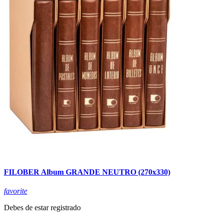
FILOBER Album GRANDE NEUTRO (270x330)
favorite
Debes de estar registrado