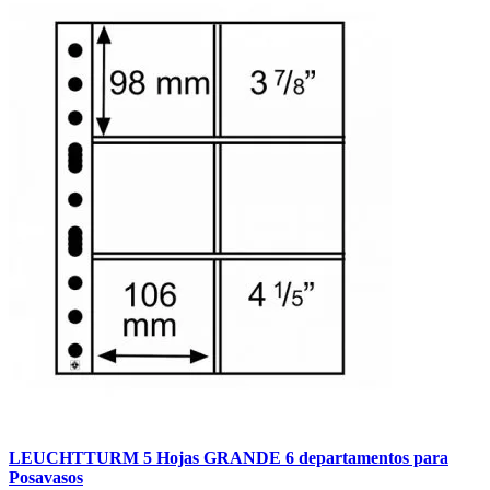
LEUCHTTURM 5 Hojas GRANDE 6 departamentos para
Posavasos