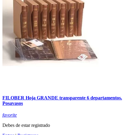
FILOBER Hoja GRANDE transparente 6 departamentos.
Posavasos
favorite
Debes de estar registrado