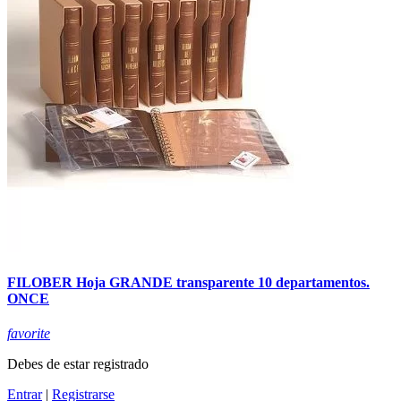
FILOBER Hoja GRANDE transparente 10 departamentos.
ONCE
favorite
Debes de estar registrado
Entrar
|
Registrarse