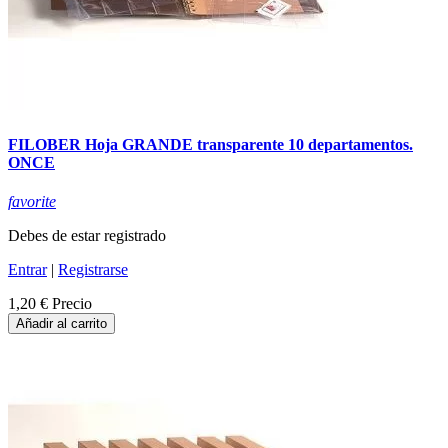
FILOBER Hoja GRANDE transparente 10 departamentos.
ONCE
favorite
Debes de estar registrado
Entrar
|
Registrarse
1,20 €
Precio
Añadir al carrito