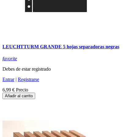
LEUCHTTURM GRANDE 5 hojas separadoras negras
favorite
Debes de estar registrado
Entrar
|
Registrarse
6,99 €
Precio
Añadir al carrito