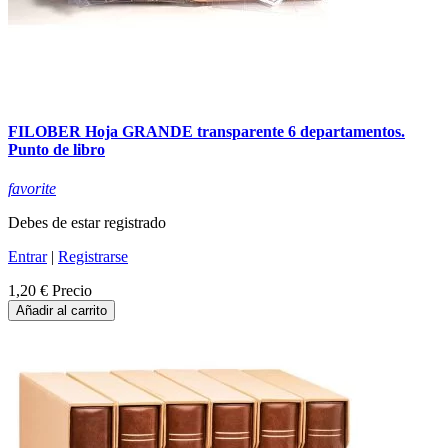
FILOBER Hoja GRANDE transparente 6 departamentos.
Punto de libro
favorite
Debes de estar registrado
Entrar
|
Registrarse
1,20 €
Precio
Añadir al carrito