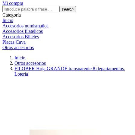
Mi compra
search
Categoría
Inicio
Accesorios numismatica
Accesorios filatelicos
Accesorios Billetes
Placas Cava
Otros accesorios
Inicio
Otros accesorios
FILOBER Hoja GRANDE transparente 8 departamentos.
Loteria