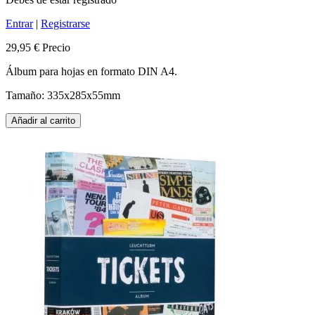
Entrar
|
Registrarse
29,95 €
Precio
Álbum para hojas en formato DIN A4.
Tamaño: 335x285x55mm
Añadir al carrito