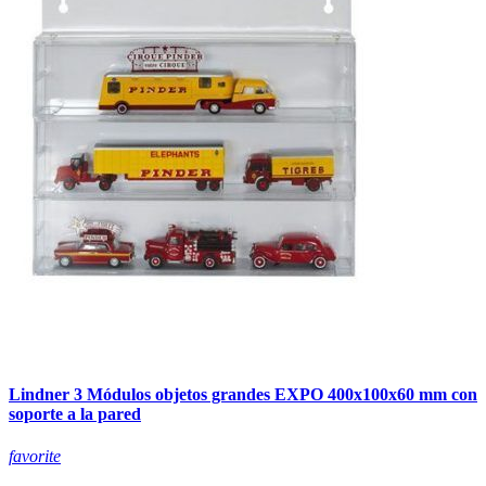
Lindner 3 Módulos objetos grandes EXPO 400x100x60 mm con
soporte a la pared
favorite