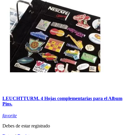
LEUCHTTURM. 4 Hojas complementarias para el Album
Pins.
favorite
Debes de estar registrado