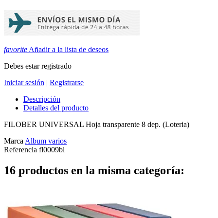
favorite
Añadir a la lista de deseos
Debes estar registrado
Iniciar sesión
|
Registrarse
Descripción
Detalles del producto
FILOBER UNIVERSAL Hoja transparente 8 dep. (Loteria)
Marca
Album varios
Referencia
fl0009bl
16 productos en la misma categoría: