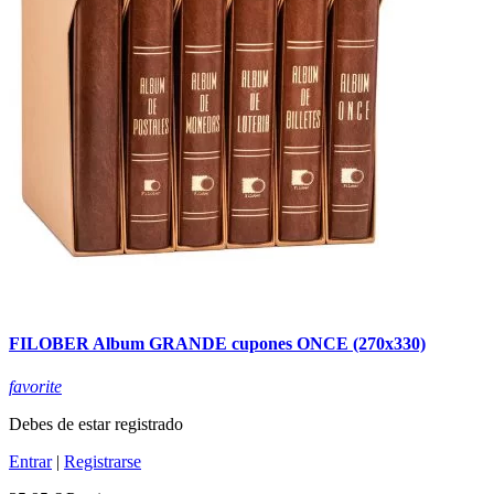
FILOBER Album GRANDE cupones ONCE (270x330)
favorite
Debes de estar registrado
Entrar
|
Registrarse