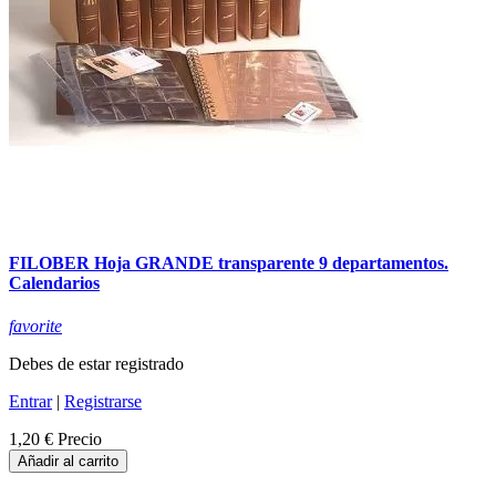
FILOBER Hoja GRANDE transparente 9 departamentos.
Calendarios
favorite
Debes de estar registrado
Entrar
|
Registrarse
1,20 €
Precio
Añadir al carrito