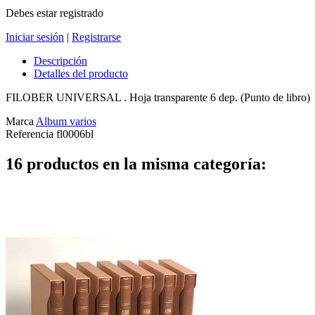
Debes estar registrado
Iniciar sesión
|
Registrarse
Descripción
Detalles del producto
FILOBER UNIVERSAL . Hoja transparente 6 dep. (Punto de libro)
Marca
Album varios
Referencia
fl0006bl
16 productos en la misma categoría: