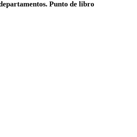
partamentos. Punto de libro