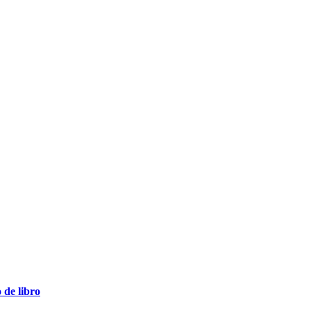
de libro