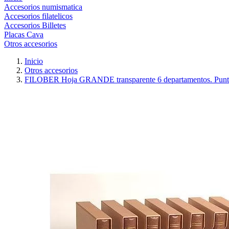
Accesorios numismatica
Accesorios filatelicos
Accesorios Billetes
Placas Cava
Otros accesorios
Inicio
Otros accesorios
FILOBER Hoja GRANDE transparente 6 departamentos. Punto