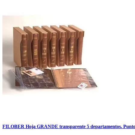
FILOBER Hoja GRANDE transparente 5 departamentos. Punto 