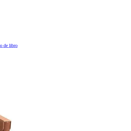
 de libro