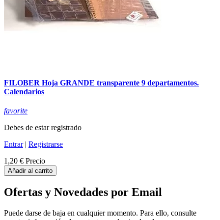
FILOBER Hoja GRANDE transparente 9 departamentos.
Calendarios
favorite
Debes de estar registrado
Entrar
|
Registrarse
1,20 €
Precio
Añadir al carrito
Ofertas y Novedades por Email
Puede darse de baja en cualquier momento. Para ello, consulte