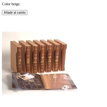
Color beige.
Añadir al carrito