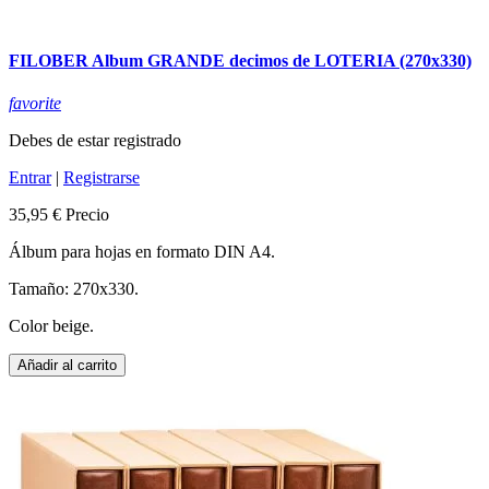
FILOBER Album GRANDE decimos de LOTERIA (270x330)
favorite
Debes de estar registrado
Entrar
|
Registrarse
35,95 €
Precio
Álbum para hojas en formato DIN A4.
Tamaño: 270x330.
Color beige.
Añadir al carrito