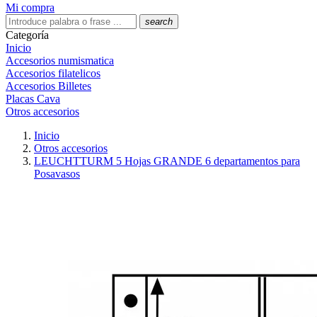
Mi compra
search
Categoría
Inicio
Accesorios numismatica
Accesorios filatelicos
Accesorios Billetes
Placas Cava
Otros accesorios
Inicio
Otros accesorios
LEUCHTTURM 5 Hojas GRANDE 6 departamentos para
Posavasos