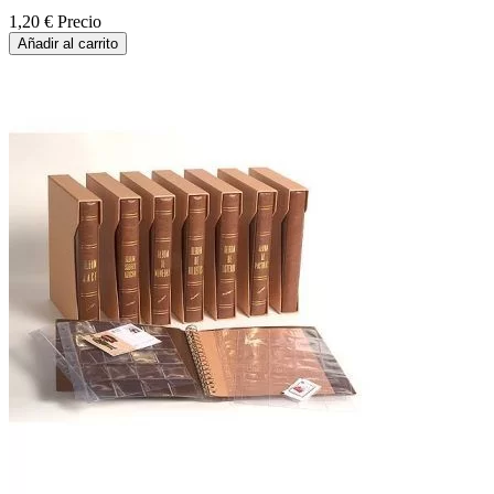
1,20 €
Precio
Añadir al carrito