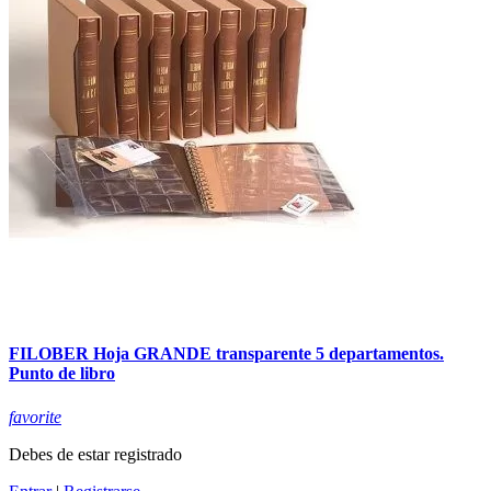
FILOBER Hoja GRANDE transparente 5 departamentos.
Punto de libro
favorite
Debes de estar registrado