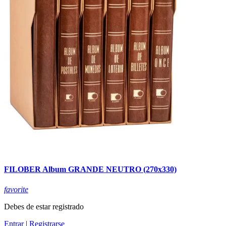
FILOBER Album GRANDE NEUTRO (270x330)
favorite
Debes de estar registrado
Entrar
|
Registrarse