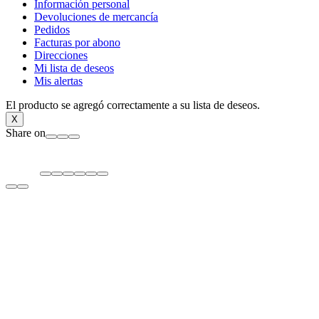
Información personal
Devoluciones de mercancía
Pedidos
Facturas por abono
Direcciones
Mi lista de deseos
Mis alertas
El producto se agregó correctamente a su lista de deseos.
X
Share on