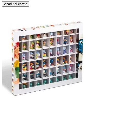
Añadir al carrito