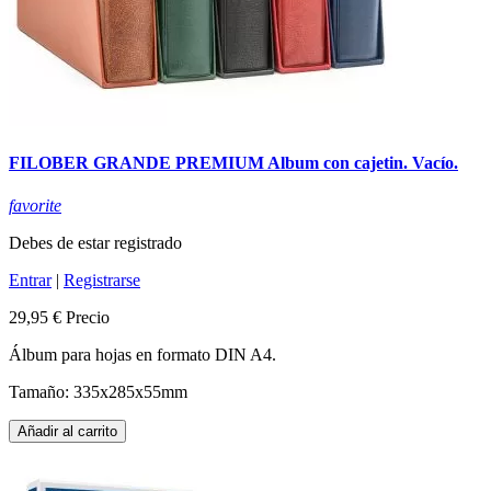
FILOBER GRANDE PREMIUM Album con cajetin. Vacío.
favorite
Debes de estar registrado
Entrar
|
Registrarse
29,95 €
Precio
Álbum para hojas en formato DIN A4.
Tamaño: 335x285x55mm
Añadir al carrito