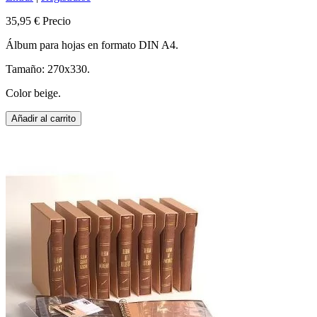
35,95 €
Precio
Álbum para hojas en formato DIN A4.
Tamaño: 270x330.
Color beige.
Añadir al carrito