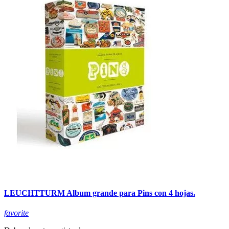
LEUCHTTURM Album grande para Pins con 4 hojas.
favorite