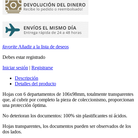
favorite
Añadir a la lista de deseos
Debes estar registrado
Iniciar sesión
|
Registrarse
Descripción
Detalles del producto
Hojas con 6 departamentos de 106x98mm, totalmente transparentes
que, al cubrir por completo la pieza de coleccionismo, proporcionan
una protección óptima.
No deterioran los documentos: 100% sin plastificantes ni ácidos.
Hojas transparentes, los documentos pueden ser observados de los
dos lados.