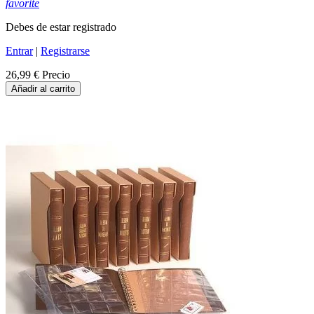
favorite
Debes de estar registrado
Entrar
|
Registrarse
26,99 €
Precio
Añadir al carrito