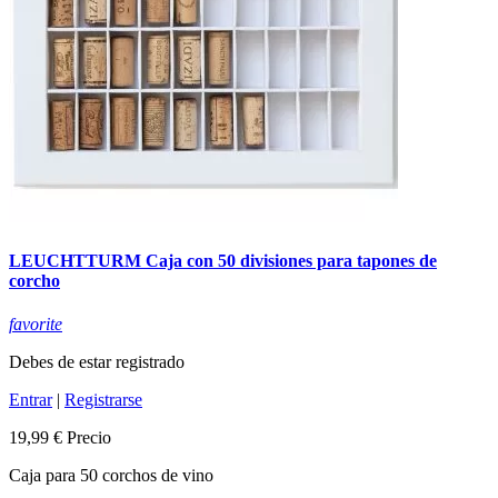
LEUCHTTURM Caja con 50 divisiones para tapones de
corcho
favorite
Debes de estar registrado
Entrar
|
Registrarse
19,99 €
Precio
Caja para 50 corchos de vino