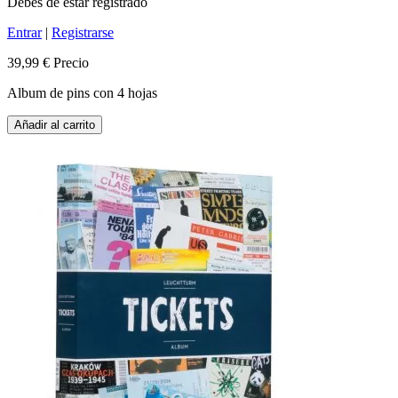
Debes de estar registrado
Entrar
|
Registrarse
39,99 €
Precio
Album de pins con 4 hojas
Añadir al carrito