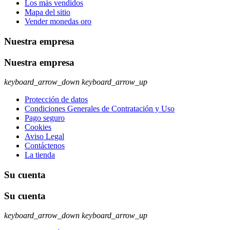
Los más vendidos
Mapa del sitio
Vender monedas oro
Nuestra empresa
Nuestra empresa
keyboard_arrow_down
keyboard_arrow_up
Protección de datos
Condiciones Generales de Contratación y Uso
Pago seguro
Cookies
Aviso Legal
Contáctenos
La tienda
Su cuenta
Su cuenta
keyboard_arrow_down
keyboard_arrow_up