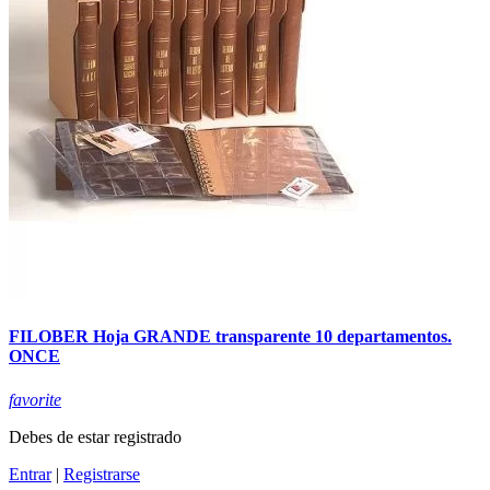
FILOBER Hoja GRANDE transparente 10 departamentos.
ONCE
favorite
Debes de estar registrado
Entrar
|
Registrarse