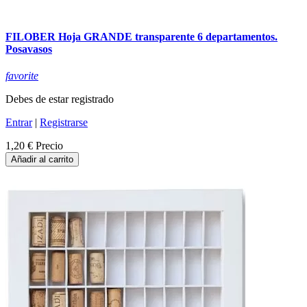
FILOBER Hoja GRANDE transparente 6 departamentos.
Posavasos
favorite
Debes de estar registrado
Entrar
|
Registrarse
1,20 €
Precio
Añadir al carrito