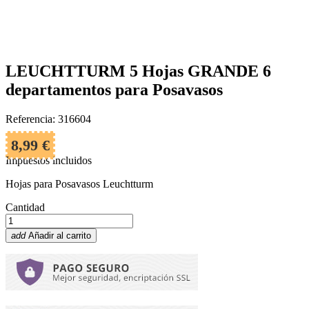
LEUCHTTURM 5 Hojas GRANDE 6
departamentos para Posavasos
Referencia: 316604
8,99 €
Impuestos incluidos
Hojas para Posavasos Leuchtturm
Cantidad
add
Añadir al carrito