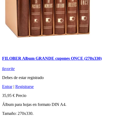
FILOBER Album GRANDE cupones ONCE (270x330)
favorite
Debes de estar registrado
Entrar
|
Registrarse
35,95 €
Precio
Álbum para hojas en formato DIN A4.
Tamaño: 270x330.