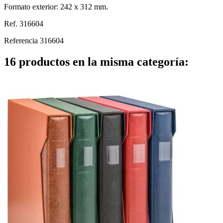
Formato exterior: 242 x 312 mm.
Ref. 316604
Referencia
316604
16 productos en la misma categoría: