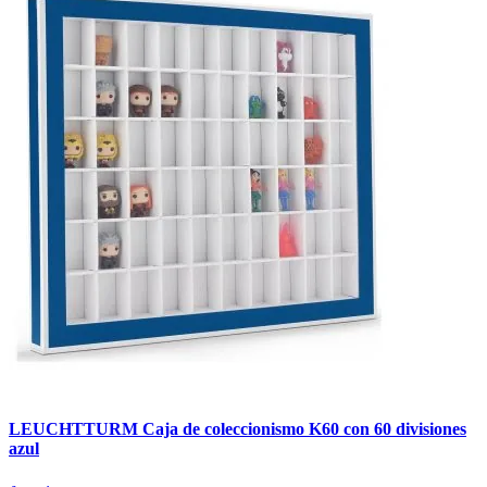
LEUCHTTURM Caja de coleccionismo K60 con 60 divisiones
azul