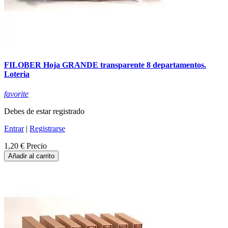
FILOBER Hoja GRANDE transparente 8 departamentos.
Loteria
favorite
Debes de estar registrado
Entrar
|
Registrarse
1,20 €
Precio
Añadir al carrito