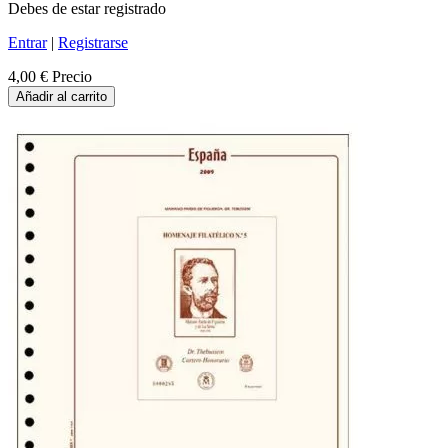
Debes de estar registrado
Entrar
|
Registrarse
4,00 €
Precio
Añadir al carrito