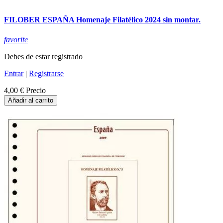
FILOBER ESPAÑA Homenaje Filatélico 2024 sin montar.
favorite
Debes de estar registrado
Entrar
|
Registrarse
4,00 €
Precio
Añadir al carrito