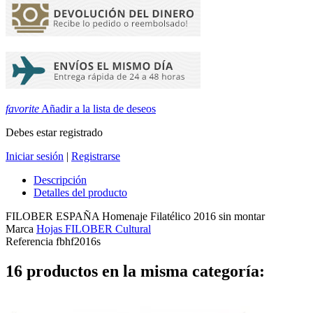
favorite
Añadir a la lista de deseos
Debes estar registrado
Iniciar sesión
|
Registrarse
Descripción
Detalles del producto
FILOBER ESPAÑA Homenaje Filatélico 2016 sin montar
Marca
Hojas FILOBER Cultural
Referencia
fbhf2016s
16 productos en la misma categoría: