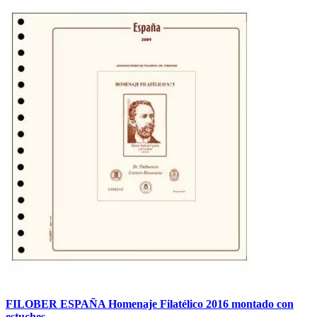
FILOBER ESPAÑA Homenaje Filatélico 2016 montado con
estuches.