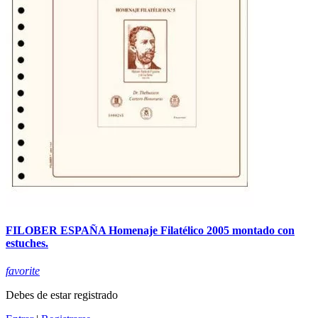
FILOBER ESPAÑA Homenaje Filatélico 2005 montado con
estuches.
favorite
Debes de estar registrado