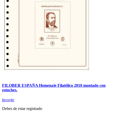
FILOBER ESPAÑA Homenaje Filatélico 2010 montado con
estuches.
favorite
Debes de estar registrado