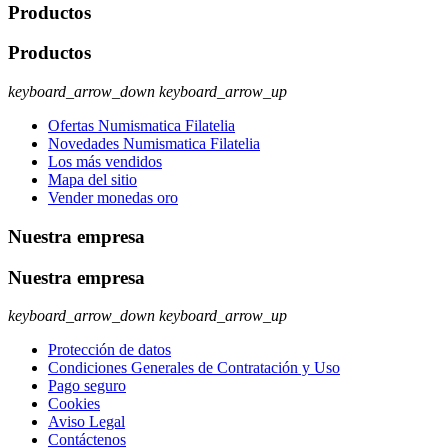
Productos
Productos
keyboard_arrow_down
keyboard_arrow_up
Ofertas Numismatica Filatelia
Novedades Numismatica Filatelia
Los más vendidos
Mapa del sitio
Vender monedas oro
Nuestra empresa
Nuestra empresa
keyboard_arrow_down
keyboard_arrow_up
Protección de datos
Condiciones Generales de Contratación y Uso
Pago seguro
Cookies
Aviso Legal
Contáctenos