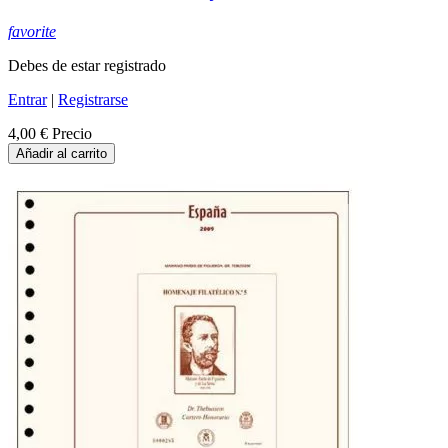
favorite
Debes de estar registrado
Entrar
|
Registrarse
4,00 €
Precio
Añadir al carrito