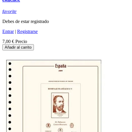
favorite
Debes de estar registrado
Entrar
|
Registrarse
7,00 €
Precio
Añadir al carrito