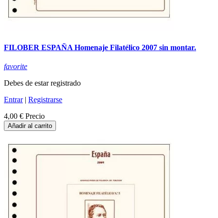
FILOBER ESPAÑA Homenaje Filatélico 2007 sin montar.
favorite
Debes de estar registrado
Entrar
|
Registrarse
4,00 €
Precio
Añadir al carrito