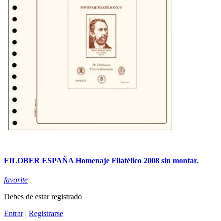
FILOBER ESPAÑA Homenaje Filatélico 2008 sin montar.
favorite
Debes de estar registrado
Entrar
|
Registrarse