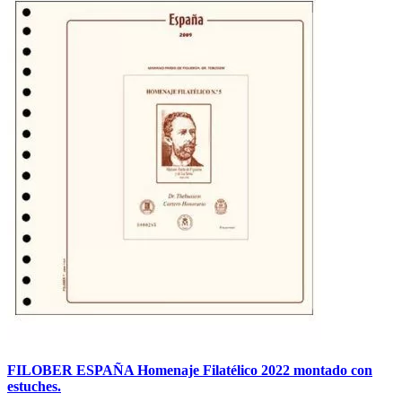
FILOBER ESPAÑA Homenaje Filatélico 2022 montado con
estuches.