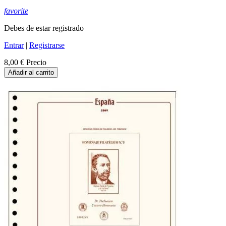
favorite
Debes de estar registrado
Entrar
|
Registrarse
8,00 €
Precio
Añadir al carrito