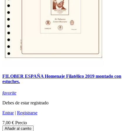
FILOBER ESPAÑA Homenaje Filatélico 2019 montado con
estuches.
favorite
Debes de estar registrado
Entrar
|
Registrarse
7,00 €
Precio
Añadir al carrito