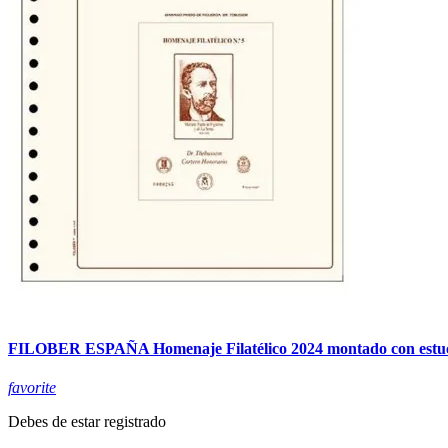
FILOBER ESPAÑA Homenaje Filatélico 2024 montado con estu
favorite
Debes de estar registrado