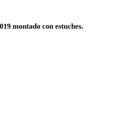
19 montado con estuches.