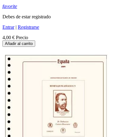
favorite
Debes de estar registrado
Entrar
|
Registrarse
4,00 €
Precio
Añadir al carrito