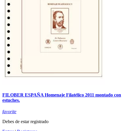
FILOBER ESPAÑA Homenaje Filatélico 2011 montado con
estuches.
favorite
Debes de estar registrado