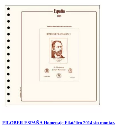
FILOBER ESPAÑA Homenaje Filatélico 2014 sin montar.