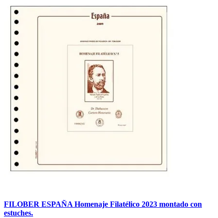
FILOBER ESPAÑA Homenaje Filatélico 2023 montado con
estuches.