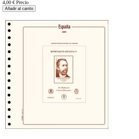
4,00 €
Precio
Añadir al carrito