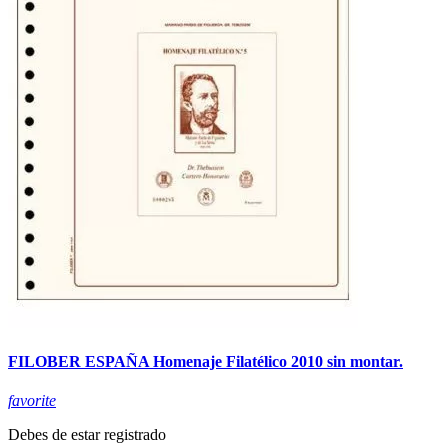
FILOBER ESPAÑA Homenaje Filatélico 2010 sin montar.
favorite
Debes de estar registrado