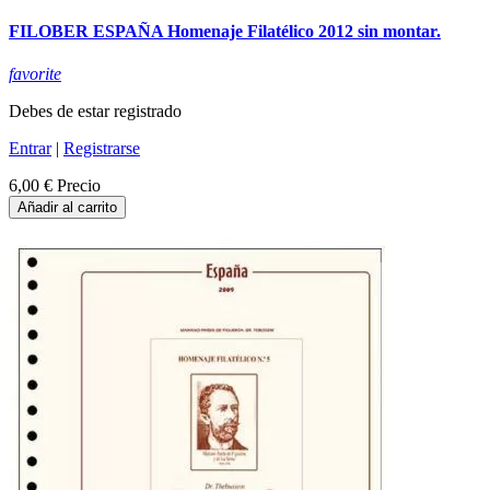
FILOBER ESPAÑA Homenaje Filatélico 2012 sin montar.
favorite
Debes de estar registrado
Entrar
|
Registrarse
6,00 €
Precio
Añadir al carrito