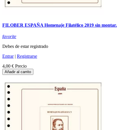
FILOBER ESPAÑA Homenaje Filatélico 2019 sin montar.
favorite
Debes de estar registrado
Entrar
|
Registrarse
4,00 €
Precio
Añadir al carrito