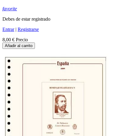
favorite
Debes de estar registrado
Entrar
|
Registrarse
8,00 €
Precio
Añadir al carrito