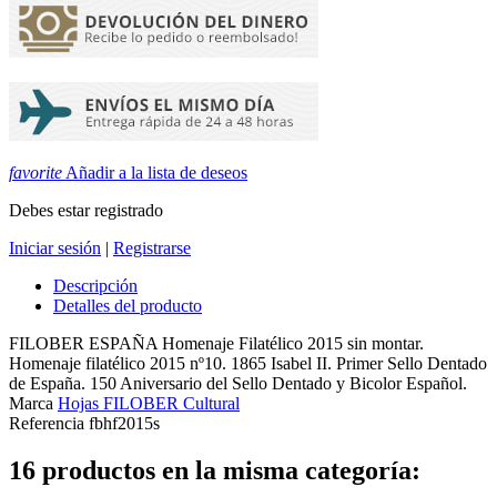
favorite
Añadir a la lista de deseos
Debes estar registrado
Iniciar sesión
|
Registrarse
Descripción
Detalles del producto
FILOBER ESPAÑA Homenaje Filatélico 2015 sin montar.
Homenaje filatélico 2015 nº10. 1865 Isabel II. Primer Sello Dentado
de España. 150 Aniversario del Sello Dentado y Bicolor Español.
Marca
Hojas FILOBER Cultural
Referencia
fbhf2015s
16 productos en la misma categoría: