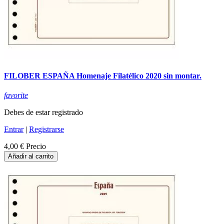
FILOBER ESPAÑA Homenaje Filatélico 2020 sin montar.
favorite
Debes de estar registrado
Entrar
|
Registrarse
4,00 €
Precio
Añadir al carrito