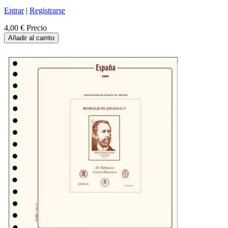
Entrar
|
Registrarse
4,00 €
Precio
Añadir al carrito