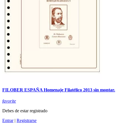
FILOBER ESPAÑA Homenaje Filatélico 2013 sin montar.
favorite
Debes de estar registrado
Entrar
|
Registrarse