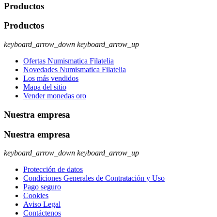
Productos
Productos
keyboard_arrow_down
keyboard_arrow_up
Ofertas Numismatica Filatelia
Novedades Numismatica Filatelia
Los más vendidos
Mapa del sitio
Vender monedas oro
Nuestra empresa
Nuestra empresa
keyboard_arrow_down
keyboard_arrow_up
Protección de datos
Condiciones Generales de Contratación y Uso
Pago seguro
Cookies
Aviso Legal
Contáctenos