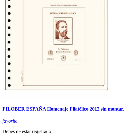
FILOBER ESPAÑA Homenaje Filatélico 2012 sin montar.
favorite
Debes de estar registrado