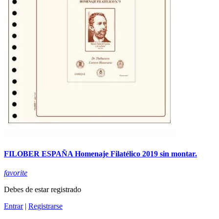
FILOBER ESPAÑA Homenaje Filatélico 2019 sin montar.
favorite
Debes de estar registrado
Entrar
|
Registrarse