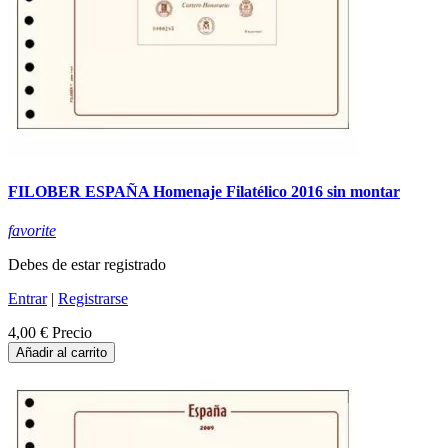
FILOBER ESPAÑA Homenaje Filatélico 2016 sin montar
favorite
Debes de estar registrado
Entrar
|
Registrarse
4,00 €
Precio
Añadir al carrito