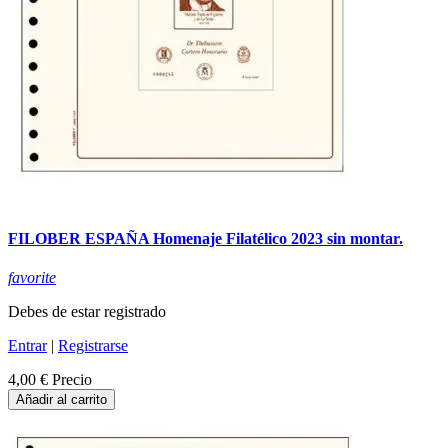
FILOBER ESPAÑA Homenaje Filatélico 2023 sin montar.
favorite
Debes de estar registrado
Entrar
|
Registrarse
4,00 €
Precio
Añadir al carrito