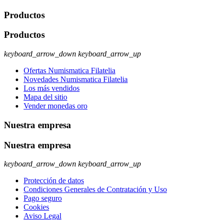
Productos
Productos
keyboard_arrow_down
keyboard_arrow_up
Ofertas Numismatica Filatelia
Novedades Numismatica Filatelia
Los más vendidos
Mapa del sitio
Vender monedas oro
Nuestra empresa
Nuestra empresa
keyboard_arrow_down
keyboard_arrow_up
Protección de datos
Condiciones Generales de Contratación y Uso
Pago seguro
Cookies
Aviso Legal