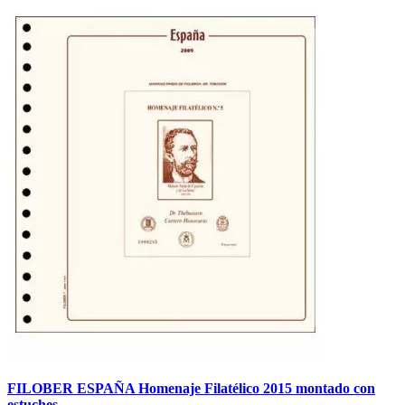
FILOBER ESPAÑA Homenaje Filatélico 2015 montado con
estuches.