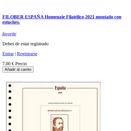
FILOBER ESPAÑA Homenaje Filatélico 2021 montado con
estuches.
favorite
Debes de estar registrado
Entrar
|
Registrarse
7,00 €
Precio
Añadir al carrito