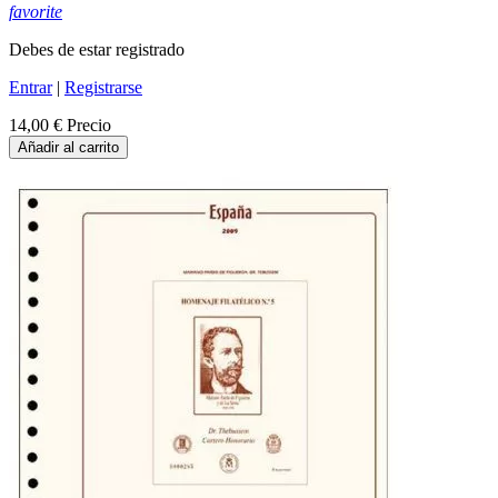
favorite
Debes de estar registrado
Entrar
|
Registrarse
14,00 €
Precio
Añadir al carrito