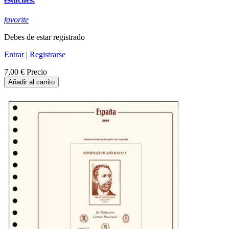
favorite
Debes de estar registrado
Entrar
|
Registrarse
7,00 €
Precio
Añadir al carrito