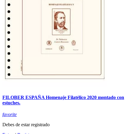
FILOBER ESPAÑA Homenaje Filatélico 2020 montado con
estuches.
favorite
Debes de estar registrado