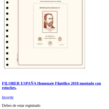
FILOBER ESPAÑA Homenaje Filatélico 2018 montado con
estuches.
favorite
Debes de estar registrado