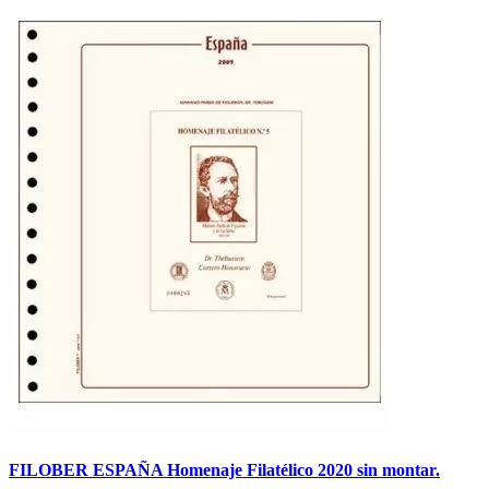
FILOBER ESPAÑA Homenaje Filatélico 2020 sin montar.