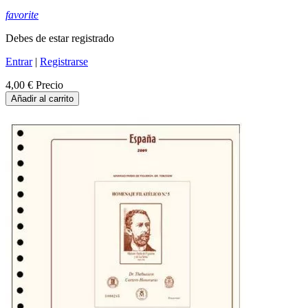
favorite
Debes de estar registrado
Entrar
|
Registrarse
4,00 €
Precio
Añadir al carrito