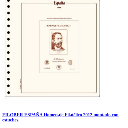
FILOBER ESPAÑA Homenaje Filatélico 2012 montado con
estuches.