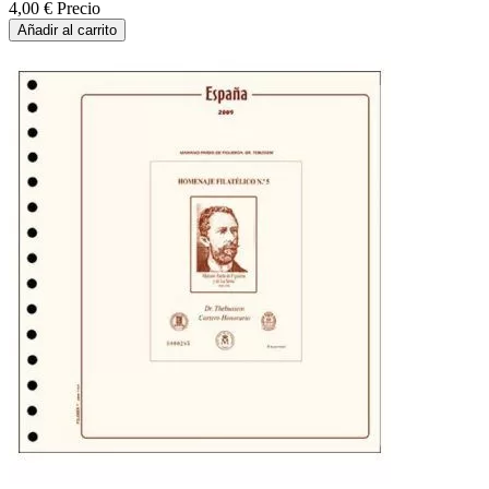
4,00 €
Precio
Añadir al carrito