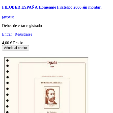
FILOBER ESPAÑA Homenaje Filatélico 2006 sin montar.
favorite
Debes de estar registrado
Entrar
|
Registrarse
4,00 €
Precio
Añadir al carrito