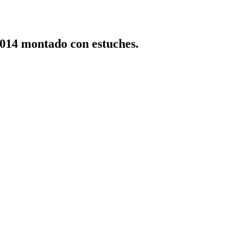
14 montado con estuches.