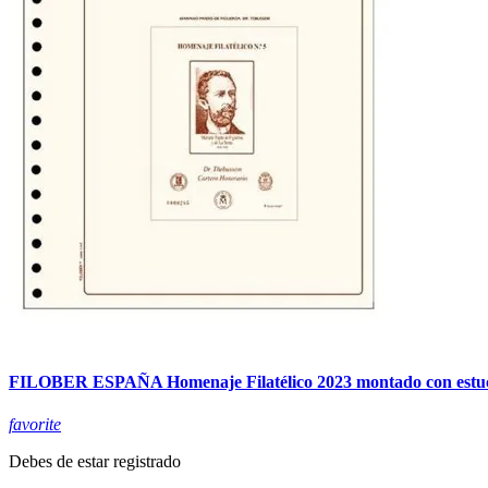
FILOBER ESPAÑA Homenaje Filatélico 2023 montado con estu
favorite
Debes de estar registrado