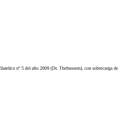
telico nº 5 del año 2009 (Dr. Thebussem), con sobrecarga de