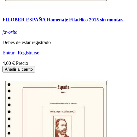
FILOBER ESPAÑA Homenaje Filatélico 2015 sin montar.
favorite
Debes de estar registrado
Entrar
|
Registrarse
4,00 €
Precio
Añadir al carrito