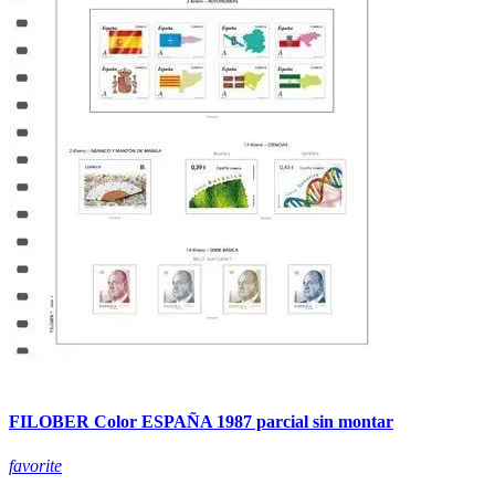
FILOBER Color ESPAÑA 1987 parcial sin montar
favorite