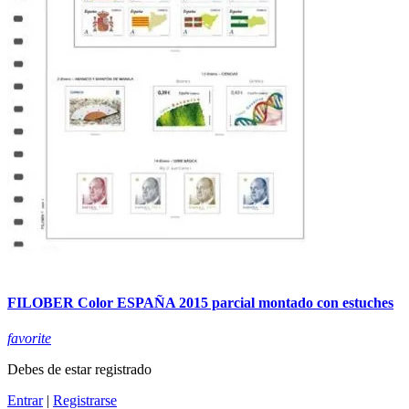
FILOBER Color ESPAÑA 2015 parcial montado con estuches
favorite
Debes de estar registrado
Entrar
|
Registrarse