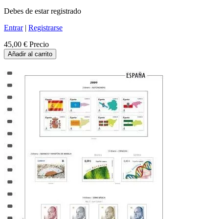
Debes de estar registrado
Entrar
|
Registrarse
45,00 €
Precio
Añadir al carrito