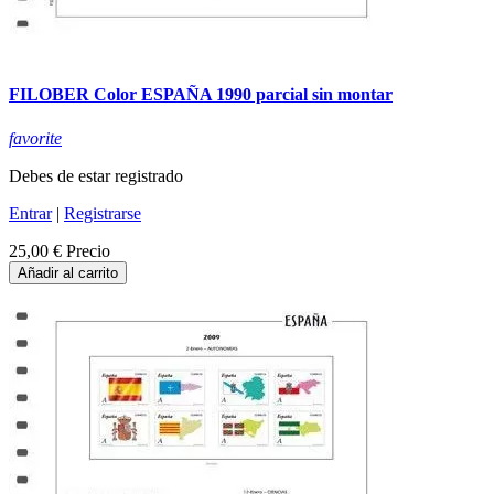
FILOBER Color ESPAÑA 1990 parcial sin montar
favorite
Debes de estar registrado
Entrar
|
Registrarse
25,00 €
Precio
Añadir al carrito