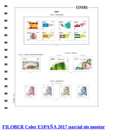
FILOBER Color ESPAÑA 2017 parcial sin montar