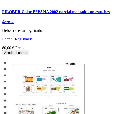
FILOBER Color ESPAÑA 2002 parcial montado con estuches
favorite
Debes de estar registrado
Entrar
|
Registrarse
80,00 €
Precio
Añadir al carrito