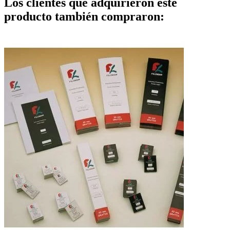
Los clientes que adquirieron este
producto también compraron: