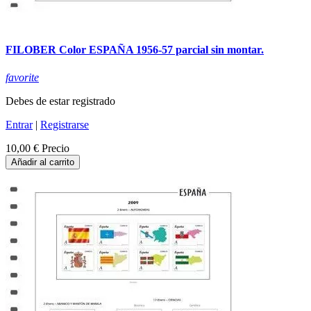
FILOBER Color ESPAÑA 1956-57 parcial sin montar.
favorite
Debes de estar registrado
Entrar
|
Registrarse
10,00 €
Precio
Añadir al carrito