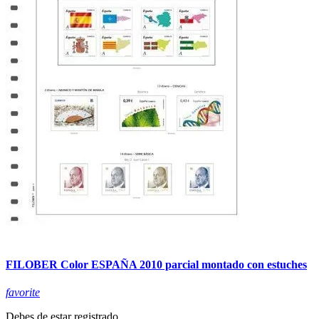
FILOBER Color ESPAÑA 2010 parcial montado con estuches
favorite
Debes de estar registrado