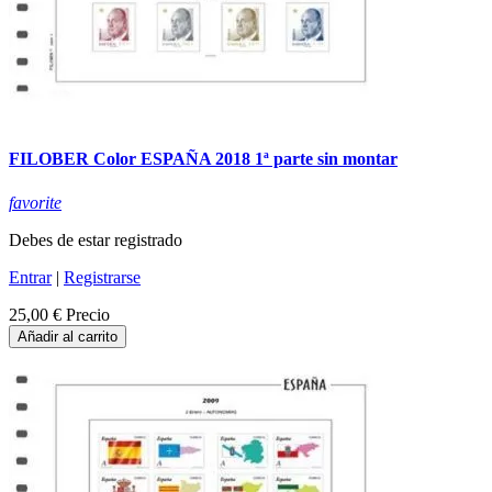
FILOBER Color ESPAÑA 2018 1ª parte sin montar
favorite
Debes de estar registrado
Entrar
|
Registrarse
25,00 €
Precio
Añadir al carrito