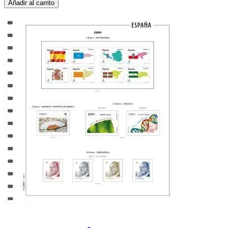
Añadir al carrito