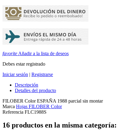
favorite
Añadir a la lista de deseos
Debes estar registrado
Iniciar sesión
|
Registrarse
Descripción
Detalles del producto
FILOBER Color ESPAÑA 1988 parcial sin montar
Marca
Hojas FILOBER Color
Referencia
FLC1988S
16 productos en la misma categoría: