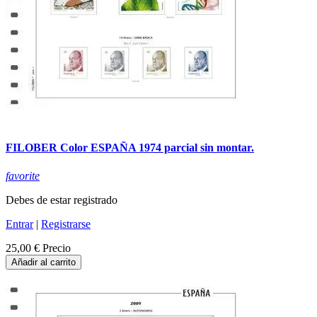
FILOBER Color ESPAÑA 1974 parcial sin montar.
favorite
Debes de estar registrado
Entrar
|
Registrarse
25,00 €
Precio
Añadir al carrito