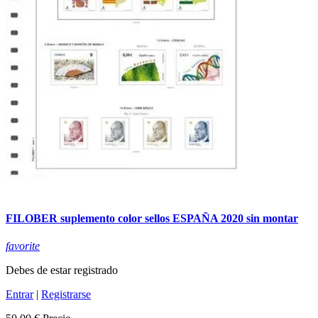
FILOBER suplemento color sellos ESPAÑA 2020 sin montar
favorite
Debes de estar registrado
Entrar
|
Registrarse