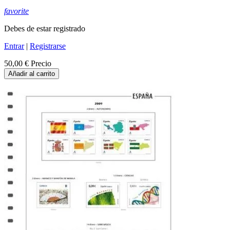
favorite
Debes de estar registrado
Entrar
|
Registrarse
50,00 €
Precio
Añadir al carrito