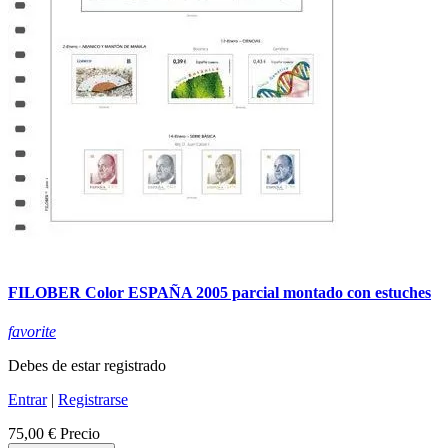
FILOBER Color ESPAÑA 2005 parcial montado con estuches
favorite
Debes de estar registrado
Entrar
|
Registrarse
75,00 €
Precio