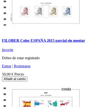
FILOBER Color ESPAÑA 2015 parcial sin montar
favorite
Debes de estar registrado
Entrar
|
Registrarse
50,00 €
Precio
Añadir al carrito