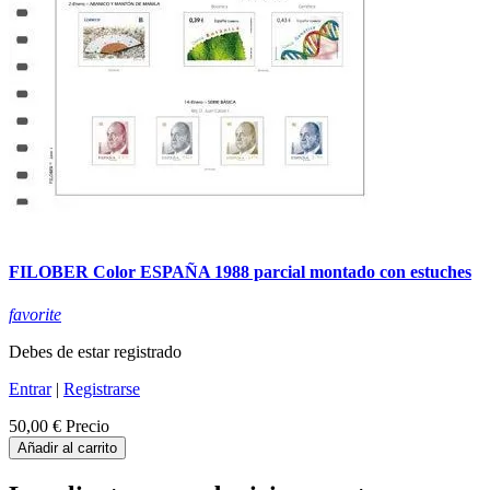
FILOBER Color ESPAÑA 1988 parcial montado con estuches
favorite
Debes de estar registrado
Entrar
|
Registrarse
50,00 €
Precio
Añadir al carrito