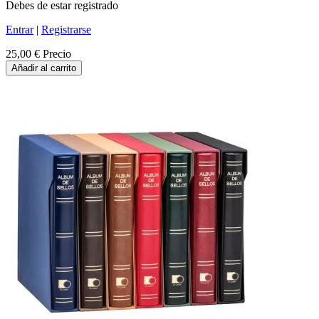
Debes de estar registrado
Entrar
|
Registrarse
25,00 €
Precio
Añadir al carrito