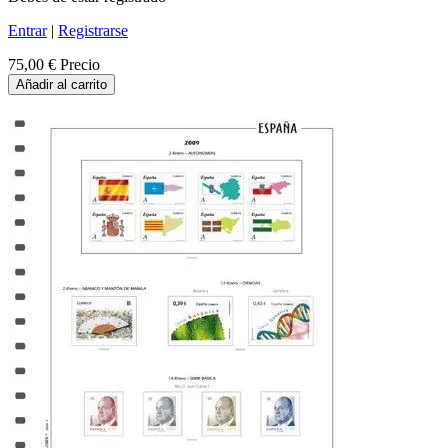
Entrar
|
Registrarse
75,00 €
Precio
Añadir al carrito