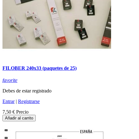
FILOBER 240x33 (paquetes de 25)
favorite
Debes de estar registrado
Entrar
|
Registrarse
7,50 €
Precio
Añadir al carrito