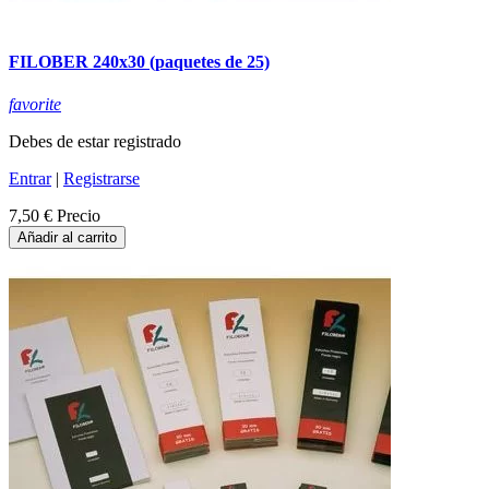
FILOBER 240x30 (paquetes de 25)
favorite
Debes de estar registrado
Entrar
|
Registrarse
7,50 €
Precio
Añadir al carrito