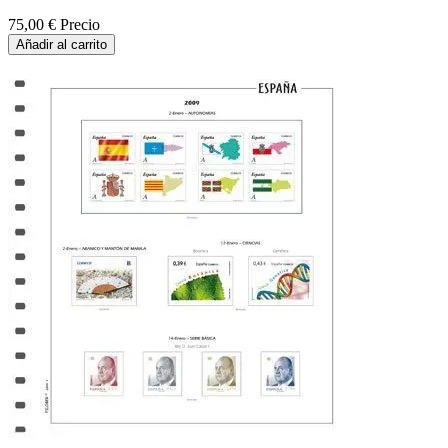
75,00 €
Precio
Añadir al carrito