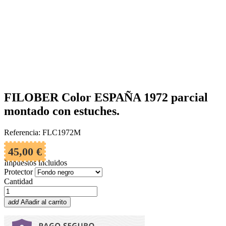
FILOBER Color ESPAÑA 1972 parcial
montado con estuches.
Referencia: FLC1972M
45,00 €
Impuestos incluidos
Protector
Cantidad
add
Añadir al carrito