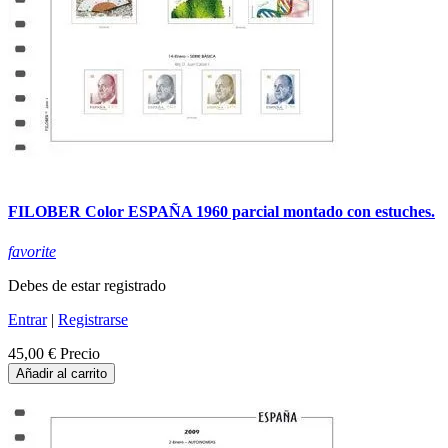
FILOBER Color ESPAÑA 1960 parcial montado con estuches.
favorite
Debes de estar registrado
Entrar
|
Registrarse
45,00 €
Precio
Añadir al carrito