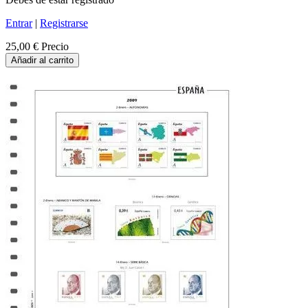
Entrar
|
Registrarse
25,00 €
Precio
Añadir al carrito