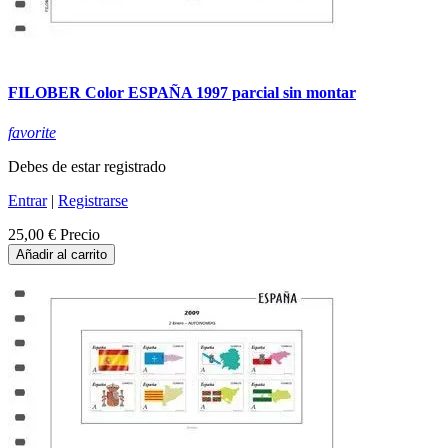
FILOBER Color ESPAÑA 1997 parcial sin montar
favorite
Debes de estar registrado
Entrar
|
Registrarse
25,00 €
Precio
Añadir al carrito