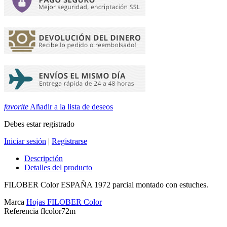
favorite
Añadir a la lista de deseos
Debes estar registrado
Iniciar sesión
|
Registrarse
Descripción
Detalles del producto
FILOBER Color ESPAÑA 1972 parcial montado con estuches.
Marca
Hojas FILOBER Color
Referencia
flcolor72m