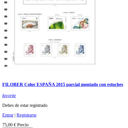
FILOBER Color ESPAÑA 2015 parcial montado con estuches
favorite
Debes de estar registrado
Entrar
|
Registrarse
75,00 €
Precio