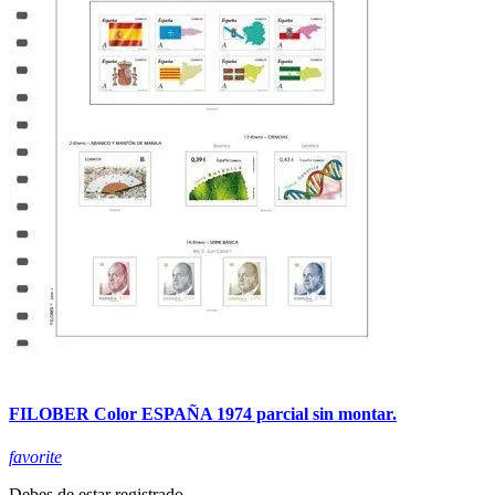
FILOBER Color ESPAÑA 1974 parcial sin montar.
favorite
Debes de estar registrado