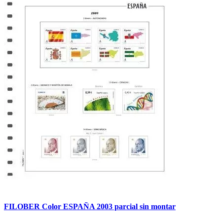
FILOBER Color ESPAÑA 2003 parcial sin montar