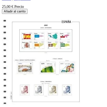
25,00 €
Precio
Añadir al carrito