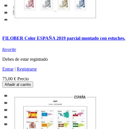
FILOBER Color ESPAÑA 2019 parcial montado con estuches.
favorite
Debes de estar registrado
Entrar
|
Registrarse
75,00 €
Precio
Añadir al carrito