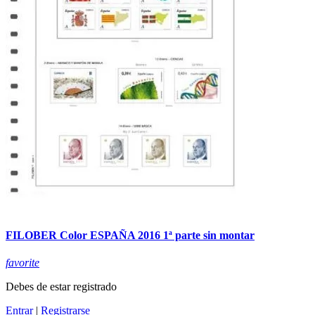
FILOBER Color ESPAÑA 2016 1ª parte sin montar
favorite
Debes de estar registrado
Entrar
|
Registrarse