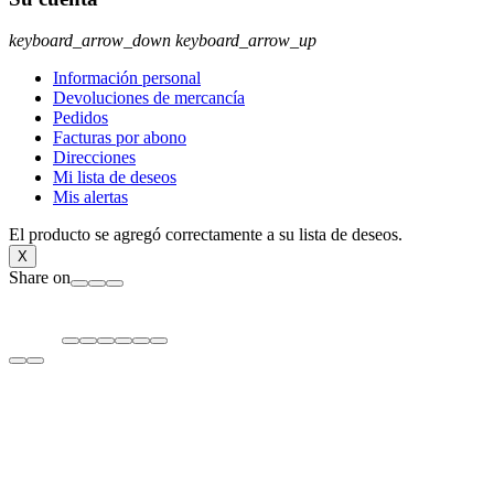
keyboard_arrow_down
keyboard_arrow_up
Información personal
Devoluciones de mercancía
Pedidos
Facturas por abono
Direcciones
Mi lista de deseos
Mis alertas
El producto se agregó correctamente a su lista de deseos.
X
Share on