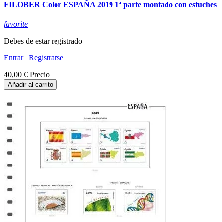
FILOBER Color ESPAÑA 2019 1ª parte montado con estuches
favorite
Debes de estar registrado
Entrar
|
Registrarse
40,00 €
Precio
Añadir al carrito