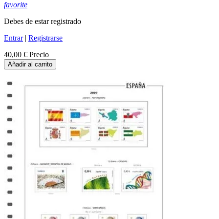
favorite
Debes de estar registrado
Entrar
|
Registrarse
40,00 €
Precio
Añadir al carrito