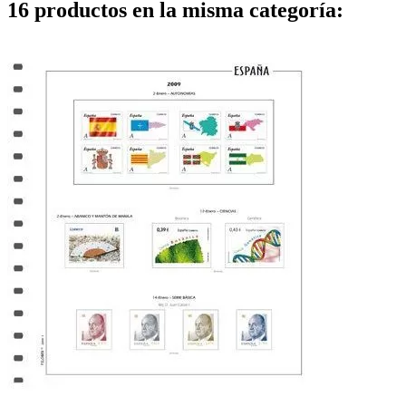
16 productos en la misma categoría: