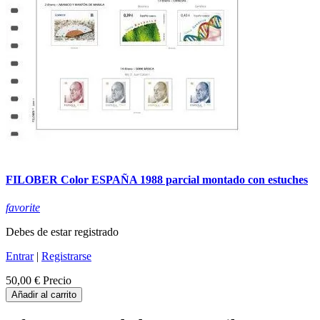
FILOBER Color ESPAÑA 1988 parcial montado con estuches
favorite
Debes de estar registrado
Entrar
|
Registrarse
50,00 €
Precio
Añadir al carrito