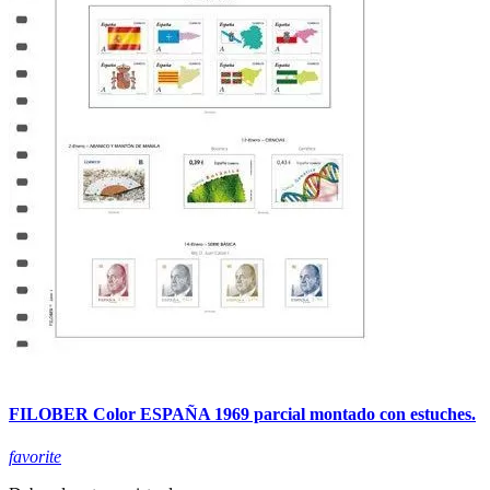
FILOBER Color ESPAÑA 1969 parcial montado con estuches.
favorite