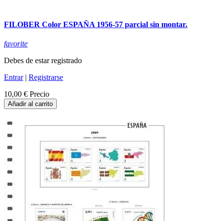
FILOBER Color ESPAÑA 1956-57 parcial sin montar.
favorite
Debes de estar registrado
Entrar
|
Registrarse
10,00 €
Precio
Añadir al carrito