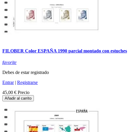
FILOBER Color ESPAÑA 1990 parcial montado con estuches
favorite
Debes de estar registrado
Entrar
|
Registrarse
45,00 €
Precio
Añadir al carrito