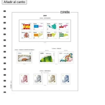
Añadir al carrito