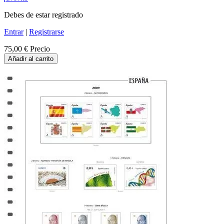
Debes de estar registrado
Entrar
|
Registrarse
75,00 €
Precio
Añadir al carrito