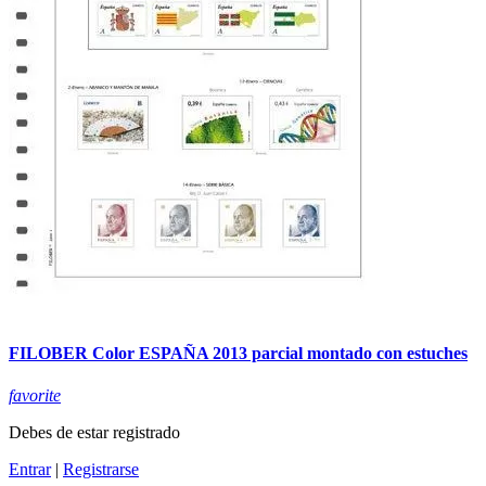
FILOBER Color ESPAÑA 2013 parcial montado con estuches
favorite
Debes de estar registrado
Entrar
|
Registrarse