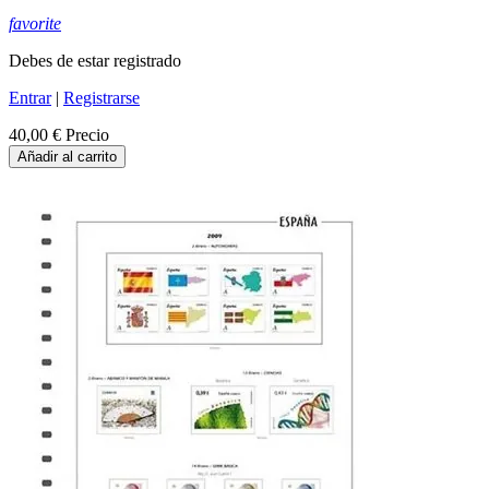
favorite
Debes de estar registrado
Entrar
|
Registrarse
40,00 €
Precio
Añadir al carrito