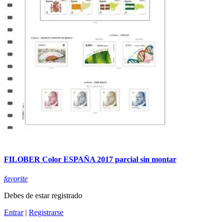
FILOBER Color ESPAÑA 2017 parcial sin montar
favorite
Debes de estar registrado
Entrar
|
Registrarse