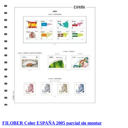
FILOBER Color ESPAÑA 2005 parcial sin montar