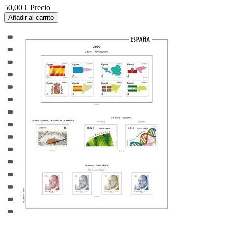
50,00 €
Precio
Añadir al carrito