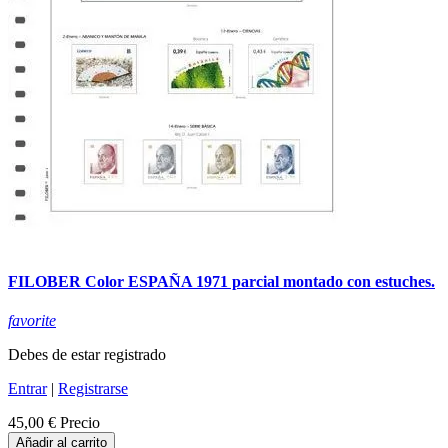
FILOBER Color ESPAÑA 1971 parcial montado con estuches.
favorite
Debes de estar registrado
Entrar
|
Registrarse
45,00 €
Precio
Añadir al carrito