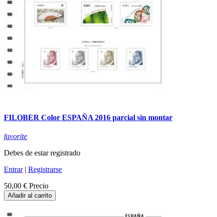
FILOBER Color ESPAÑA 2016 parcial sin montar
favorite
Debes de estar registrado
Entrar
|
Registrarse
50,00 €
Precio
Añadir al carrito