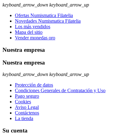
keyboard_arrow_down
keyboard_arrow_up
Ofertas Numismatica Filatelia
Novedades Numismatica Filatelia
Los más vendidos
Mapa del sitio
Vender monedas oro
Nuestra empresa
Nuestra empresa
keyboard_arrow_down
keyboard_arrow_up
Protección de datos
Condiciones Generales de Contratación y Uso
Pago seguro
Cookies
Aviso Legal
Contáctenos
La tienda
Su cuenta