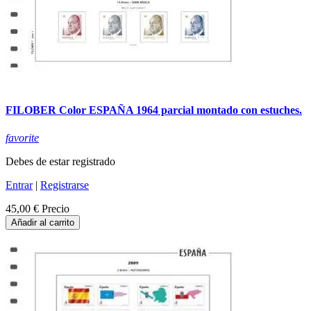
FILOBER Color ESPAÑA 1964 parcial montado con estuches.
favorite
Debes de estar registrado
Entrar
|
Registrarse
45,00 €
Precio
Añadir al carrito