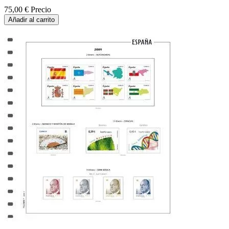
75,00 €
Precio
Añadir al carrito