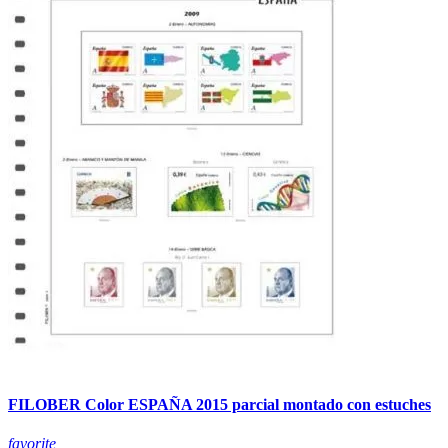
FILOBER Color ESPAÑA 2015 parcial montado con estuches
favorite