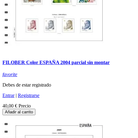
FILOBER Color ESPAÑA 2004 parcial sin montar
favorite
Debes de estar registrado
Entrar
|
Registrarse
40,00 €
Precio
Añadir al carrito