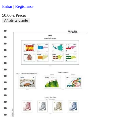
Entrar
|
Registrarse
50,00 €
Precio
Añadir al carrito