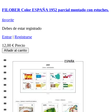
FILOBER Color ESPAÑA 1952 parcial montado con estuches.
favorite
Debes de estar registrado
Entrar
|
Registrarse
12,00 €
Precio
Añadir al carrito