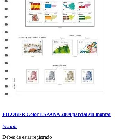
FILOBER Color ESPAÑA 2009 parcial sin montar
favorite
Debes de estar registrado