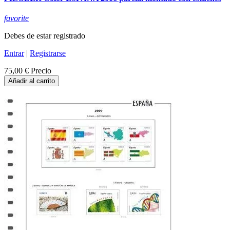
favorite
Debes de estar registrado
Entrar
|
Registrarse
75,00 €
Precio
Añadir al carrito