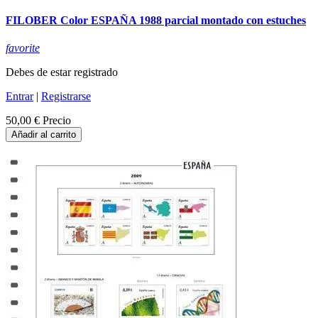
FILOBER Color ESPAÑA 1988 parcial montado con estuches
favorite
Debes de estar registrado
Entrar
|
Registrarse
50,00 €
Precio
Añadir al carrito