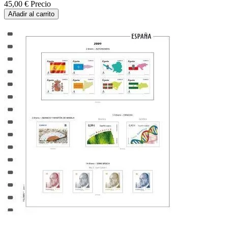
45,00 €
Precio
Añadir al carrito