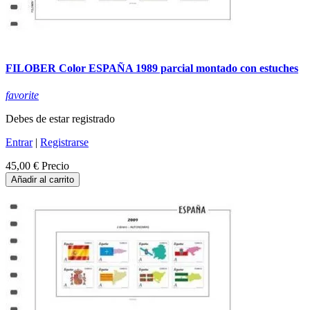
FILOBER Color ESPAÑA 1989 parcial montado con estuches
favorite
Debes de estar registrado
Entrar
|
Registrarse
45,00 €
Precio
Añadir al carrito