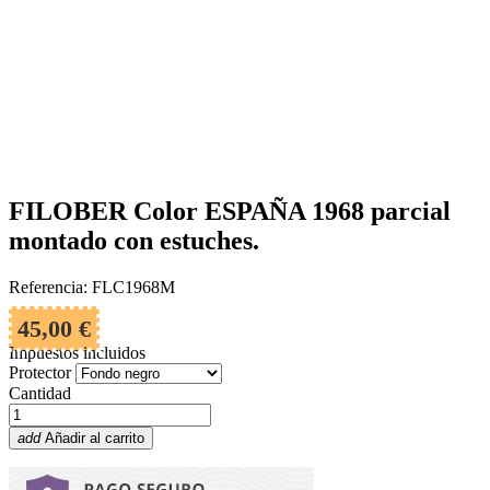
FILOBER Color ESPAÑA 1968 parcial
montado con estuches.
Referencia: FLC1968M
45,00 €
Impuestos incluidos
Protector
Cantidad
add
Añadir al carrito