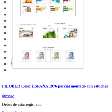
FILOBER Color ESPAÑA 1976 parcial montado con estuches
favorite
Debes de estar registrado