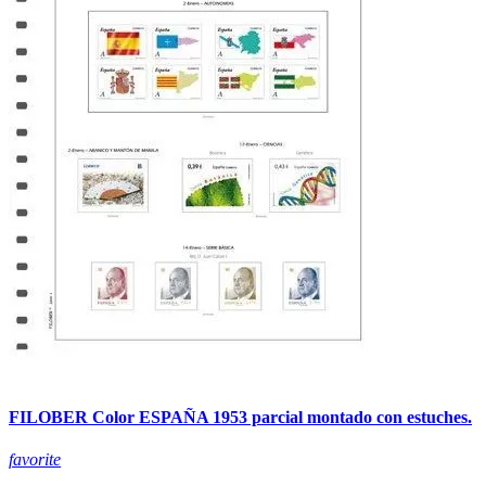
FILOBER Color ESPAÑA 1953 parcial montado con estuches.
favorite