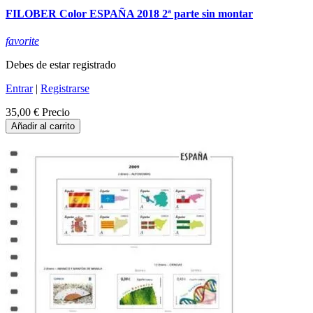
FILOBER Color ESPAÑA 2018 2ª parte sin montar
favorite
Debes de estar registrado
Entrar
|
Registrarse
35,00 €
Precio
Añadir al carrito