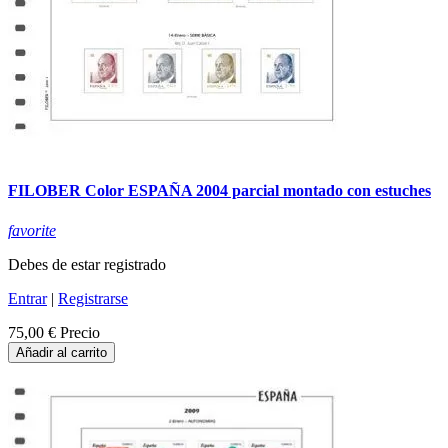
FILOBER Color ESPAÑA 2004 parcial montado con estuches
favorite
Debes de estar registrado
Entrar
|
Registrarse
75,00 €
Precio
Añadir al carrito