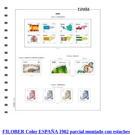
FILOBER Color ESPAÑA 1982 parcial montado con estuches