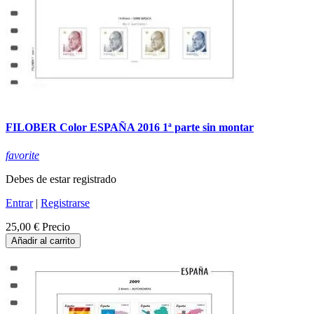
FILOBER Color ESPAÑA 2016 1ª parte sin montar
favorite
Debes de estar registrado
Entrar
|
Registrarse
25,00 €
Precio
Añadir al carrito