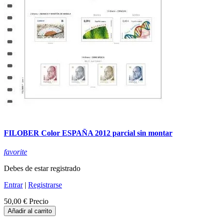
FILOBER Color ESPAÑA 2012 parcial sin montar
favorite
Debes de estar registrado
Entrar
|
Registrarse
50,00 €
Precio
Añadir al carrito