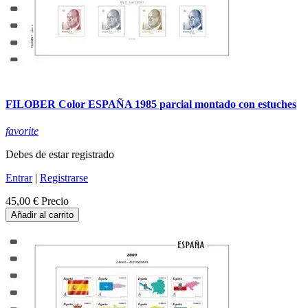
FILOBER Color ESPAÑA 1985 parcial montado con estuches
favorite
Debes de estar registrado
Entrar
|
Registrarse
45,00 €
Precio
Añadir al carrito