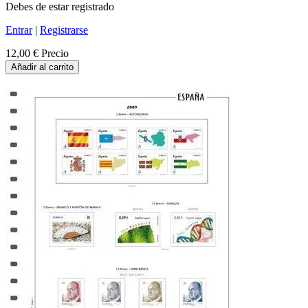
Debes de estar registrado
Entrar
|
Registrarse
12,00 €
Precio
Añadir al carrito