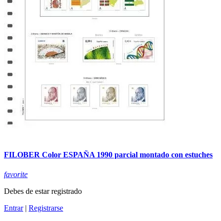
FILOBER Color ESPAÑA 1990 parcial montado con estuches
favorite
Debes de estar registrado
Entrar
|
Registrarse