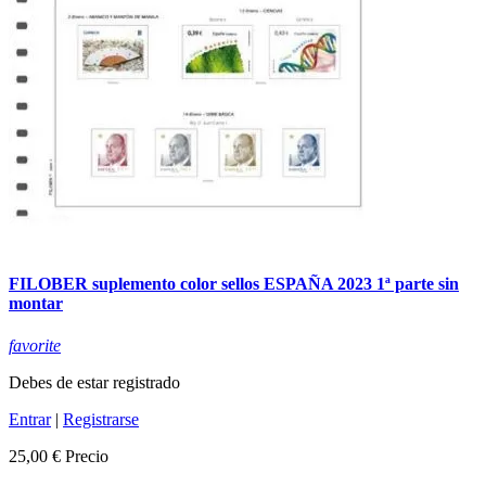
FILOBER suplemento color sellos ESPAÑA 2023 1ª parte sin
montar
favorite
Debes de estar registrado
Entrar
|
Registrarse
25,00 €
Precio