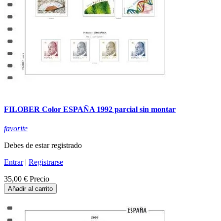
FILOBER Color ESPAÑA 1992 parcial sin montar
favorite
Debes de estar registrado
Entrar
|
Registrarse
35,00 €
Precio
Añadir al carrito