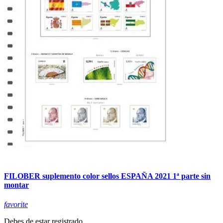
FILOBER suplemento color sellos ESPAÑA 2021 1ª parte sin
montar
favorite
Debes de estar registrado