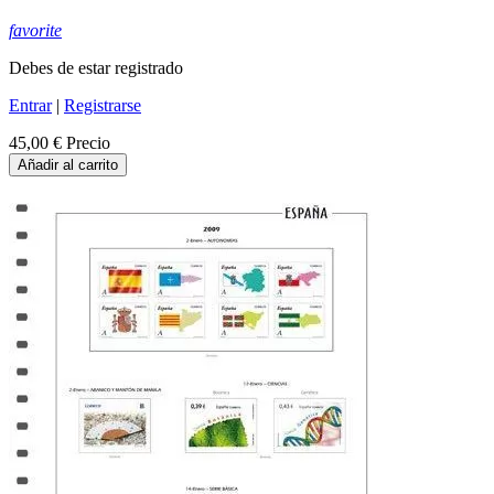
favorite
Debes de estar registrado
Entrar
|
Registrarse
45,00 €
Precio
Añadir al carrito