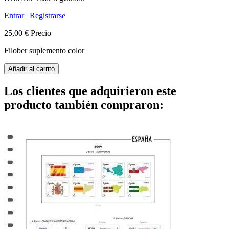
Entrar
|
Registrarse
25,00 €
Precio
Filober suplemento color
Añadir al carrito
Los clientes que adquirieron este
producto también compraron: