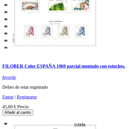
FILOBER Color ESPAÑA 1969 parcial montado con estuches.
favorite
Debes de estar registrado
Entrar
|
Registrarse
45,00 €
Precio
Añadir al carrito