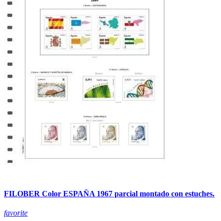
FILOBER Color ESPAÑA 1967 parcial montado con estuches.
favorite