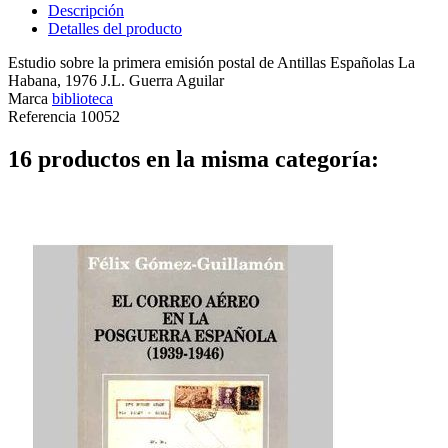
Descripción
Detalles del producto
Estudio sobre la primera emisión postal de Antillas Españolas La
Habana, 1976 J.L. Guerra Aguilar
Marca
biblioteca
Referencia
10052
16 productos en la misma categoría: