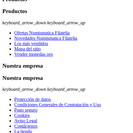
Productos
keyboard_arrow_down
keyboard_arrow_up
Ofertas Numismatica Filatelia
Novedades Numismatica Filatelia
Los más vendidos
Mapa del sitio
Vender monedas oro
Nuestra empresa
Nuestra empresa
keyboard_arrow_down
keyboard_arrow_up
Protección de datos
Condiciones Generales de Contratación y Uso
Pago seguro
Cookies
Aviso Legal
Contáctenos
La tienda