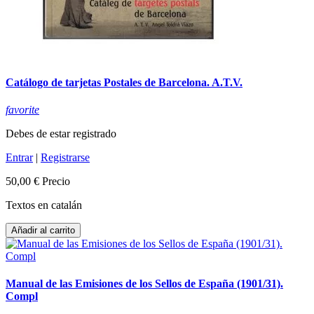
Catálogo de tarjetas Postales de Barcelona. A.T.V.
favorite
Debes de estar registrado
Entrar
|
Registrarse
50,00 €
Precio
Textos en catalán
Añadir al carrito
Manual de las Emisiones de los Sellos de España (1901/31).
Compl