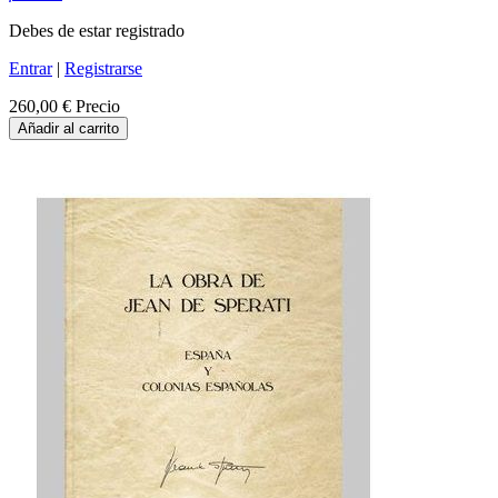
Debes de estar registrado
Entrar
|
Registrarse
260,00 €
Precio
Añadir al carrito