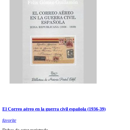
El Correo aéreo en la guerra civil española (1936-39)
favorite