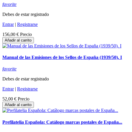
favorite
Debes de estar registrado
Entrar
|
Registrarse
156,00 €
Precio
Añadir al carrito
Manual de las Emisiones de los Sellos de España (1939/50). I
favorite
Debes de estar registrado
Entrar
|
Registrarse
52,00 €
Precio
Añadir al carrito
Prefilatelia Española: Catálogo marcas postales de España...