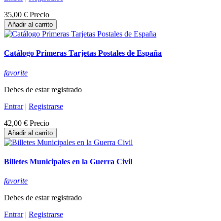
35,00 €
Precio
Añadir al carrito
Catálogo Primeras Tarjetas Postales de España
favorite
Debes de estar registrado
Entrar
|
Registrarse
42,00 €
Precio
Añadir al carrito
Billetes Municipales en la Guerra Civil
favorite
Debes de estar registrado
Entrar
|
Registrarse