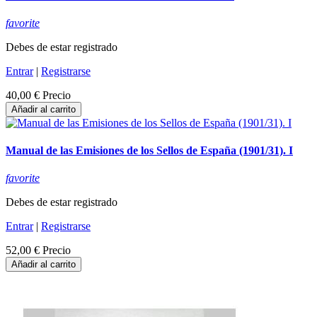
favorite
Debes de estar registrado
Entrar
|
Registrarse
40,00 €
Precio
Añadir al carrito
Manual de las Emisiones de los Sellos de España (1901/31). I
favorite
Debes de estar registrado
Entrar
|
Registrarse
52,00 €
Precio
Añadir al carrito