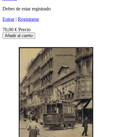
Debes de estar registrado
Entrar
|
Registrarse
70,00 €
Precio
Añadir al carrito