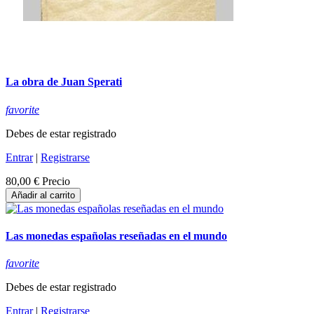
La obra de Juan Sperati
favorite
Debes de estar registrado
Entrar
|
Registrarse
80,00 €
Precio
Añadir al carrito
Las monedas españolas reseñadas en el mundo
favorite
Debes de estar registrado
Entrar
|
Registrarse