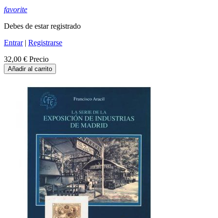
favorite
Debes de estar registrado
Entrar
|
Registrarse
32,00 €
Precio
Añadir al carrito