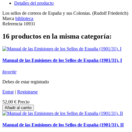
Detalles del producto
Los sellos de correos de España y sus Colonias. (Rudolf Friederich)
Marca
biblioteca
Referencia
10931
16 productos en la misma categoría:
Manual de las Emisiones de los Sellos de España (1901/31). I
favorite
Debes de estar registrado
Entrar
|
Registrarse
52,00 €
Precio
Añadir al carrito
Manual de las Emisiones de los Sellos de España (1901/31). II