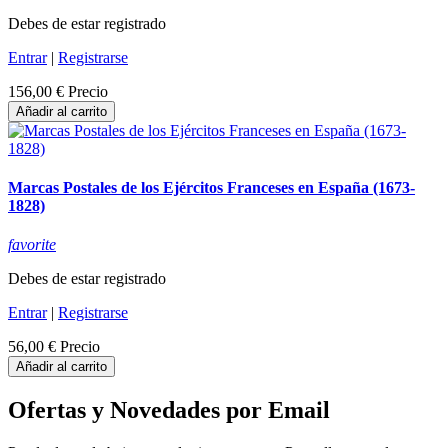
Debes de estar registrado
Entrar
|
Registrarse
156,00 €
Precio
Añadir al carrito
Marcas Postales de los Ejércitos Franceses en España (1673-
1828)
favorite
Debes de estar registrado
Entrar
|
Registrarse
56,00 €
Precio
Añadir al carrito
Ofertas y Novedades por Email