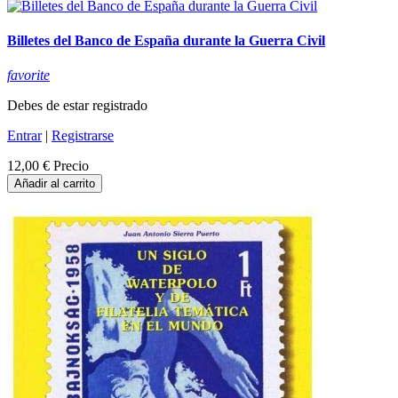
Billetes del Banco de España durante la Guerra Civil
favorite
Debes de estar registrado
Entrar
|
Registrarse
12,00 €
Precio
Añadir al carrito