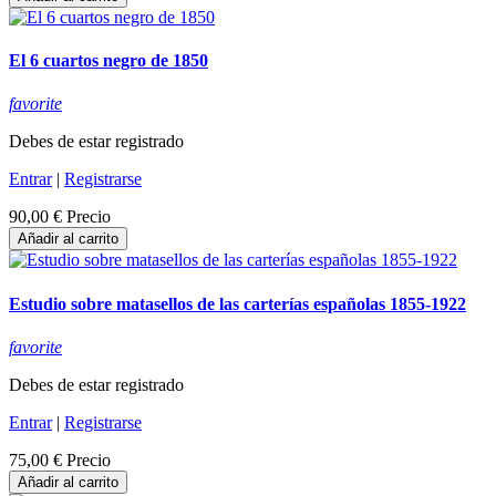
El 6 cuartos negro de 1850
favorite
Debes de estar registrado
Entrar
|
Registrarse
90,00 €
Precio
Añadir al carrito
Estudio sobre matasellos de las carterías españolas 1855-1922
favorite
Debes de estar registrado
Entrar
|
Registrarse
75,00 €
Precio
Añadir al carrito