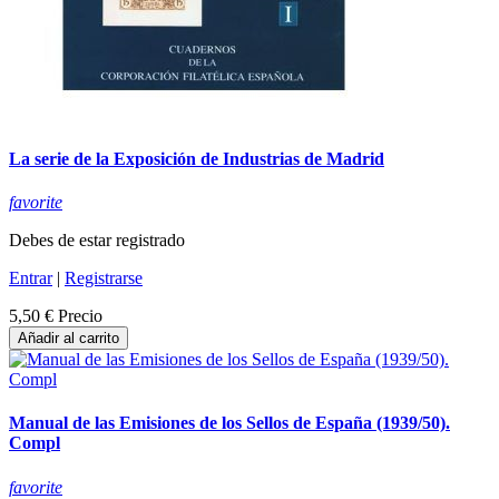
La serie de la Exposición de Industrias de Madrid
favorite
Debes de estar registrado
Entrar
|
Registrarse
5,50 €
Precio
Añadir al carrito
Manual de las Emisiones de los Sellos de España (1939/50).
Compl
favorite