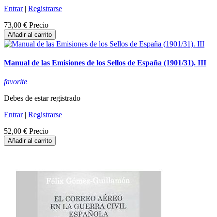
Entrar
|
Registrarse
73,00 €
Precio
Añadir al carrito
Manual de las Emisiones de los Sellos de España (1901/31). III
favorite
Debes de estar registrado
Entrar
|
Registrarse
52,00 €
Precio
Añadir al carrito