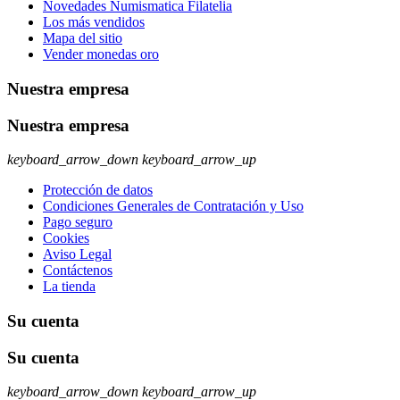
Novedades Numismatica Filatelia
Los más vendidos
Mapa del sitio
Vender monedas oro
Nuestra empresa
Nuestra empresa
keyboard_arrow_down
keyboard_arrow_up
Protección de datos
Condiciones Generales de Contratación y Uso
Pago seguro
Cookies
Aviso Legal
Contáctenos
La tienda
Su cuenta
Su cuenta
keyboard_arrow_down
keyboard_arrow_up