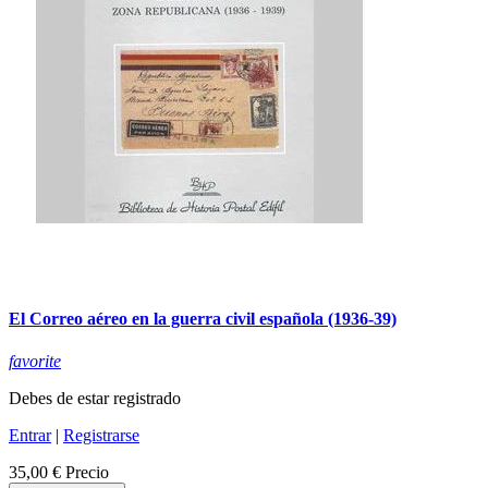
El Correo aéreo en la guerra civil española (1936-39)
favorite
Debes de estar registrado
Entrar
|
Registrarse
35,00 €
Precio