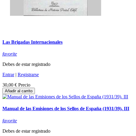
Las Brigadas Internacionales
favorite
Debes de estar registrado
Entrar
|
Registrarse
30,00 €
Precio
Añadir al carrito
Manual de las Emisiones de los Sellos de España (1931/39). III
favorite
Debes de estar registrado