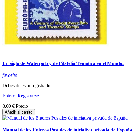
Un siglo de Waterpolo y de Filatelia Temática en el Mundo.
favorite
Debes de estar registrado
Entrar
|
Registrarse
8,00 €
Precio
Añadir al carrito
Manual de los Enteros Postales de iniciativa privada de España