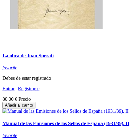
La obra de Juan Sperati
favorite
Debes de estar registrado
Entrar
|
Registrarse
80,00 €
Precio
Añadir al carrito
Manual de las Emisiones de los Sellos de España (1931/39). II
favorite