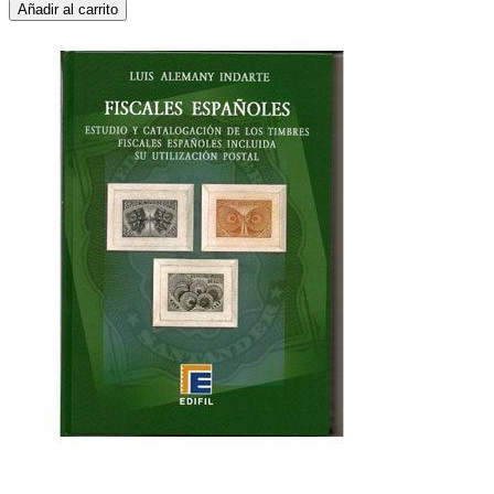
Añadir al carrito