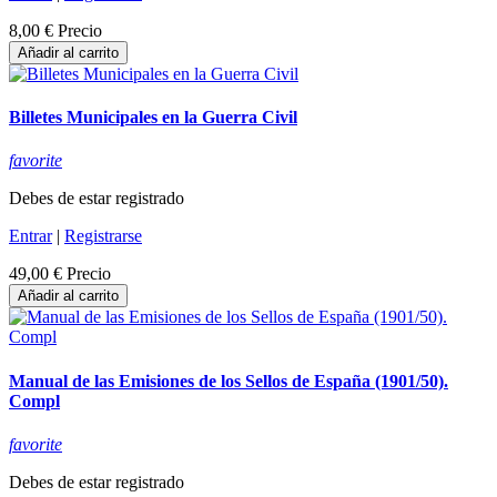
8,00 €
Precio
Añadir al carrito
Billetes Municipales en la Guerra Civil
favorite
Debes de estar registrado
Entrar
|
Registrarse
49,00 €
Precio
Añadir al carrito
Manual de las Emisiones de los Sellos de España (1901/50).
Compl
favorite
Debes de estar registrado