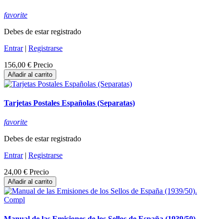
favorite
Debes de estar registrado
Entrar
|
Registrarse
156,00 €
Precio
Añadir al carrito
Tarjetas Postales Españolas (Separatas)
favorite
Debes de estar registrado
Entrar
|
Registrarse
24,00 €
Precio
Añadir al carrito
Manual de las Emisiones de los Sellos de España (1939/50).