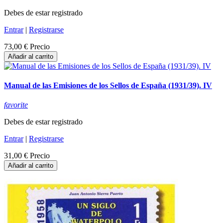
Debes de estar registrado
Entrar
|
Registrarse
73,00 €
Precio
Añadir al carrito
Manual de las Emisiones de los Sellos de España (1931/39). IV
favorite
Debes de estar registrado
Entrar
|
Registrarse
31,00 €
Precio
Añadir al carrito