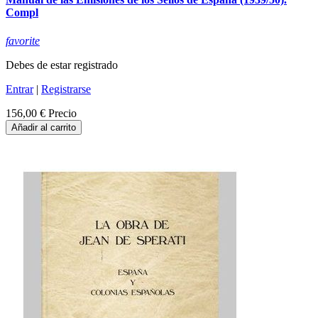
Compl
favorite
Debes de estar registrado
Entrar
|
Registrarse
156,00 €
Precio
Añadir al carrito