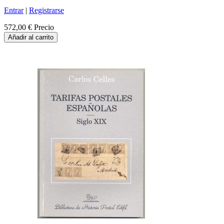
Entrar
|
Registrarse
572,00 €
Precio
Añadir al carrito