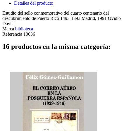
Detalles del producto
Estudio del sello conmemorativo del cuarto centenario del
descubrimiento de Puerto Rico 1493-1893 Madrid, 1991 Ovidio
Dávila
Marca
biblioteca
Referencia
10036
16 productos en la misma categoría: