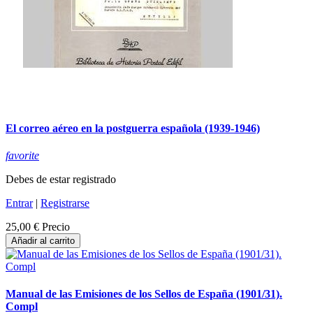
El correo aéreo en la postguerra española (1939-1946)
favorite
Debes de estar registrado
Entrar
|
Registrarse
25,00 €
Precio
Añadir al carrito
Manual de las Emisiones de los Sellos de España (1901/31).
Compl