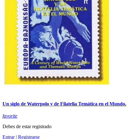
Un siglo de Waterpolo y de Filatelia Temática en el Mundo.
favorite
Debes de estar registrado
Entrar
|
Registrarse