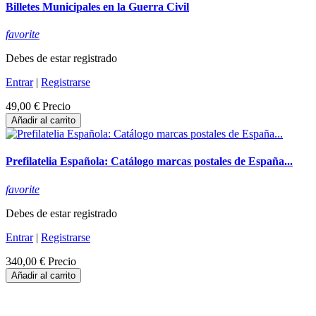
Billetes Municipales en la Guerra Civil
favorite
Debes de estar registrado
Entrar
|
Registrarse
49,00 €
Precio
Añadir al carrito
Prefilatelia Española: Catálogo marcas postales de España...
favorite
Debes de estar registrado
Entrar
|
Registrarse
340,00 €
Precio
Añadir al carrito