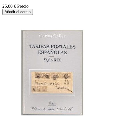
25,00 €
Precio
Añadir al carrito