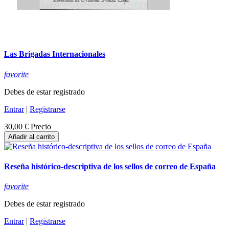
Las Brigadas Internacionales
favorite
Debes de estar registrado
Entrar
|
Registrarse
30,00 €
Precio
Añadir al carrito
Reseña histórico-descriptiva de los sellos de correo de España
favorite
Debes de estar registrado
Entrar
|
Registrarse