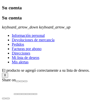
Su cuenta
Su cuenta
keyboard_arrow_down
keyboard_arrow_up
Información personal
Devoluciones de mercancía
Pedidos
Facturas por abono
Direcciones
Mi lista de deseos
Mis alertas
El producto se agregó correctamente a su lista de deseos.
X
Share on