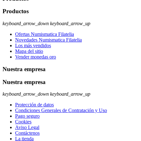
Productos
keyboard_arrow_down
keyboard_arrow_up
Ofertas Numismatica Filatelia
Novedades Numismatica Filatelia
Los más vendidos
Mapa del sitio
Vender monedas oro
Nuestra empresa
Nuestra empresa
keyboard_arrow_down
keyboard_arrow_up
Protección de datos
Condiciones Generales de Contratación y Uso
Pago seguro
Cookies
Aviso Legal
Contáctenos
La tienda