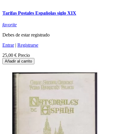
Tarifas Postales Españolas siglo XIX
favorite
Debes de estar registrado
Entrar
|
Registrarse
25,00 €
Precio
Añadir al carrito