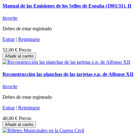
Manual de las Emisiones de los Sellos de España (1901/31). II
favorite
Debes de estar registrado
Entrar
|
Registrarse
52,00 €
Precio
Añadir al carrito
Reconstrucción las planchas de las tarjetas e.p. de Alfonso XII
favorite
Debes de estar registrado
Entrar
|
Registrarse
40,00 €
Precio
Añadir al carrito