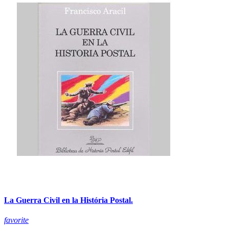
La Guerra Civil en la História Postal.
favorite