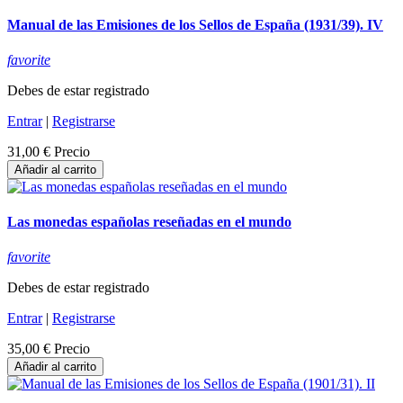
Manual de las Emisiones de los Sellos de España (1931/39). IV
favorite
Debes de estar registrado
Entrar
|
Registrarse
31,00 €
Precio
Añadir al carrito
Las monedas españolas reseñadas en el mundo
favorite
Debes de estar registrado
Entrar
|
Registrarse
35,00 €
Precio
Añadir al carrito