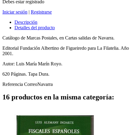
Debes estar registrado
Iniciar sesión
|
Registrarse
Descripción
Detalles del producto
Catálogo de Marcas Postales, en Cartas salidas de Navarra.
Editorial Fundación Albertino de Figueiredo para La Filatelia. Año
2001.
Autor: Luis María Marín Royo.
620 Páginas. Tapa Dura.
Referencia
CorreoNavarra
16 productos en la misma categoría: