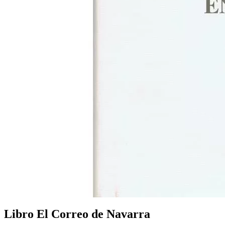
Libro El Correo de Navarra