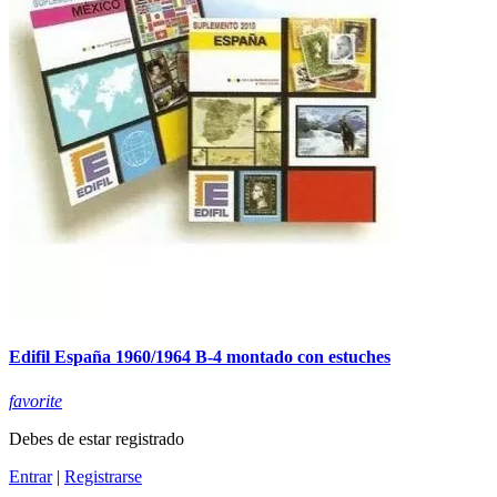
Edifil España 1960/1964 B-4 montado con estuches
favorite
Debes de estar registrado
Entrar
|
Registrarse