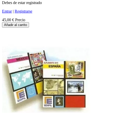
Debes de estar registrado
Entrar
|
Registrarse
45,00 €
Precio
Añadir al carrito