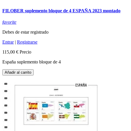
FILOBER suplemento bloque de 4 ESPAÑA 2023 montado
favorite
Debes de estar registrado
Entrar
|
Registrarse
115,00 €
Precio
España suplemento bloque de 4
Añadir al carrito