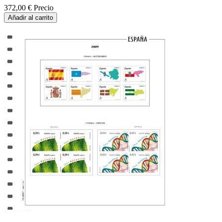
372,00 €
Precio
Añadir al carrito