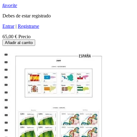
favorite
Debes de estar registrado
Entrar
|
Registrarse
65,00 €
Precio
Añadir al carrito