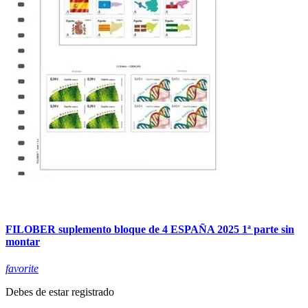
FILOBER suplemento bloque de 4 ESPAÑA 2025 1ª parte sin
montar
favorite
Debes de estar registrado