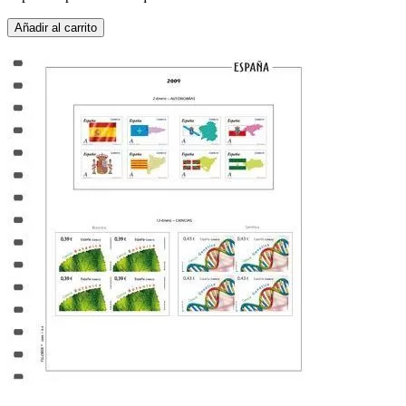
Añadir al carrito