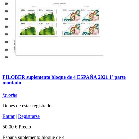
FILOBER suplemento bloque de 4 ESPAÑA 2021 1ª parte
montado
favorite
Debes de estar registrado
Entrar
|
Registrarse
50,00 €
Precio
España suplemento bloque de 4