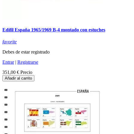
Edifil España 1965/1969 B-4 montado con estuches
favorite
Debes de estar registrado
Entrar
|
Registrarse
351,00 €
Precio
Añadir al carrito