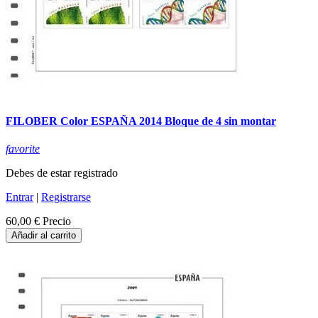
FILOBER Color ESPAÑA 2014 Bloque de 4 sin montar
favorite
Debes de estar registrado
Entrar
|
Registrarse
60,00 €
Precio
Añadir al carrito