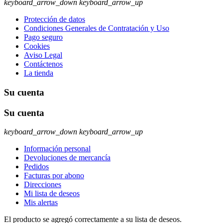
keyboard_arrow_down
keyboard_arrow_up
Protección de datos
Condiciones Generales de Contratación y Uso
Pago seguro
Cookies
Aviso Legal
Contáctenos
La tienda
Su cuenta
Su cuenta
keyboard_arrow_down
keyboard_arrow_up
Información personal
Devoluciones de mercancía
Pedidos
Facturas por abono
Direcciones
Mi lista de deseos
Mis alertas
El producto se agregó correctamente a su lista de deseos.