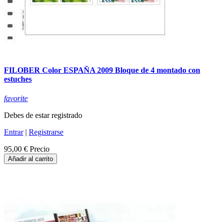
FILOBER Color ESPAÑA 2009 Bloque de 4 montado con
estuches
favorite
Debes de estar registrado
Entrar
|
Registrarse
95,00 €
Precio
Añadir al carrito