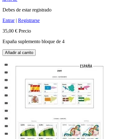
Debes de estar registrado
Entrar
|
Registrarse
35,00 €
Precio
España suplemento bloque de 4
Añadir al carrito