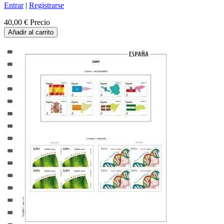
Entrar
|
Registrarse
40,00 €
Precio
Añadir al carrito