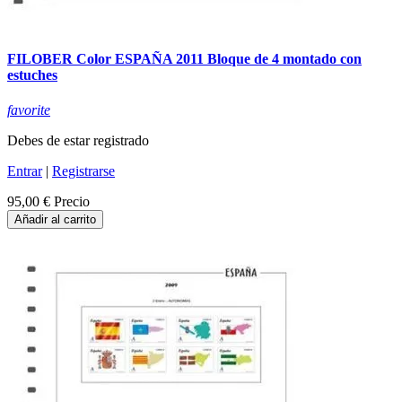
FILOBER Color ESPAÑA 2011 Bloque de 4 montado con
estuches
favorite
Debes de estar registrado
Entrar
|
Registrarse
95,00 €
Precio
Añadir al carrito