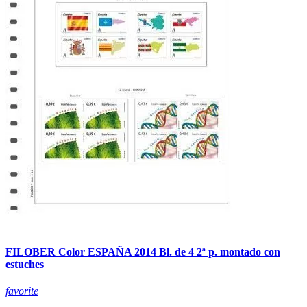
FILOBER Color ESPAÑA 2014 Bl. de 4 2ª p. montado con
estuches
favorite