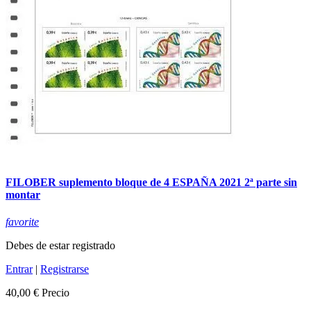
FILOBER suplemento bloque de 4 ESPAÑA 2021 2ª parte sin
montar
favorite
Debes de estar registrado
Entrar
|
Registrarse
40,00 €
Precio