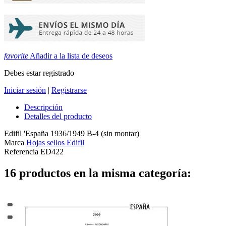
favorite
Añadir a la lista de deseos
Debes estar registrado
Iniciar sesión
|
Registrarse
Descripción
Detalles del producto
Edifil 'España 1936/1949 B-4 (sin montar)
Marca
Hojas sellos Edifil
Referencia
ED422
16 productos en la misma categoría: