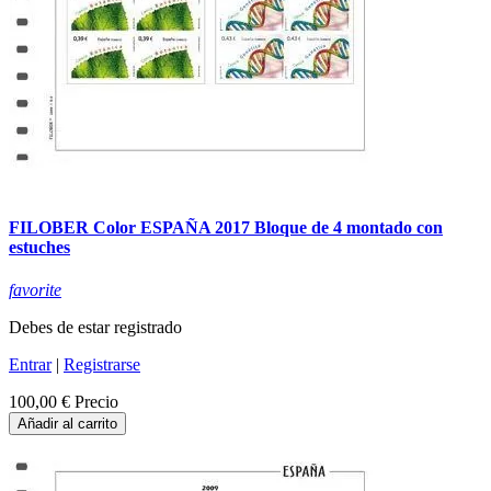
FILOBER Color ESPAÑA 2017 Bloque de 4 montado con
estuches
favorite
Debes de estar registrado
Entrar
|
Registrarse
100,00 €
Precio
Añadir al carrito