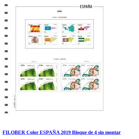
FILOBER Color ESPAÑA 2019 Bloque de 4 sin montar