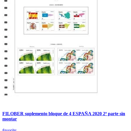
FILOBER suplemento bloque de 4 ESPAÑA 2020 2ª parte sin
montar
favorite