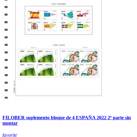
FILOBER suplemento bloque de 4 ESPAÑA 2022 2ª parte sin
montar
favorite