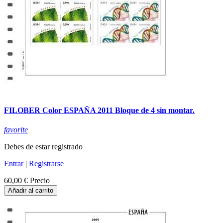
FILOBER Color ESPAÑA 2011 Bloque de 4 sin montar.
favorite
Debes de estar registrado
Entrar
|
Registrarse
60,00 €
Precio
Añadir al carrito