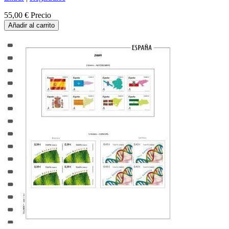
55,00 €
Precio
Añadir al carrito