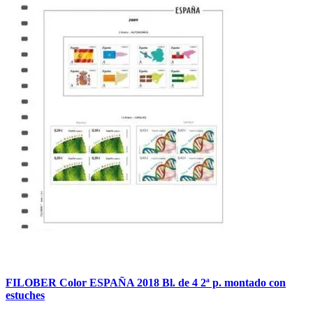
FILOBER Color ESPAÑA 2018 Bl. de 4 2ª p. montado con
estuches