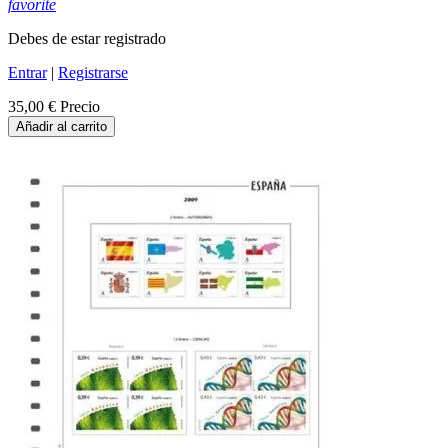
favorite
Debes de estar registrado
Entrar
|
Registrarse
35,00 €
Precio
Añadir al carrito