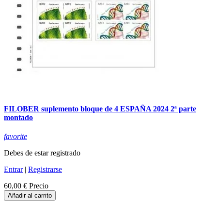
FILOBER suplemento bloque de 4 ESPAÑA 2024 2ª parte
montado
favorite
Debes de estar registrado
Entrar
|
Registrarse
60,00 €
Precio
Añadir al carrito