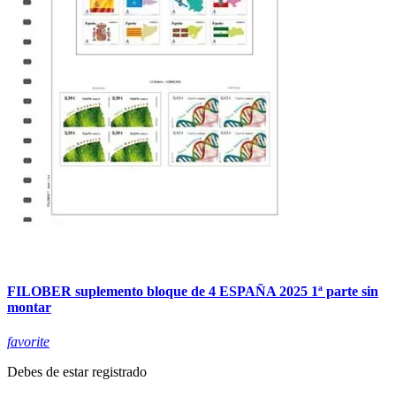
FILOBER suplemento bloque de 4 ESPAÑA 2025 1ª parte sin
montar
favorite
Debes de estar registrado