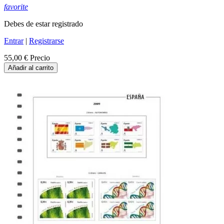
favorite
Debes de estar registrado
Entrar
|
Registrarse
55,00 €
Precio
Añadir al carrito