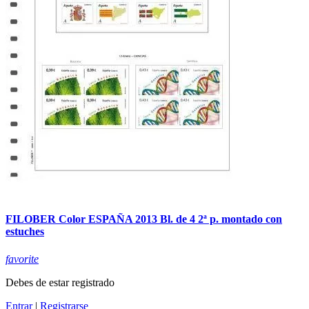
FILOBER Color ESPAÑA 2013 Bl. de 4 2ª p. montado con
estuches
favorite
Debes de estar registrado
Entrar
|
Registrarse