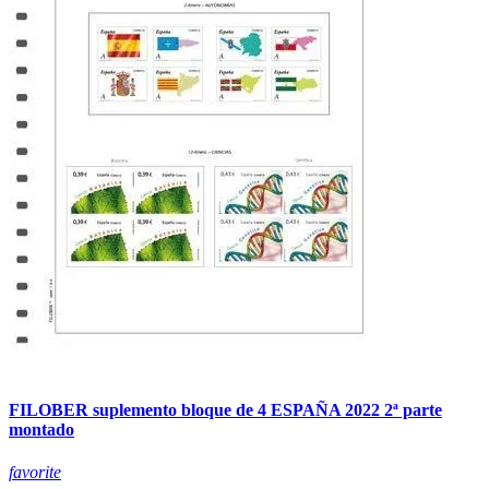
FILOBER suplemento bloque de 4 ESPAÑA 2022 2ª parte
montado
favorite