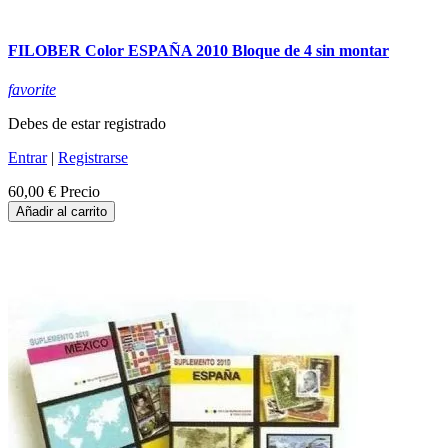
FILOBER Color ESPAÑA 2010 Bloque de 4 sin montar
favorite
Debes de estar registrado
Entrar
|
Registrarse
60,00 €
Precio
Añadir al carrito