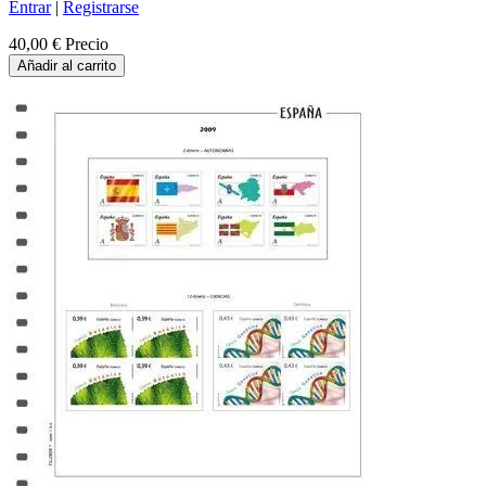
Entrar
|
Registrarse
40,00 €
Precio
Añadir al carrito