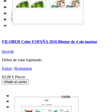
FILOBER Color ESPAÑA 2016 Bloque de 4 sin montar
favorite
Debes de estar registrado
Entrar
|
Registrarse
65,00 €
Precio
Añadir al carrito