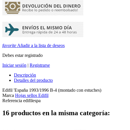
favorite
Añadir a la lista de deseos
Debes estar registrado
Iniciar sesión
|
Registrarse
Descripción
Detalles del producto
Edifil 'España 1993/1996 B-4 (montado con estuches)
Marca
Hojas sellos Edifil
Referencia
edifilespa
16 productos en la misma categoría: