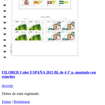
FILOBER Color ESPAÑA 2015 Bl. de 4 1ª p. montado con
estuches
favorite
Debes de estar registrado
Entrar
|
Registrarse