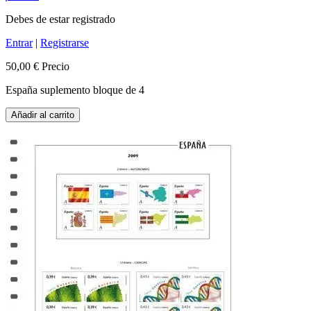
Debes de estar registrado
Entrar
|
Registrarse
50,00 €
Precio
España suplemento bloque de 4
Añadir al carrito