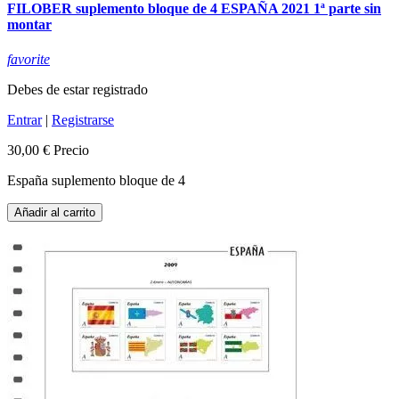
FILOBER suplemento bloque de 4 ESPAÑA 2021 1ª parte sin
montar
favorite
Debes de estar registrado
Entrar
|
Registrarse
30,00 €
Precio
España suplemento bloque de 4
Añadir al carrito