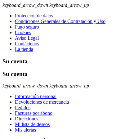
keyboard_arrow_down
keyboard_arrow_up
Protección de datos
Condiciones Generales de Contratación y Uso
Pago seguro
Cookies
Aviso Legal
Contáctenos
La tienda
Su cuenta
Su cuenta
keyboard_arrow_down
keyboard_arrow_up
Información personal
Devoluciones de mercancía
Pedidos
Facturas por abono
Direcciones
Mi lista de deseos
Mis alertas