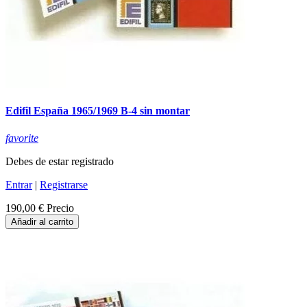
Edifil España 1965/1969 B-4 sin montar
favorite
Debes de estar registrado
Entrar
|
Registrarse
190,00 €
Precio
Añadir al carrito