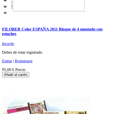
FILOBER Color ESPAÑA 2011 Bloque de 4 montado con
estuches
favorite
Debes de estar registrado
Entrar
|
Registrarse
95,00 €
Precio
Añadir al carrito