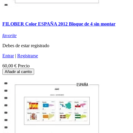
FILOBER Color ESPAÑA 2012 Bloque de 4 sin montar
favorite
Debes de estar registrado
Entrar
|
Registrarse
60,00 €
Precio
Añadir al carrito