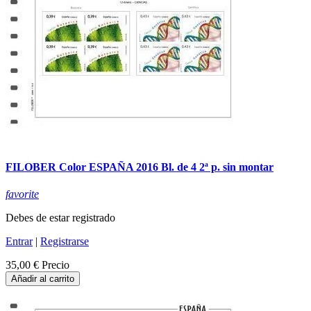
FILOBER Color ESPAÑA 2016 Bl. de 4 2ª p. sin montar
favorite
Debes de estar registrado
Entrar
|
Registrarse
35,00 €
Precio
Añadir al carrito