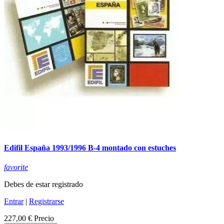
Edifil España 1993/1996 B-4 montado con estuches
favorite
Debes de estar registrado
Entrar
|
Registrarse
227,00 €
Precio