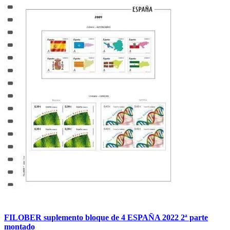
FILOBER suplemento bloque de 4 ESPAÑA 2022 2ª parte
montado