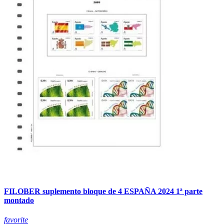
FILOBER suplemento bloque de 4 ESPAÑA 2024 1ª parte
montado
favorite