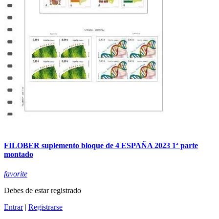
FILOBER suplemento bloque de 4 ESPAÑA 2023 1ª parte
montado
favorite
Debes de estar registrado
Entrar
|
Registrarse