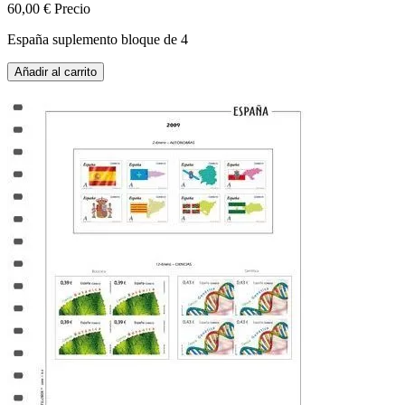
60,00 €
Precio
España suplemento bloque de 4
Añadir al carrito