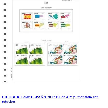
FILOBER Color ESPAÑA 2017 Bl. de 4 2ª p. montado con
estuches