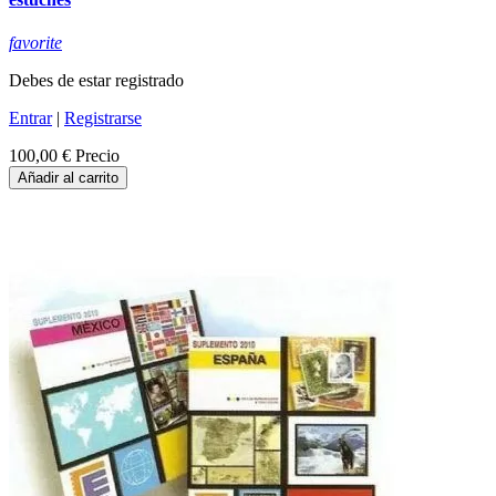
favorite
Debes de estar registrado
Entrar
|
Registrarse
100,00 €
Precio
Añadir al carrito