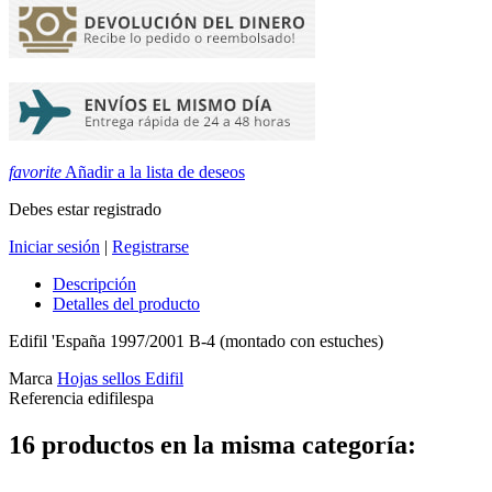
favorite
Añadir a la lista de deseos
Debes estar registrado
Iniciar sesión
|
Registrarse
Descripción
Detalles del producto
Edifil 'España 1997/2001 B-4 (montado con estuches)
Marca
Hojas sellos Edifil
Referencia
edifilespa
16 productos en la misma categoría: