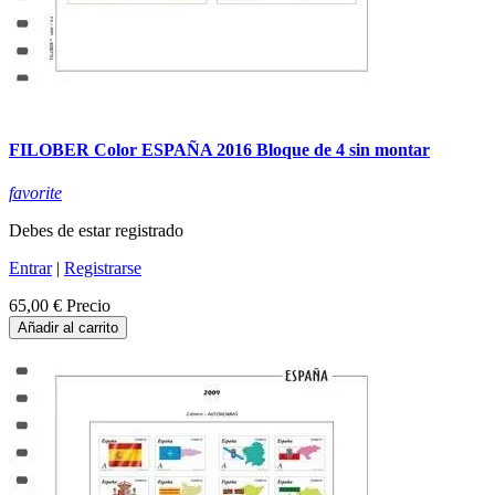
FILOBER Color ESPAÑA 2016 Bloque de 4 sin montar
favorite
Debes de estar registrado
Entrar
|
Registrarse
65,00 €
Precio
Añadir al carrito