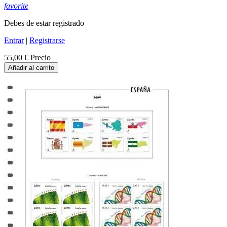
favorite
Debes de estar registrado
Entrar
|
Registrarse
55,00 €
Precio
Añadir al carrito