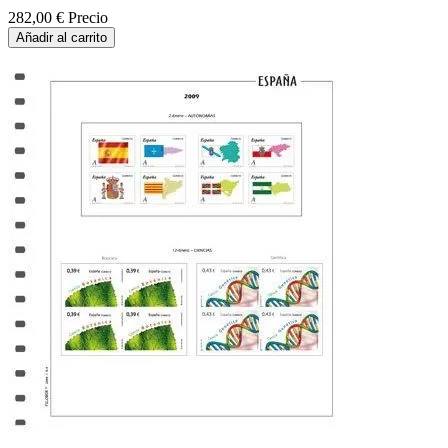
282,00 €
Precio
Añadir al carrito