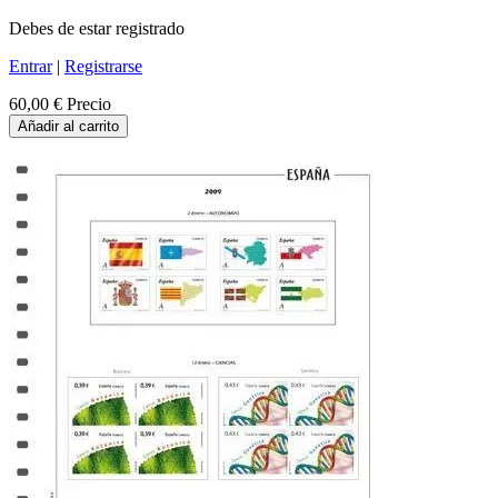
Debes de estar registrado
Entrar
|
Registrarse
60,00 €
Precio
Añadir al carrito