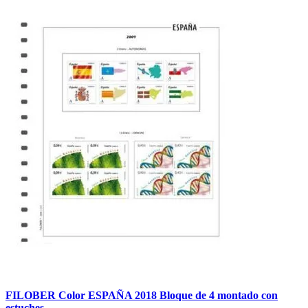
FILOBER Color ESPAÑA 2018 Bloque de 4 montado con
estuches