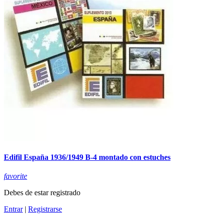
Edifil España 1936/1949 B-4 montado con estuches
favorite
Debes de estar registrado
Entrar
|
Registrarse