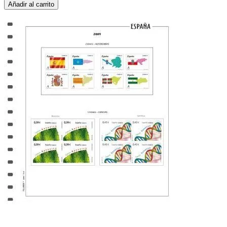
Añadir al carrito