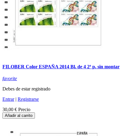
FILOBER Color ESPAÑA 2014 Bl. de 4 2ª p. sin montar
favorite
Debes de estar registrado
Entrar
|
Registrarse
30,00 €
Precio
Añadir al carrito