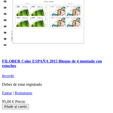
FILOBER Color ESPAÑA 2015 Bloque de 4 montado con
estuches
favorite
Debes de estar registrado
Entrar
|
Registrarse
95,00 €
Precio
Añadir al carrito