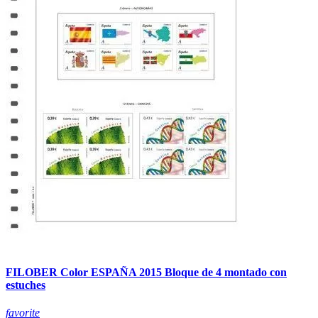
FILOBER Color ESPAÑA 2015 Bloque de 4 montado con
estuches
favorite