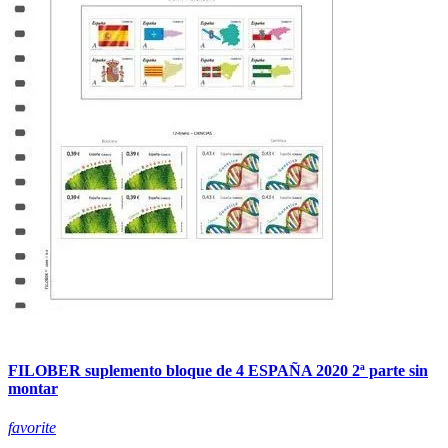
FILOBER suplemento bloque de 4 ESPAÑA 2020 2ª parte sin
montar
favorite