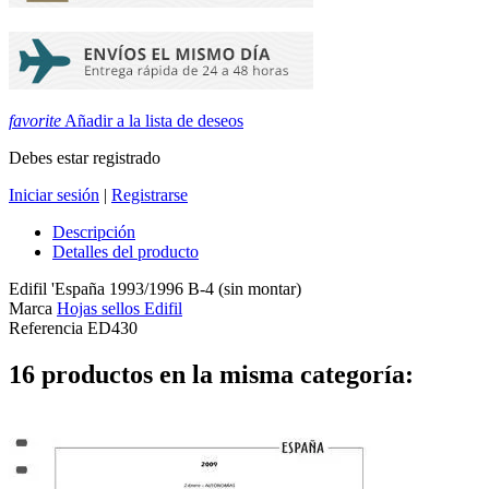
favorite
Añadir a la lista de deseos
Debes estar registrado
Iniciar sesión
|
Registrarse
Descripción
Detalles del producto
Edifil 'España 1993/1996 B-4 (sin montar)
Marca
Hojas sellos Edifil
Referencia
ED430
16 productos en la misma categoría: