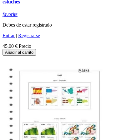
estuches
favorite
Debes de estar registrado
Entrar
|
Registrarse
45,00 €
Precio
Añadir al carrito