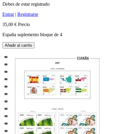
Debes de estar registrado
Entrar
|
Registrarse
35,00 €
Precio
España suplemento bloque de 4
Añadir al carrito