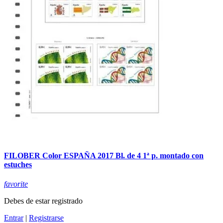
FILOBER Color ESPAÑA 2017 Bl. de 4 1ª p. montado con
estuches
favorite
Debes de estar registrado
Entrar
|
Registrarse