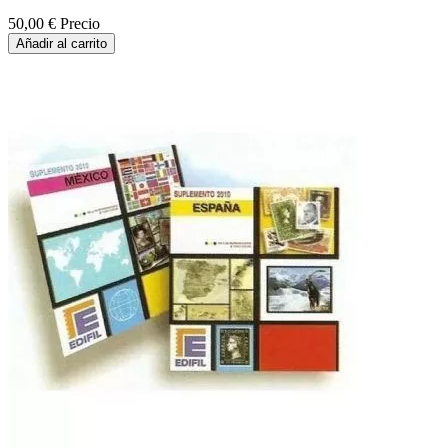
50,00 €
Precio
Añadir al carrito