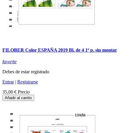
FILOBER Color ESPAÑA 2019 Bl. de 4 1ª p. sin montar
favorite
Debes de estar registrado
Entrar
|
Registrarse
35,00 €
Precio
Añadir al carrito