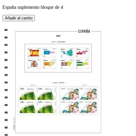
España suplemento bloque de 4
Añadir al carrito