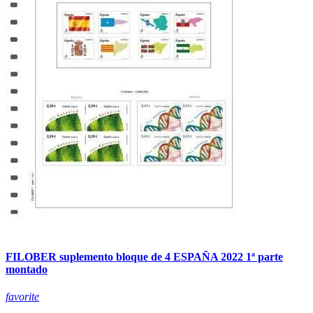
FILOBER suplemento bloque de 4 ESPAÑA 2022 1ª parte
montado
favorite