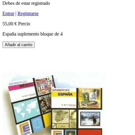
Debes de estar registrado
Entrar
|
Registrarse
55,00 €
Precio
España suplemento bloque de 4
Añadir al carrito