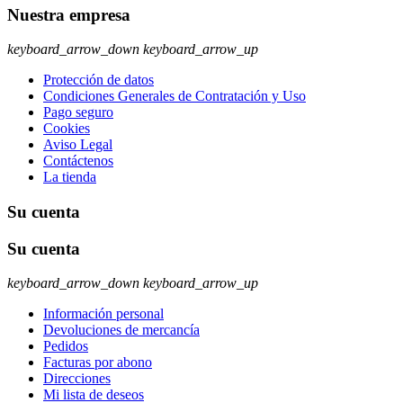
Nuestra empresa
keyboard_arrow_down
keyboard_arrow_up
Protección de datos
Condiciones Generales de Contratación y Uso
Pago seguro
Cookies
Aviso Legal
Contáctenos
La tienda
Su cuenta
Su cuenta
keyboard_arrow_down
keyboard_arrow_up
Información personal
Devoluciones de mercancía
Pedidos
Facturas por abono
Direcciones
Mi lista de deseos