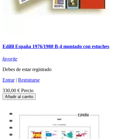
Edifil España 1976/1980 B-4 montado con estuches
favorite
Debes de estar registrado
Entrar
|
Registrarse
330,00 €
Precio
Añadir al carrito