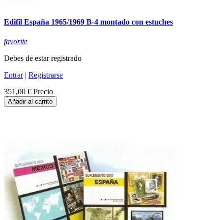
Edifil España 1965/1969 B-4 montado con estuches
favorite
Debes de estar registrado
Entrar
|
Registrarse
351,00 €
Precio
Añadir al carrito