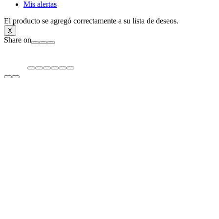
Mis alertas
El producto se agregó correctamente a su lista de deseos.
X
Share on