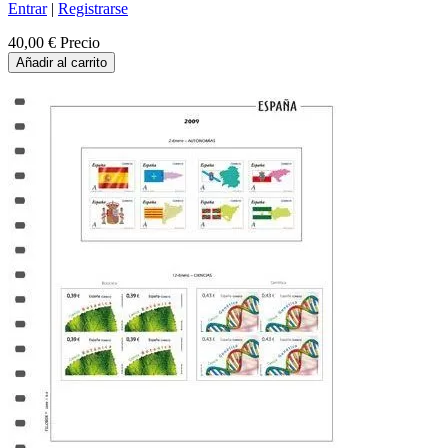
Entrar
|
Registrarse
40,00 €
Precio
Añadir al carrito