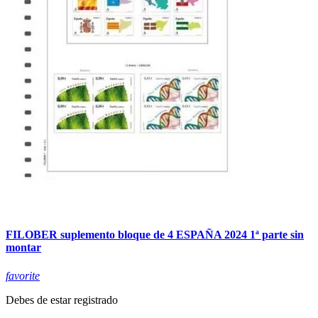
FILOBER suplemento bloque de 4 ESPAÑA 2024 1ª parte sin
montar
favorite
Debes de estar registrado