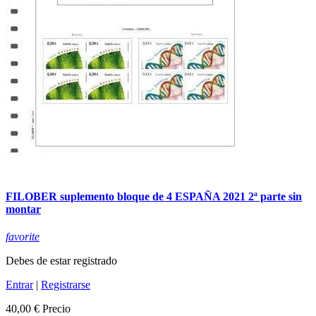
FILOBER suplemento bloque de 4 ESPAÑA 2021 2ª parte sin
montar
favorite
Debes de estar registrado
Entrar
|
Registrarse
40,00 €
Precio