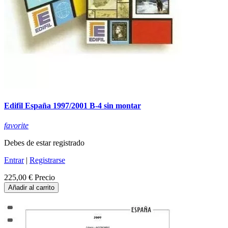
Edifil España 1997/2001 B-4 sin montar
favorite
Debes de estar registrado
Entrar
|
Registrarse
225,00 €
Precio
Añadir al carrito