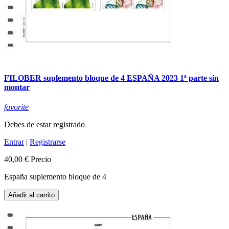
FILOBER suplemento bloque de 4 ESPAÑA 2023 1ª parte sin
montar
favorite
Debes de estar registrado
Entrar
|
Registrarse
40,00 €
Precio
España suplemento bloque de 4
Añadir al carrito