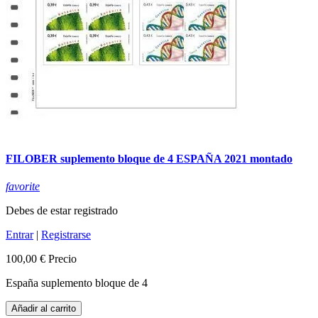
FILOBER suplemento bloque de 4 ESPAÑA 2021 montado
favorite
Debes de estar registrado
Entrar
|
Registrarse
100,00 €
Precio
España suplemento bloque de 4
Añadir al carrito