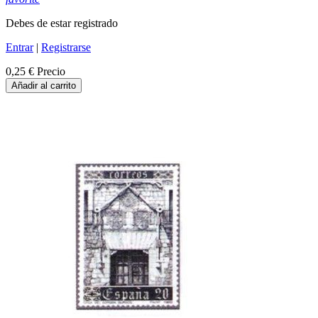
Debes de estar registrado
Entrar
|
Registrarse
0,25 €
Precio
Añadir al carrito