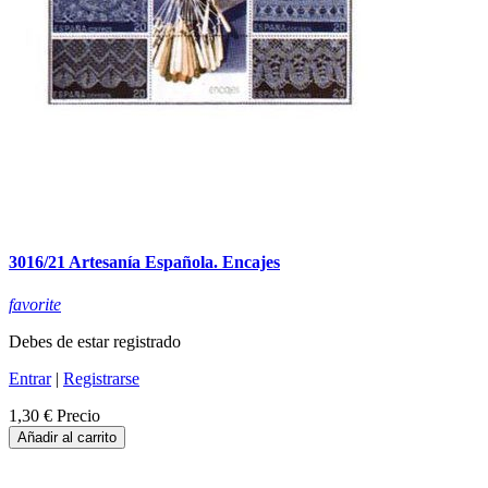
3016/21 Artesanía Española. Encajes
favorite
Debes de estar registrado
Entrar
|
Registrarse
1,30 €
Precio
Añadir al carrito