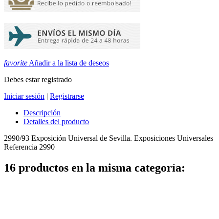
favorite
Añadir a la lista de deseos
Debes estar registrado
Iniciar sesión
|
Registrarse
Descripción
Detalles del producto
2990/93 Exposición Universal de Sevilla. Exposiciones Universales
Referencia
2990
16 productos en la misma categoría: