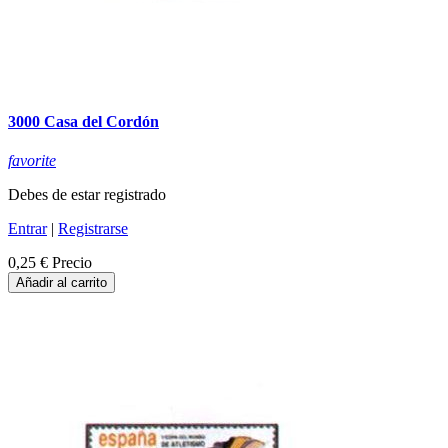
3000 Casa del Cordón
favorite
Debes de estar registrado
Entrar
|
Registrarse
0,25 €
Precio
Añadir al carrito