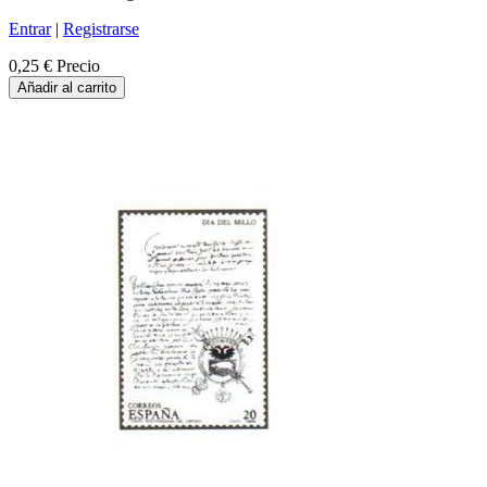
Entrar
|
Registrarse
0,25 €
Precio
Añadir al carrito