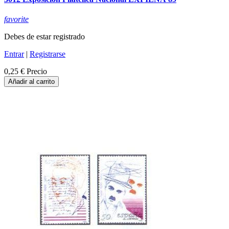
favorite
Debes de estar registrado
Entrar
|
Registrarse
0,25 €
Precio
Añadir al carrito