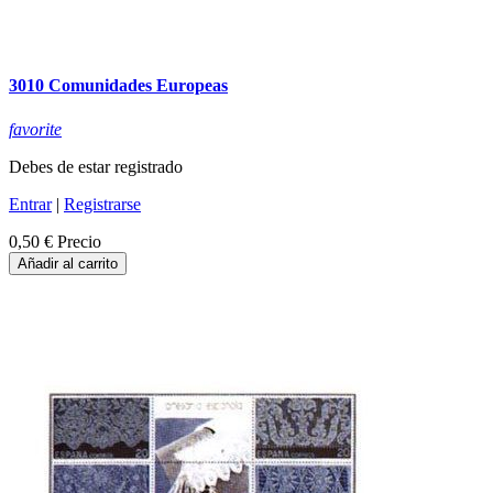
3010 Comunidades Europeas
favorite
Debes de estar registrado
Entrar
|
Registrarse
0,50 €
Precio
Añadir al carrito