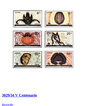
3029/34 V Centenario
favorite