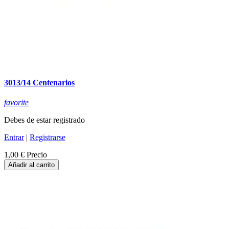
3013/14 Centenarios
favorite
Debes de estar registrado
Entrar
|
Registrarse
1,00 €
Precio
Añadir al carrito