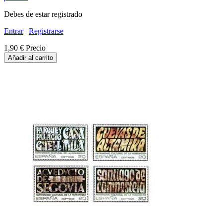
Debes de estar registrado
Entrar
|
Registrarse
1,90 €
Precio
Añadir al carrito