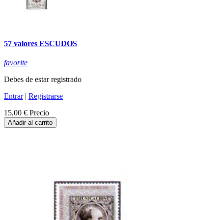
57 valores ESCUDOS
favorite
Debes de estar registrado
Entrar
|
Registrarse
15,00 €
Precio
Añadir al carrito