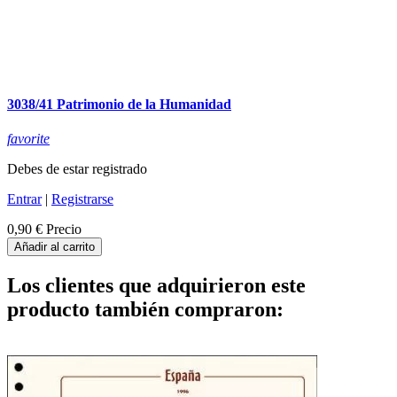
3038/41 Patrimonio de la Humanidad
favorite
Debes de estar registrado
Entrar
|
Registrarse
0,90 €
Precio
Añadir al carrito
Los clientes que adquirieron este
producto también compraron: