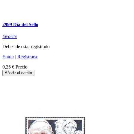
2999 Día del Sello
favorite
Debes de estar registrado
Entrar
|
Registrarse
0,25 €
Precio
Añadir al carrito