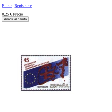
Entrar
|
Registrarse
0,25 €
Precio
Añadir al carrito