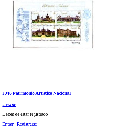
3046 Patrimonio Artístico Nacional
favorite
Debes de estar registrado
Entrar
|
Registrarse