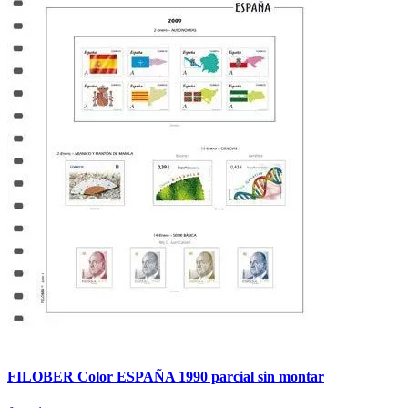
FILOBER Color ESPAÑA 1990 parcial sin montar