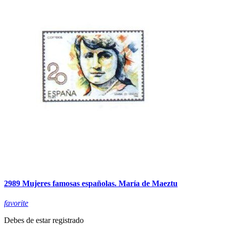
2989 Mujeres famosas españolas. María de Maeztu
favorite
Debes de estar registrado