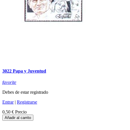
3022 Papa y Juventud
favorite
Debes de estar registrado
Entrar
|
Registrarse
0,50 €
Precio
Añadir al carrito