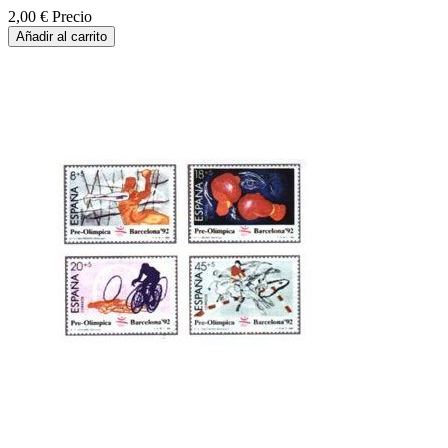
2,00 €
Precio
Añadir al carrito