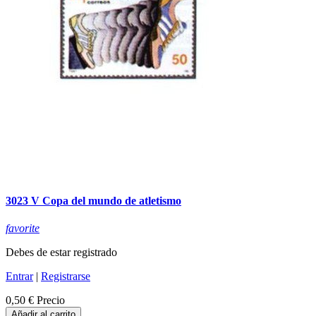
3023 V Copa del mundo de atletismo
favorite
Debes de estar registrado
Entrar
|
Registrarse
0,50 €
Precio
Añadir al carrito