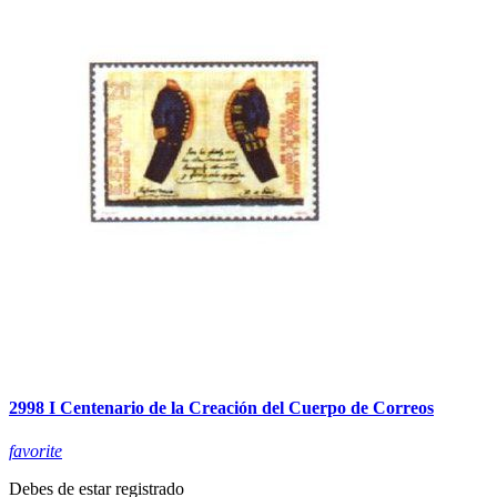
2998 I Centenario de la Creación del Cuerpo de Correos
favorite
Debes de estar registrado