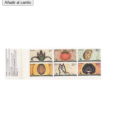
Añadir al carrito