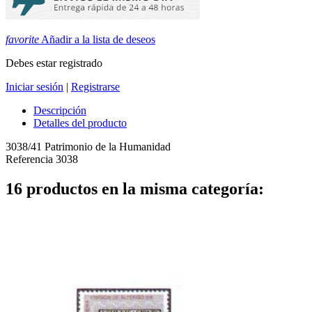
favorite
Añadir a la lista de deseos
Debes estar registrado
Iniciar sesión
|
Registrarse
Descripción
Detalles del producto
3038/41 Patrimonio de la Humanidad
Referencia
3038
16 productos en la misma categoría: