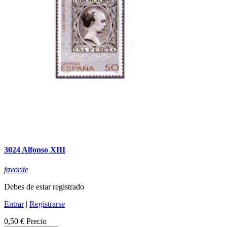
3024 Alfonso XIII
favorite
Debes de estar registrado
Entrar
|
Registrarse
0,50 €
Precio