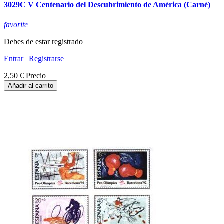
3029C V Centenario del Descubrimiento de América (Carné)
favorite
Debes de estar registrado
Entrar
|
Registrarse
2,50 €
Precio
Añadir al carrito