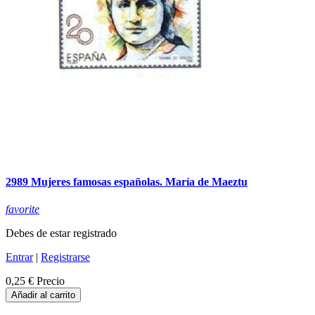
2989 Mujeres famosas españolas. María de Maeztu
favorite
Debes de estar registrado
Entrar
|
Registrarse
0,25 €
Precio
Añadir al carrito