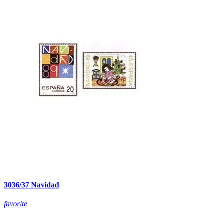
3036/37 Navidad
favorite