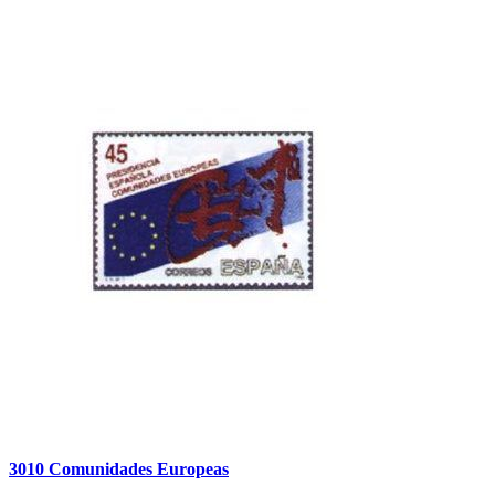
3010 Comunidades Europeas