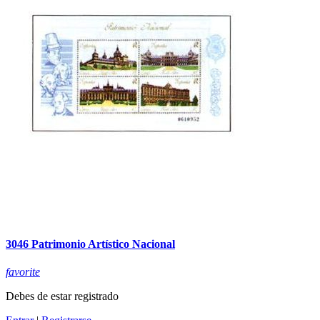
3046 Patrimonio Artístico Nacional
favorite
Debes de estar registrado