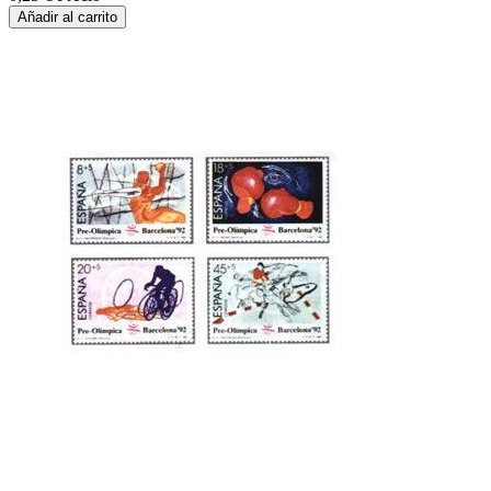
Añadir al carrito