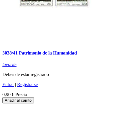
3038/41 Patrimonio de la Humanidad
favorite
Debes de estar registrado
Entrar
|
Registrarse
0,90 €
Precio
Añadir al carrito