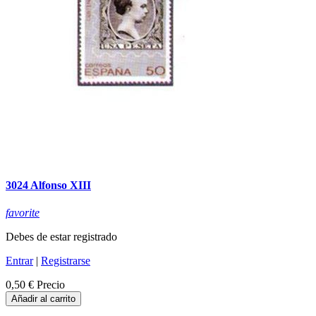
3024 Alfonso XIII
favorite
Debes de estar registrado
Entrar
|
Registrarse
0,50 €
Precio
Añadir al carrito