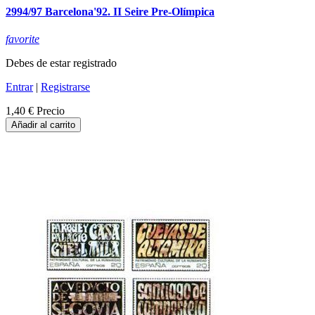
2994/97 Barcelona'92. II Seire Pre-Olímpica
favorite
Debes de estar registrado
Entrar
|
Registrarse
1,40 €
Precio
Añadir al carrito