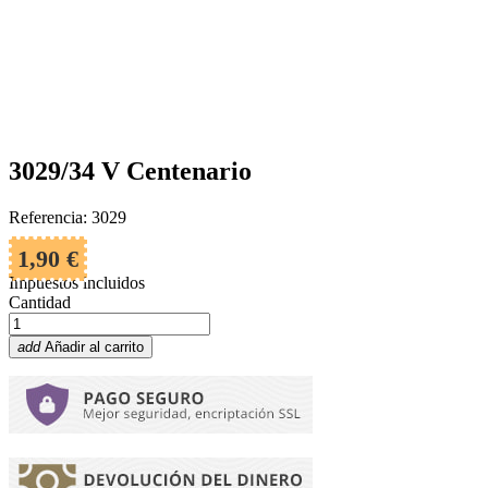
3029/34 V Centenario
Referencia: 3029
1,90 €
Impuestos incluidos
Cantidad
add
Añadir al carrito