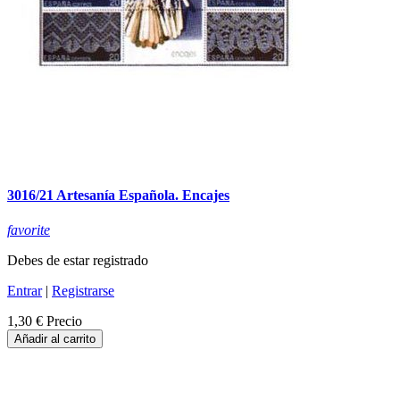
3016/21 Artesanía Española. Encajes
favorite
Debes de estar registrado
Entrar
|
Registrarse
1,30 €
Precio
Añadir al carrito