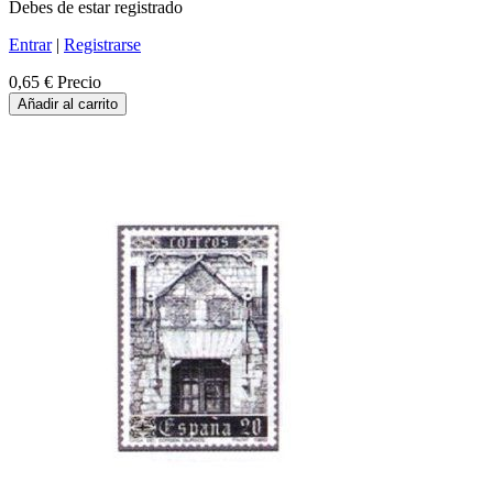
Debes de estar registrado
Entrar
|
Registrarse
0,65 €
Precio
Añadir al carrito