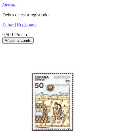
favorite
Debes de estar registrado
Entrar
|
Registrarse
0,50 €
Precio
Añadir al carrito