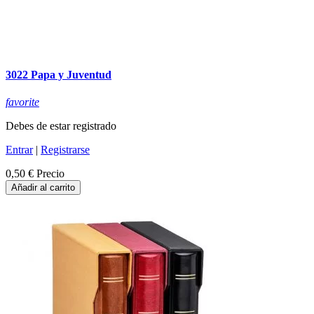
3022 Papa y Juventud
favorite
Debes de estar registrado
Entrar
|
Registrarse
0,50 €
Precio
Añadir al carrito