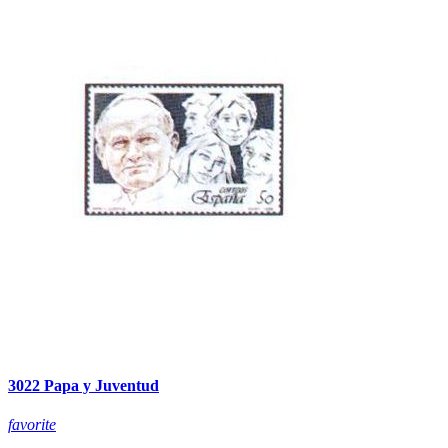
3022 Papa y Juventud
favorite