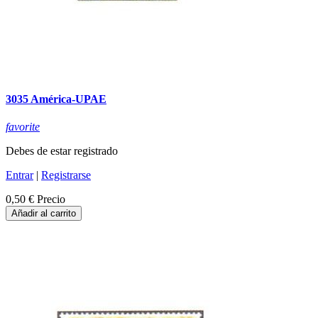
3035 América-UPAE
favorite
Debes de estar registrado
Entrar
|
Registrarse
0,50 €
Precio
Añadir al carrito