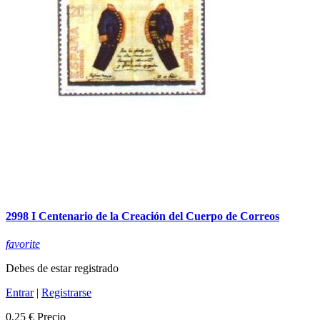
2998 I Centenario de la Creación del Cuerpo de Correos
favorite
Debes de estar registrado
Entrar
|
Registrarse
0,25 €
Precio