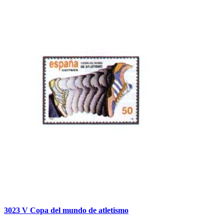
3023 V Copa del mundo de atletismo