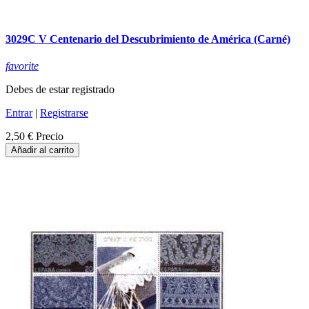
3029C V Centenario del Descubrimiento de América (Carné)
favorite
Debes de estar registrado
Entrar
|
Registrarse
2,50 €
Precio
Añadir al carrito