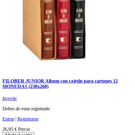
FILOBER JUNIOR Album con cajetin para cartones 12
MONEDAS (230x260)
favorite
Debes de estar registrado
Entrar
|
Registrarse
26,95 €
Precio