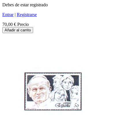
Debes de estar registrado
Entrar
|
Registrarse
70,00 €
Precio
Añadir al carrito