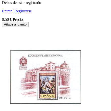
Debes de estar registrado
Entrar
|
Registrarse
0,50 €
Precio
Añadir al carrito