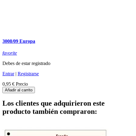
3008/09 Europa
favorite
Debes de estar registrado
Entrar
|
Registrarse
0,95 €
Precio
Añadir al carrito
Los clientes que adquirieron este
producto también compraron: