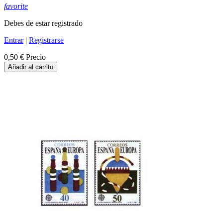
favorite
Debes de estar registrado
Entrar
|
Registrarse
0,50 €
Precio
Añadir al carrito