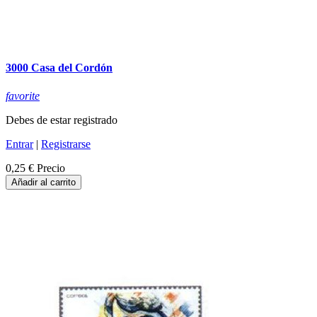
3000 Casa del Cordón
favorite
Debes de estar registrado
Entrar
|
Registrarse
0,25 €
Precio
Añadir al carrito