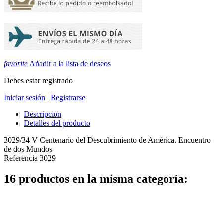
favorite
Añadir a la lista de deseos
Debes estar registrado
Iniciar sesión
|
Registrarse
Descripción
Detalles del producto
3029/34 V Centenario del Descubrimiento de América. Encuentro
de dos Mundos
Referencia
3029
16 productos en la misma categoría: