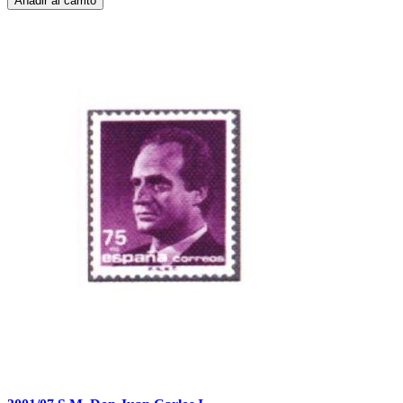
Añadir al carrito