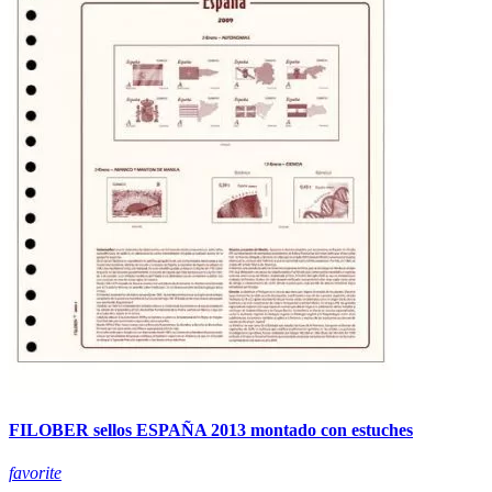
FILOBER sellos ESPAÑA 2013 montado con estuches
favorite