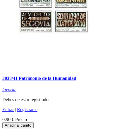
3038/41 Patrimonio de la Humanidad
favorite
Debes de estar registrado
Entrar
|
Registrarse
0,90 €
Precio
Añadir al carrito