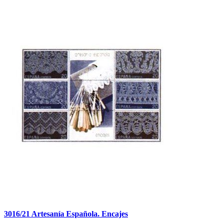
3016/21 Artesanía Española. Encajes