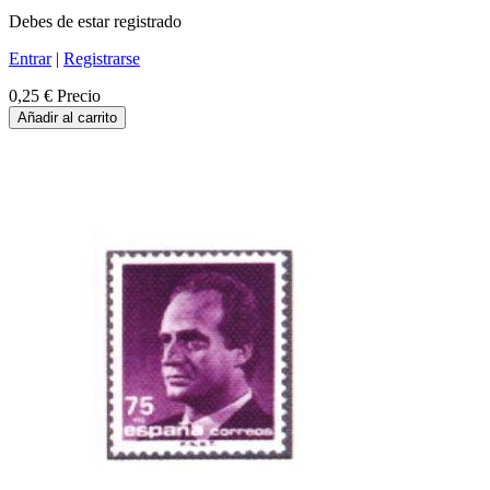
Debes de estar registrado
Entrar
|
Registrarse
0,25 €
Precio
Añadir al carrito