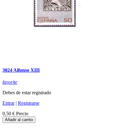
3024 Alfonso XIII
favorite
Debes de estar registrado
Entrar
|
Registrarse
0,50 €
Precio
Añadir al carrito