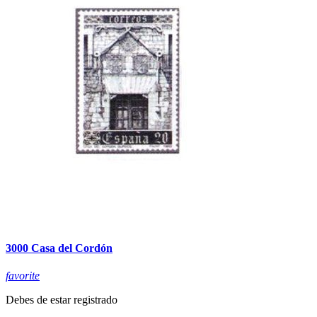
3000 Casa del Cordón
favorite
Debes de estar registrado