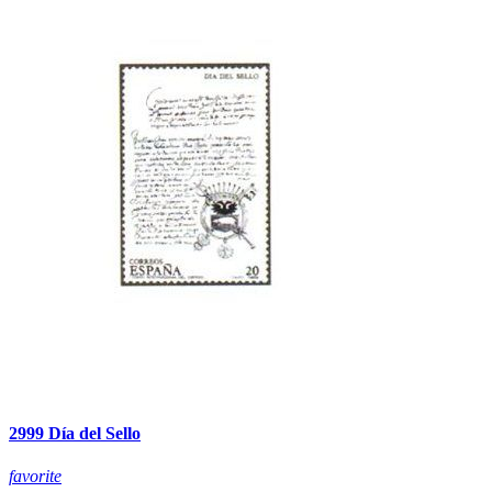
2999 Día del Sello
favorite