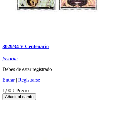
3029/34 V Centenario
favorite
Debes de estar registrado
Entrar
|
Registrarse
1,90 €
Precio
Añadir al carrito