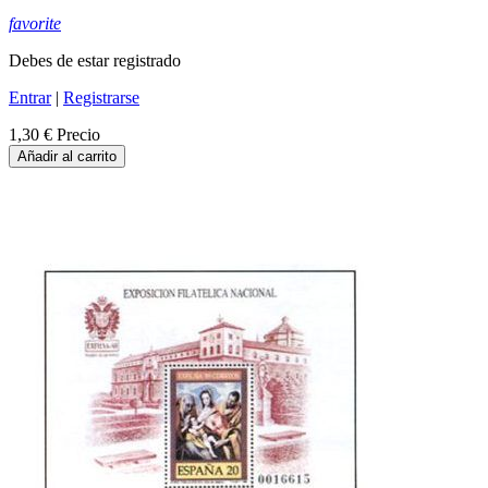
favorite
Debes de estar registrado
Entrar
|
Registrarse
1,30 €
Precio
Añadir al carrito