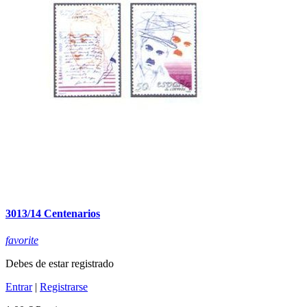
3013/14 Centenarios
favorite
Debes de estar registrado
Entrar
|
Registrarse