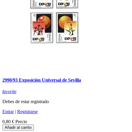
2990/93 Exposición Universal de Sevilla
favorite
Debes de estar registrado
Entrar
|
Registrarse
0,80 €
Precio
Añadir al carrito