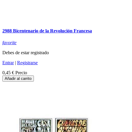
2988 Bicentenario de la Revolución Francesa
favorite
Debes de estar registrado
Entrar
|
Registrarse
0,45 €
Precio
Añadir al carrito