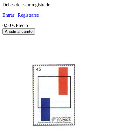
Debes de estar registrado
Entrar
|
Registrarse
0,50 €
Precio
Añadir al carrito