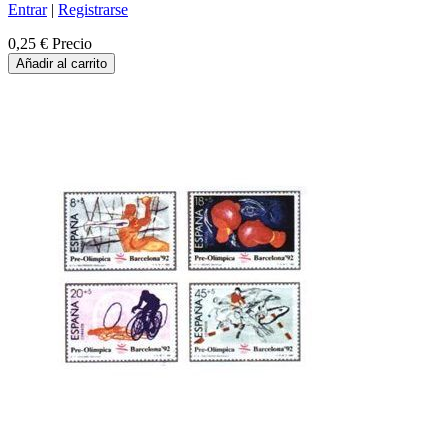
Entrar
|
Registrarse
0,25 €
Precio
Añadir al carrito