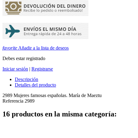
favorite
Añadir a la lista de deseos
Debes estar registrado
Iniciar sesión
|
Registrarse
Descripción
Detalles del producto
2989 Mujeres famosas españolas. María de Maeztu
Referencia
2989
16 productos en la misma categoría: