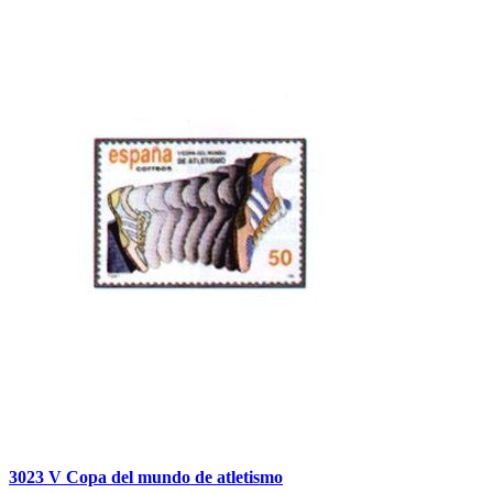
3023 V Copa del mundo de atletismo