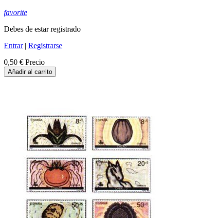
favorite
Debes de estar registrado
Entrar
|
Registrarse
0,50 €
Precio
Añadir al carrito