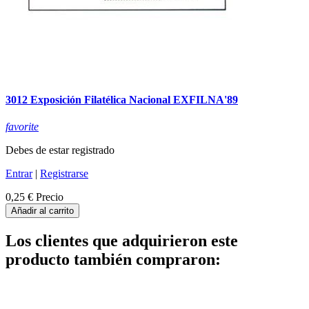
3012 Exposición Filatélica Nacional EXFILNA'89
favorite
Debes de estar registrado
Entrar
|
Registrarse
0,25 €
Precio
Añadir al carrito
Los clientes que adquirieron este
producto también compraron: