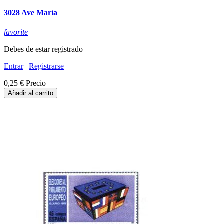
3028 Ave María
favorite
Debes de estar registrado
Entrar
|
Registrarse
0,25 €
Precio
Añadir al carrito