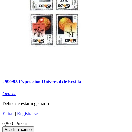
2990/93 Exposición Universal de Sevilla
favorite
Debes de estar registrado
Entrar
|
Registrarse
0,80 €
Precio
Añadir al carrito