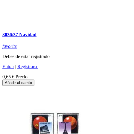
3036/37 Navidad
favorite
Debes de estar registrado
Entrar
|
Registrarse
0,65 €
Precio
Añadir al carrito