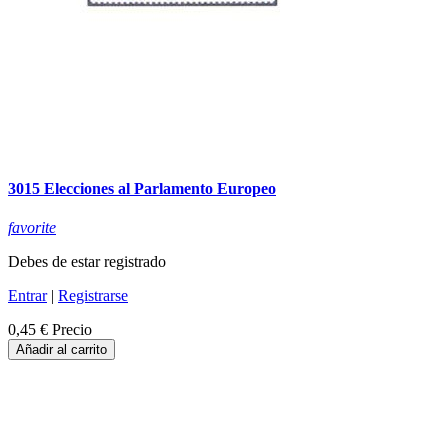
3015 Elecciones al Parlamento Europeo
favorite
Debes de estar registrado
Entrar
|
Registrarse
0,45 €
Precio
Añadir al carrito