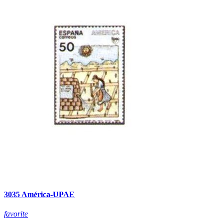
3035 América-UPAE
favorite