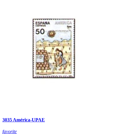
3035 América-UPAE
favorite