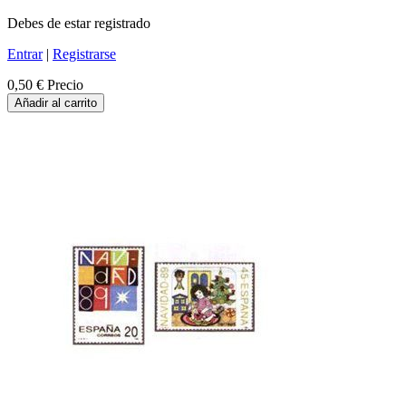
Debes de estar registrado
Entrar
|
Registrarse
0,50 €
Precio
Añadir al carrito