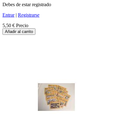
Debes de estar registrado
Entrar
|
Registrarse
5,50 €
Precio
Añadir al carrito