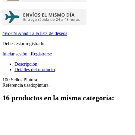
favorite
Añadir a la lista de deseos
Debes estar registrado
Iniciar sesión
|
Registrarse
Descripción
Detalles del producto
100 Sellos Pintura
Referencia
usadopintura
16 productos en la misma categoría: