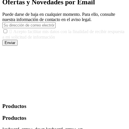
Ofertas y Novedades por Email
Puede darse de baja en cualquier momento. Para ello, consulte
nuestra información de contacto en el aviso legal.

Acepto facilitar mis datos con la finalidad de recibir respuesta
a mi solicitud de información
Enviar
De conformidad con las leyes y normativas aplicables, tienes
derecho a acceder, rectificar, limitar el tratamiento, oposición,
portabilidad y supresión de tus datos. Responsable De Tratamiento:
Javier Agustin Lopez Berdejo Finalidad: Mantener relaciones
comerciales/transaccionales con los usuarios interesados.
Legitimación: Consentimiento del usuario interesado. Destinatarios:
No se cederán datos a terceros, salvo autorización expresa del
usuario u obligación o permiso legal. Derechos: Acceso,
rectificación, supresión y oposición, entre otros. Para saber cómo
ejercer estos derechos visite nuestra página de
protección de datos
.
Productos
Productos