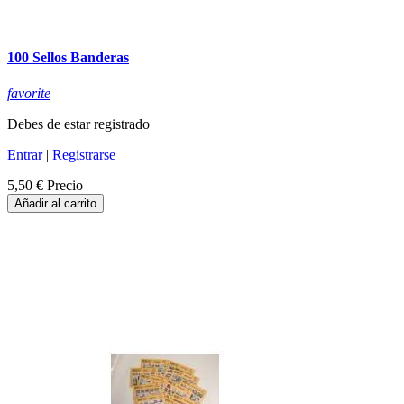
100 Sellos Banderas
favorite
Debes de estar registrado
Entrar
|
Registrarse
5,50 €
Precio
Añadir al carrito