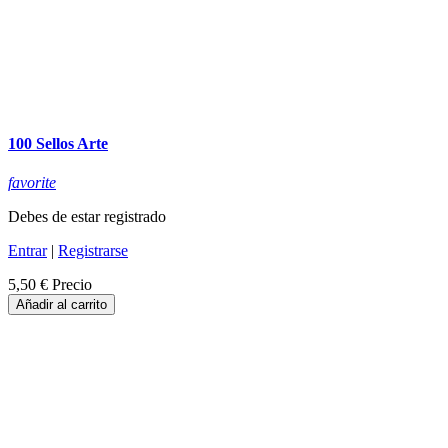
100 Sellos Arte
favorite
Debes de estar registrado
Entrar
|
Registrarse
5,50 €
Precio
Añadir al carrito