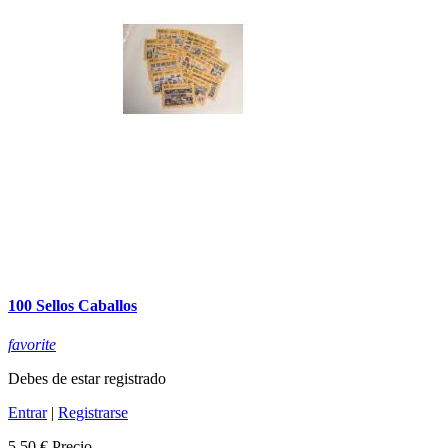
100 Sellos Caballos
favorite
Debes de estar registrado
Entrar
|
Registrarse
5,50 €
Precio