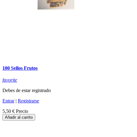
100 Sellos Frutos
favorite
Debes de estar registrado
Entrar
|
Registrarse
5,50 €
Precio
Añadir al carrito