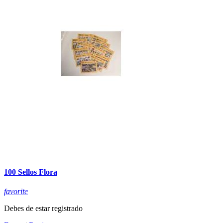
100 Sellos Flora
favorite
Debes de estar registrado