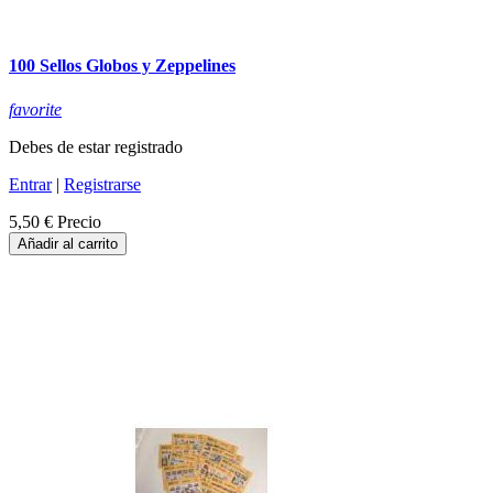
100 Sellos Globos y Zeppelines
favorite
Debes de estar registrado
Entrar
|
Registrarse
5,50 €
Precio
Añadir al carrito