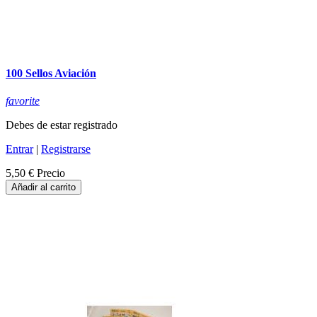
100 Sellos Aviación
favorite
Debes de estar registrado
Entrar
|
Registrarse
5,50 €
Precio
Añadir al carrito