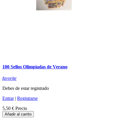
100 Sellos Olimpiadas de Verano
favorite
Debes de estar registrado
Entrar
|
Registrarse
5,50 €
Precio
Añadir al carrito