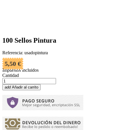
100 Sellos Pintura
Referencia: usadopintura
5,50 €
Impuestos incluidos
Cantidad
add
Añadir al carrito