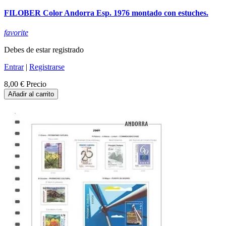
FILOBER Color Andorra Esp. 1976 montado con estuches.
favorite
Debes de estar registrado
Entrar
|
Registrarse
8,00 €
Precio
Añadir al carrito