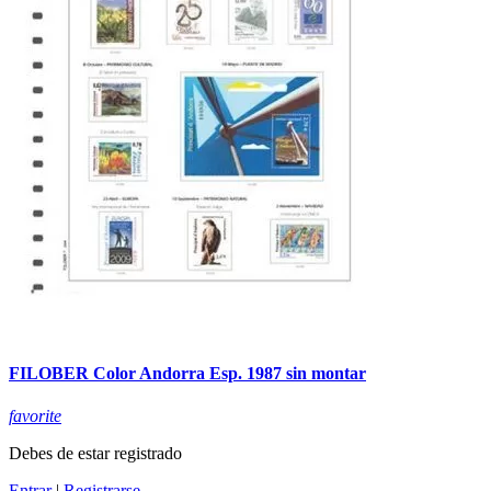
FILOBER Color Andorra Esp. 1987 sin montar
favorite
Debes de estar registrado
Entrar
|
Registrarse