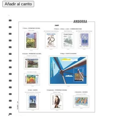
Añadir al carrito