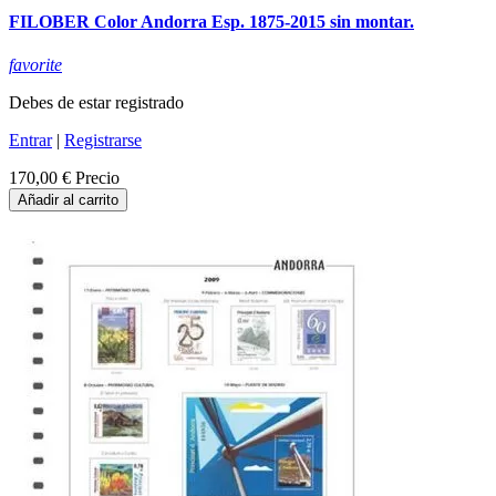
FILOBER Color Andorra Esp. 1875-2015 sin montar.
favorite
Debes de estar registrado
Entrar
|
Registrarse
170,00 €
Precio
Añadir al carrito