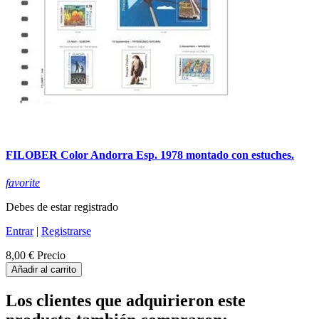
FILOBER Color Andorra Esp. 1978 montado con estuches.
favorite
Debes de estar registrado
Entrar
|
Registrarse
8,00 €
Precio
Añadir al carrito
Los clientes que adquirieron este