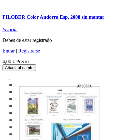
FILOBER Color Andorra Esp. 2008 sin montar
favorite
Debes de estar registrado
Entrar
|
Registrarse
4,00 €
Precio
Añadir al carrito