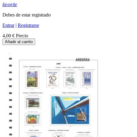
favorite
Debes de estar registrado
Entrar
|
Registrarse
4,00 €
Precio
Añadir al carrito