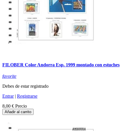
FILOBER Color Andorra Esp. 1999 montado con estuches
favorite
Debes de estar registrado
Entrar
|
Registrarse
8,00 €
Precio
Añadir al carrito