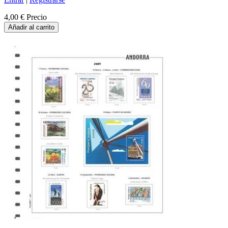
4,00 €
Precio
Añadir al carrito