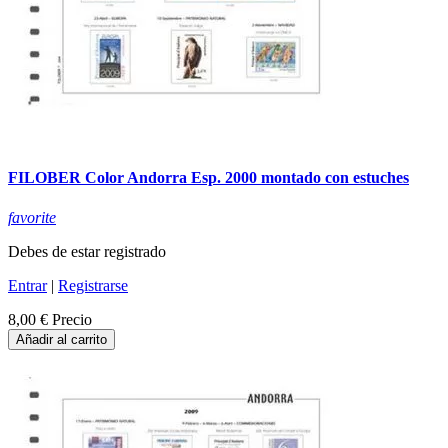
FILOBER Color Andorra Esp. 2000 montado con estuches
favorite
Debes de estar registrado
Entrar
|
Registrarse
8,00 €
Precio
Añadir al carrito