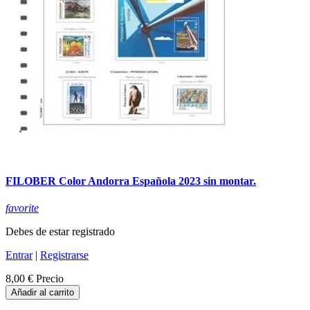
FILOBER Color Andorra Española 2023 sin montar.
favorite
Debes de estar registrado
Entrar
|
Registrarse
8,00 €
Precio
Añadir al carrito