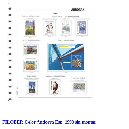
FILOBER Color Andorra Esp. 1993 sin montar