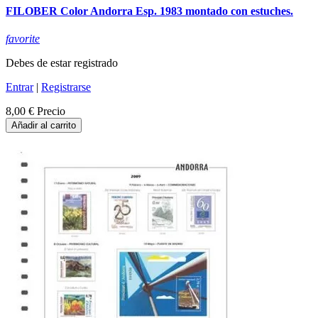
FILOBER Color Andorra Esp. 1983 montado con estuches.
favorite
Debes de estar registrado
Entrar
|
Registrarse
8,00 €
Precio
Añadir al carrito