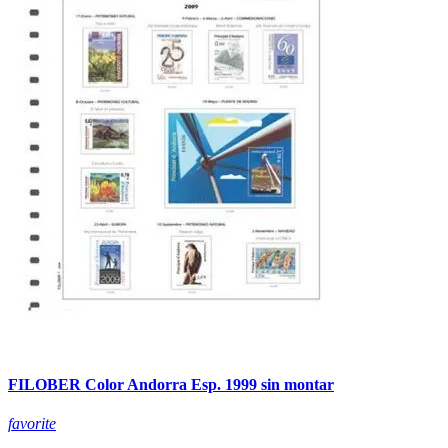
FILOBER Color Andorra Esp. 1999 sin montar
favorite