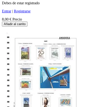
Debes de estar registrado
Entrar
|
Registrarse
8,00 €
Precio
Añadir al carrito