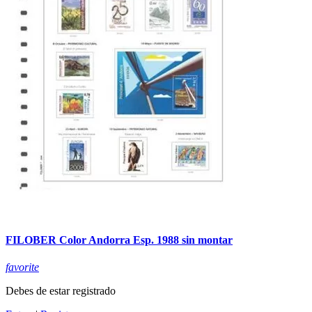
FILOBER Color Andorra Esp. 1988 sin montar
favorite
Debes de estar registrado