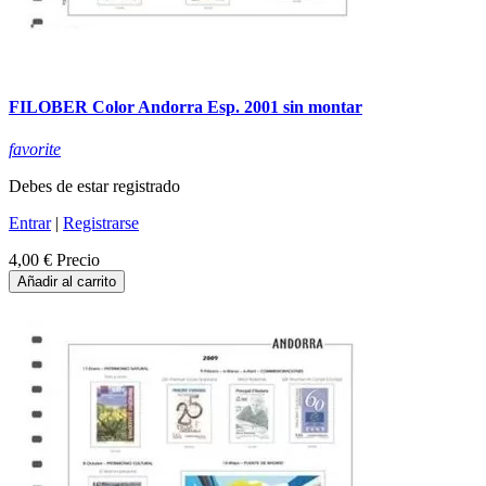
FILOBER Color Andorra Esp. 2001 sin montar
favorite
Debes de estar registrado
Entrar
|
Registrarse
4,00 €
Precio
Añadir al carrito