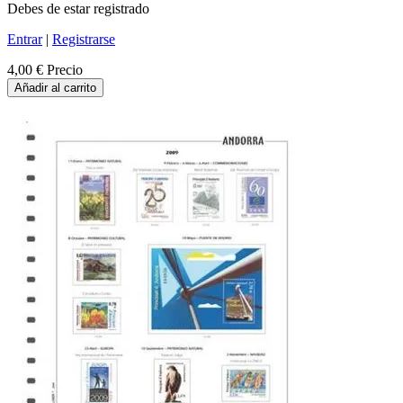
Debes de estar registrado
Entrar
|
Registrarse
4,00 €
Precio
Añadir al carrito