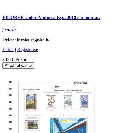
FILOBER Color Andorra Esp. 2018 sin montar.
favorite
Debes de estar registrado
Entrar
|
Registrarse
8,00 €
Precio
Añadir al carrito