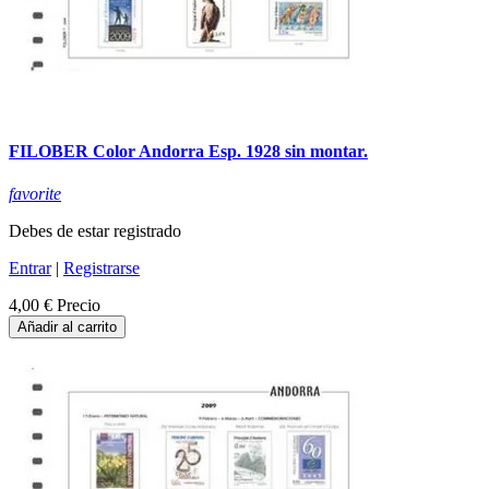
FILOBER Color Andorra Esp. 1928 sin montar.
favorite
Debes de estar registrado
Entrar
|
Registrarse
4,00 €
Precio
Añadir al carrito