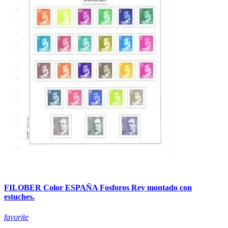
FILOBER Color ESPAÑA Fosforos Rey montado con
estuches.
favorite