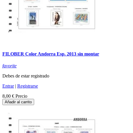
FILOBER Color Andorra Esp. 2013 sin montar
favorite
Debes de estar registrado
Entrar
|
Registrarse
8,00 €
Precio
Añadir al carrito