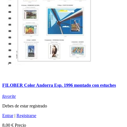
FILOBER Color Andorra Esp. 1996 montado con estuches
favorite
Debes de estar registrado
Entrar
|
Registrarse
8,00 €
Precio