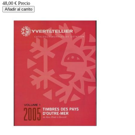
48,00 €
Precio
Añadir al carrito