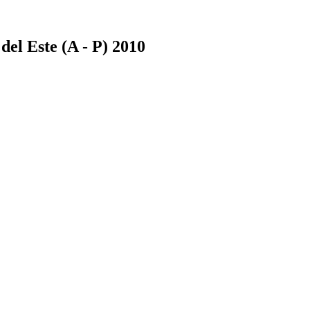
l Este (A - P) 2010