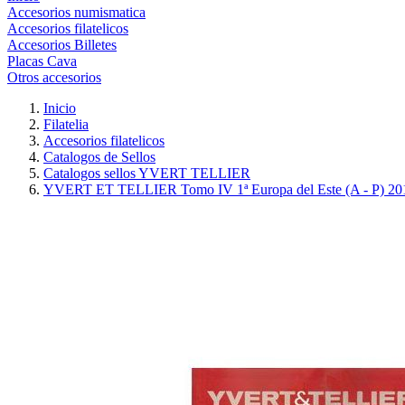
Accesorios numismatica
Accesorios filatelicos
Accesorios Billetes
Placas Cava
Otros accesorios
Inicio
Filatelia
Accesorios filatelicos
Catalogos de Sellos
Catalogos sellos YVERT TELLIER
YVERT ET TELLIER Tomo IV 1ª Europa del Este (A - P) 20