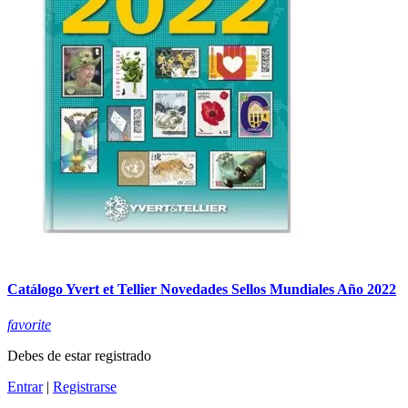
Catálogo Yvert et Tellier Novedades Sellos Mundiales Año 2022
favorite
Debes de estar registrado
Entrar
|
Registrarse