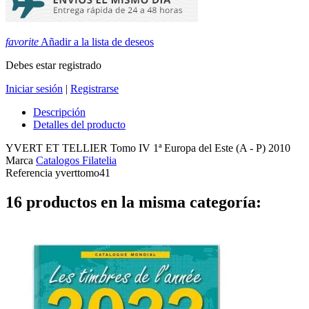
favorite
Añadir a la lista de deseos
Debes estar registrado
Iniciar sesión
|
Registrarse
Descripción
Detalles del producto
YVERT ET TELLIER Tomo IV 1ª Europa del Este (A - P) 2010
Marca
Catalogos Filatelia
Referencia
yverttomo41
16 productos en la misma categoría: