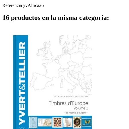
Referencia
yvAfrica26
16 productos en la misma categoría: