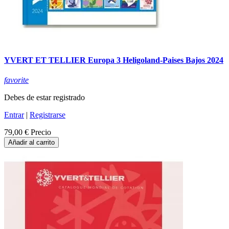
YVERT ET TELLIER Europa 3 Heligoland-Paises Bajos 2024
favorite
Debes de estar registrado
Entrar
|
Registrarse
79,00 €
Precio
Añadir al carrito