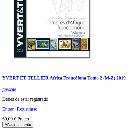
YVERT ET TELLIER Africa Francófona Tomo 2 (M-Z) 2019
favorite
Debes de estar registrado
Entrar
|
Registrarse
60,00 €
Precio
Añadir al carrito