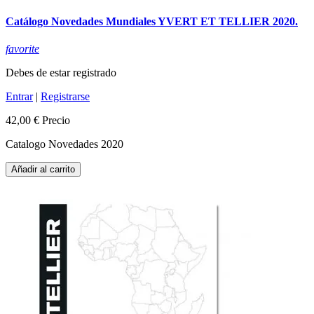
Catálogo Novedades Mundiales YVERT ET TELLIER 2020.
favorite
Debes de estar registrado
Entrar
|
Registrarse
42,00 €
Precio
Catalogo Novedades 2020
Añadir al carrito