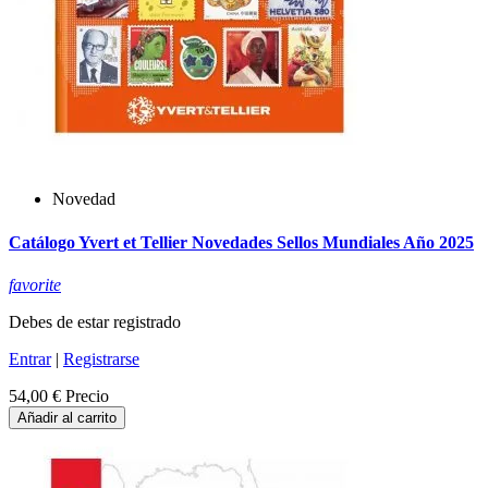
Novedad
Catálogo Yvert et Tellier Novedades Sellos Mundiales Año 2025
favorite
Debes de estar registrado
Entrar
|
Registrarse
54,00 €
Precio
Añadir al carrito