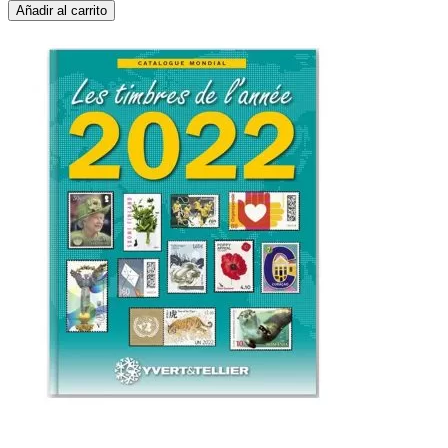
Añadir al carrito