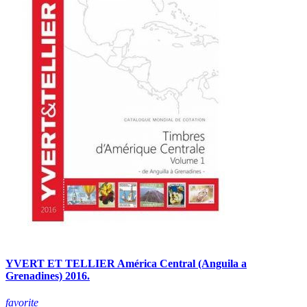
YVERT ET TELLIER América Central (Anguila a
Grenadines) 2016.
favorite