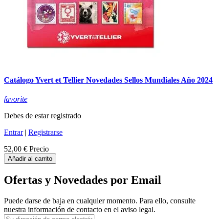
Catálogo Yvert et Tellier Novedades Sellos Mundiales Año 2024
favorite
Debes de estar registrado
Entrar
|
Registrarse
52,00 €
Precio
Añadir al carrito
Ofertas y Novedades por Email
Puede darse de baja en cualquier momento. Para ello, consulte
nuestra información de contacto en el aviso legal.