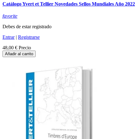
Catálogo Yvert et Tellier Novedades Sellos Mundiales Año 2022
favorite
Debes de estar registrado
Entrar
|
Registrarse
48,00 €
Precio
Añadir al carrito