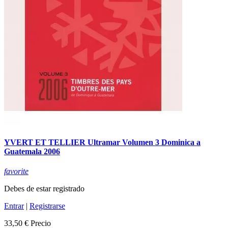
YVERT ET TELLIER Ultramar Volumen 3 Dominica a
Guatemala 2006
favorite
Debes de estar registrado
Entrar
|
Registrarse
33,50 €
Precio