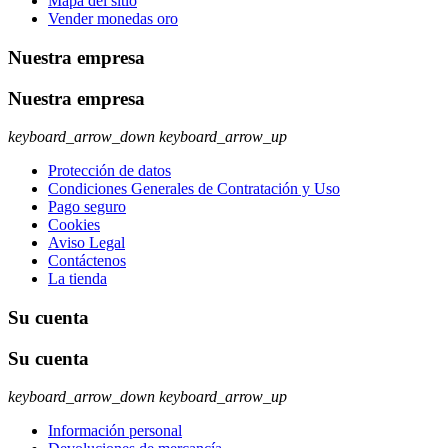
Mapa del sitio
Vender monedas oro
Nuestra empresa
Nuestra empresa
keyboard_arrow_down
keyboard_arrow_up
Protección de datos
Condiciones Generales de Contratación y Uso
Pago seguro
Cookies
Aviso Legal
Contáctenos
La tienda
Su cuenta
Su cuenta
keyboard_arrow_down
keyboard_arrow_up
Información personal