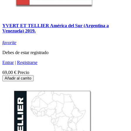
YVERT ET TELLIER América del Sur (Argentina a
Venezuela) 2019.
favorite
Debes de estar registrado
Entrar
|
Registrarse
69,00 €
Precio
Añadir al carrito