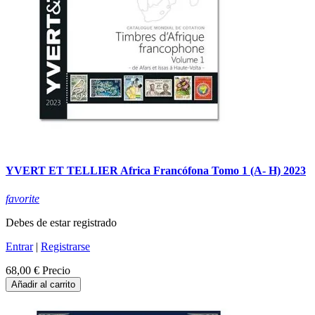
YVERT ET TELLIER Africa Francófona Tomo 1 (A- H) 2023
favorite
Debes de estar registrado
Entrar
|
Registrarse
68,00 €
Precio
Añadir al carrito