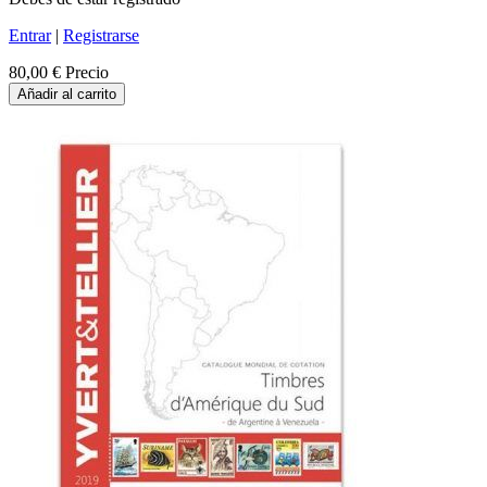
Entrar
|
Registrarse
80,00 €
Precio
Añadir al carrito