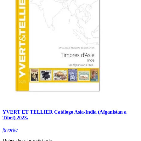
YVERT ET TELLIER Catálogo Asia-India (Afganistan a
Tibet) 2023.
favorite
Debes de estar registrado