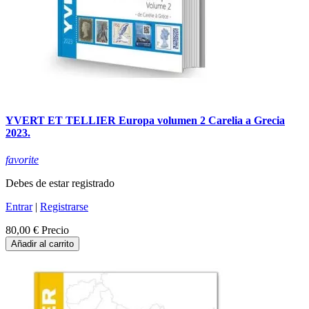
YVERT ET TELLIER Europa volumen 2 Carelia a Grecia
2023.
favorite
Debes de estar registrado
Entrar
|
Registrarse
80,00 €
Precio
Añadir al carrito