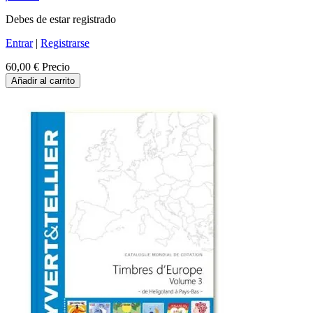
Debes de estar registrado
Entrar
|
Registrarse
60,00 €
Precio
Añadir al carrito