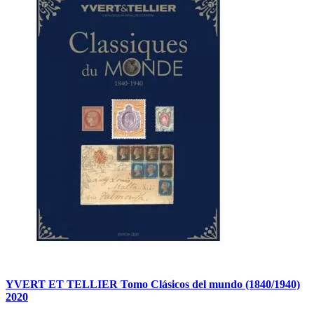
YVERT ET TELLIER Tomo Clásicos del mundo (1840/1940)
2020