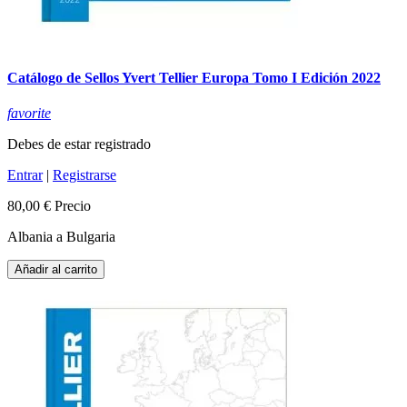
Catálogo de Sellos Yvert Tellier Europa Tomo I Edición 2022
favorite
Debes de estar registrado
Entrar
|
Registrarse
80,00 €
Precio
Albania a Bulgaria
Añadir al carrito