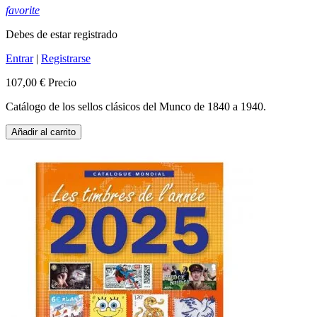
favorite
Debes de estar registrado
Entrar
|
Registrarse
107,00 €
Precio
Catálogo de los sellos clásicos del Munco de 1840 a 1940.
Añadir al carrito