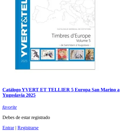
Catálogo YVERT ET TELLIER 5 Europa San Marino a
Yugoslavia 2025
favorite
Debes de estar registrado
Entrar
|
Registrarse