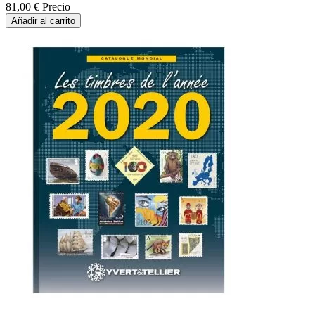
81,00 €
Precio
Añadir al carrito