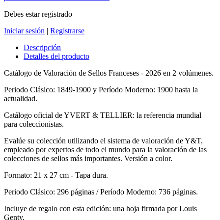
Debes estar registrado
Iniciar sesión
|
Registrarse
Descripción
Detalles del producto
Catálogo de Valoración de Sellos Franceses - 2026 en 2 volúmenes.
Periodo Clásico: 1849-1900 y Período Moderno: 1900 hasta la
actualidad.
Catálogo oficial de YVERT & TELLIER: la referencia mundial
para coleccionistas.
Evalúe su colección utilizando el sistema de valoración de Y&T,
empleado por expertos de todo el mundo para la valoración de las
colecciones de sellos más importantes.
Versión a color.
Formato: 21 x 27 cm - Tapa dura.
Periodo Clásico: 296 páginas / Período Moderno: 736 páginas.
Incluye de regalo con esta edición: una hoja firmada por Louis
Genty.