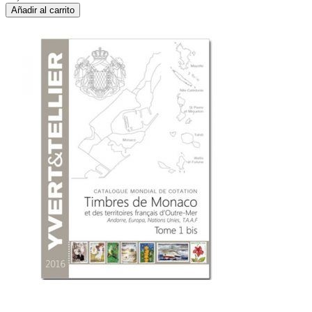
Añadir al carrito