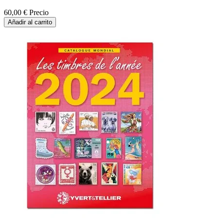
60,00 €
Precio
Añadir al carrito