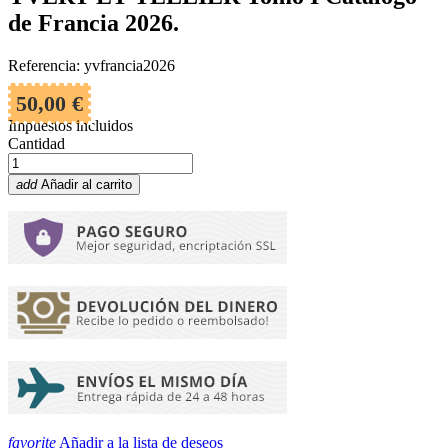
de Francia 2026.
Referencia: yvfrancia2026
50,00 €
Impuestos incluidos
Cantidad
add
Añadir al carrito
favorite
Añadir a la lista de deseos