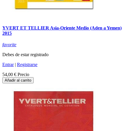
YVERT ET TELLIER Asia-Oriente Medio (Aden a Yemen)
2015
favorite
Debes de estar registrado
Entrar
|
Registrarse
54,00 €
Precio
Añadir al carrito