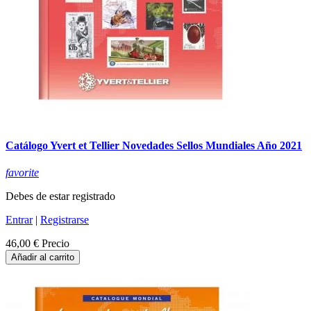
Catálogo Yvert et Tellier Novedades Sellos Mundiales Año 2021
favorite
Debes de estar registrado
Entrar
|
Registrarse
46,00 €
Precio
Añadir al carrito