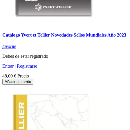
Catálogo Yvert et Tellier Novedades Sellos Mundiales Año 2023
favorite
Debes de estar registrado
Entrar
|
Registrarse
48,00 €
Precio
Añadir al carrito