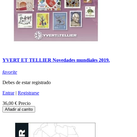
YVERT ET TELLIER Novedades mundiales 2019.
favorite
Debes de estar registrado
Entrar
|
Registrarse
36,00 €
Precio
Añadir al carrito