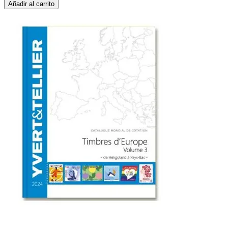
Añadir al carrito