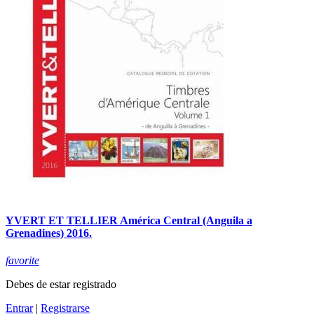
YVERT ET TELLIER América Central (Anguila a
Grenadines) 2016.
favorite
Debes de estar registrado
Entrar
|
Registrarse