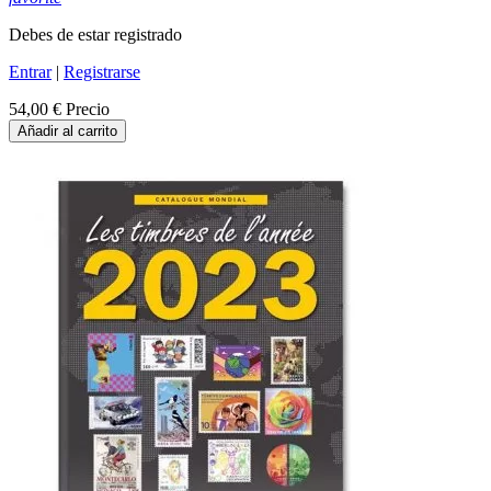
Debes de estar registrado
Entrar
|
Registrarse
54,00 €
Precio
Añadir al carrito