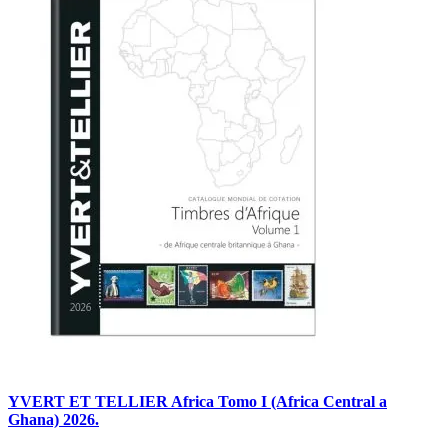
YVERT ET TELLIER Africa Tomo I (Africa Central a
Ghana) 2026.