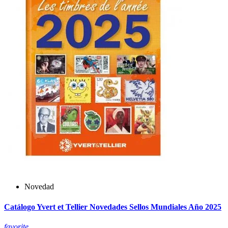
Novedad
Catálogo Yvert et Tellier Novedades Sellos Mundiales Año 2025
favorite