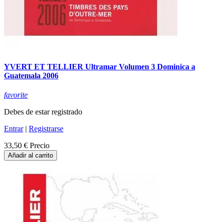
YVERT ET TELLIER Ultramar Volumen 3 Dominica a
Guatemala 2006
favorite
Debes de estar registrado
Entrar
|
Registrarse
33,50 €
Precio
Añadir al carrito