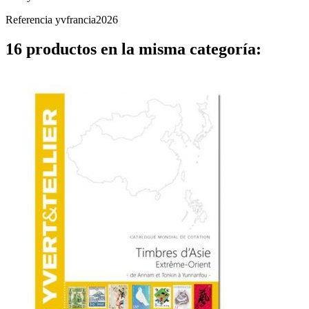
Referencia
yvfrancia2026
16 productos en la misma categoría: