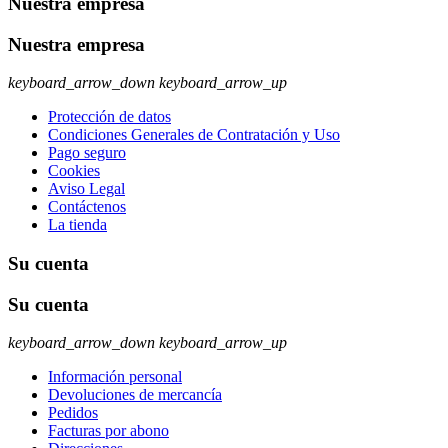
Nuestra empresa
Nuestra empresa
keyboard_arrow_down
keyboard_arrow_up
Protección de datos
Condiciones Generales de Contratación y Uso
Pago seguro
Cookies
Aviso Legal
Contáctenos
La tienda
Su cuenta
Su cuenta
keyboard_arrow_down
keyboard_arrow_up
Información personal
Devoluciones de mercancía
Pedidos
Facturas por abono