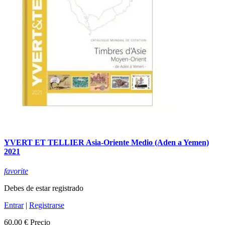
YVERT ET TELLIER Asia-Oriente Medio (Aden a Yemen)
2021
favorite
Debes de estar registrado
Entrar
|
Registrarse
60,00 €
Precio