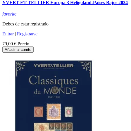
YVERT ET TELLIER Europa 3 Heligoland-Paises Bajos 2024
favorite
Debes de estar registrado
Entrar
|
Registrarse
79,00 €
Precio
Añadir al carrito