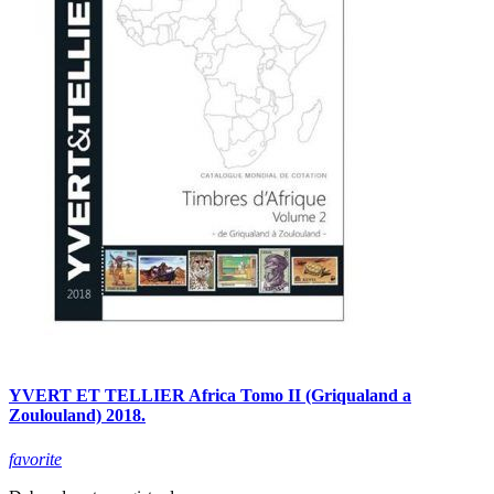
YVERT ET TELLIER Africa Tomo II (Griqualand a
Zoulouland) 2018.
favorite