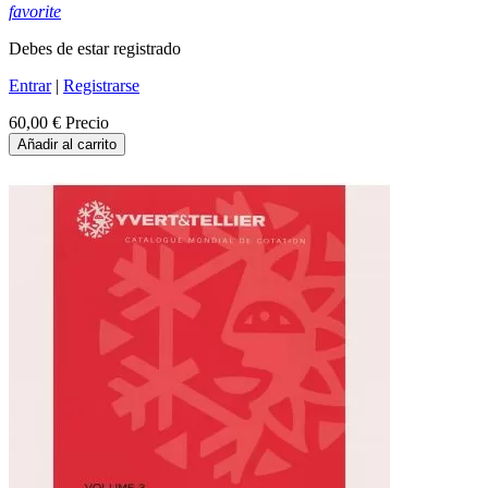
favorite
Debes de estar registrado
Entrar
|
Registrarse
60,00 €
Precio
Añadir al carrito