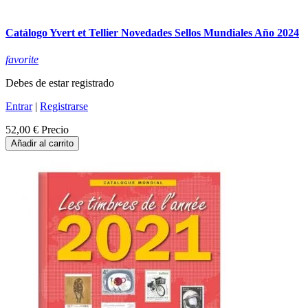
Catálogo Yvert et Tellier Novedades Sellos Mundiales Año 2024
favorite
Debes de estar registrado
Entrar
|
Registrarse
52,00 €
Precio
Añadir al carrito