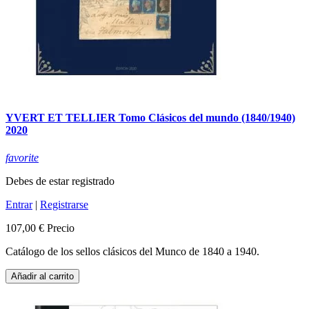
YVERT ET TELLIER Tomo Clásicos del mundo (1840/1940)
2020
favorite
Debes de estar registrado
Entrar
|
Registrarse
107,00 €
Precio
Catálogo de los sellos clásicos del Munco de 1840 a 1940.
Añadir al carrito