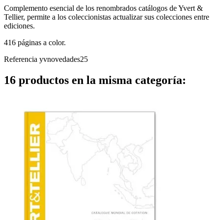
Complemento esencial de los renombrados catálogos de Yvert &
Tellier, permite a los coleccionistas actualizar sus colecciones entre
ediciones.
416 páginas a color.
Referencia
yvnovedades25
16 productos en la misma categoría: