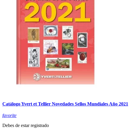
Catálogo Yvert et Tellier Novedades Sellos Mundiales Año 2021
favorite
Debes de estar registrado