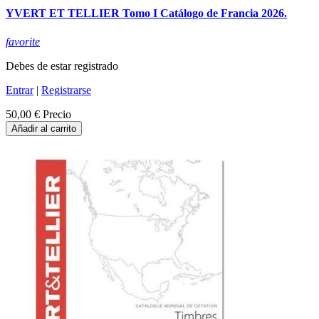
YVERT ET TELLIER Tomo I Catálogo de Francia 2026.
favorite
Debes de estar registrado
Entrar
|
Registrarse
50,00 €
Precio
Añadir al carrito