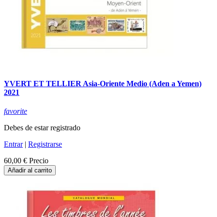
YVERT ET TELLIER Asia-Oriente Medio (Aden a Yemen)
2021
favorite
Debes de estar registrado
Entrar
|
Registrarse
60,00 €
Precio
Añadir al carrito