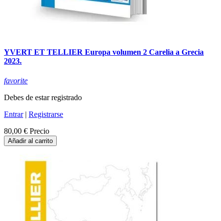
YVERT ET TELLIER Europa volumen 2 Carelia a Grecia
2023.
favorite
Debes de estar registrado
Entrar
|
Registrarse
80,00 €
Precio
Añadir al carrito