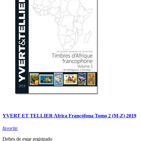
YVERT ET TELLIER Africa Francófona Tomo 2 (M-Z) 2019
favorite
Debes de estar registrado