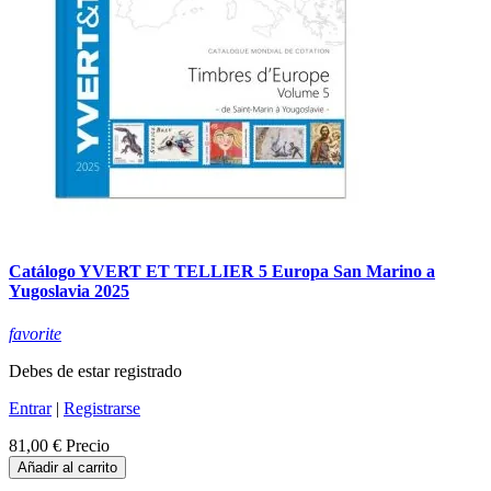
Catálogo YVERT ET TELLIER 5 Europa San Marino a
Yugoslavia 2025
favorite
Debes de estar registrado
Entrar
|
Registrarse
81,00 €
Precio
Añadir al carrito