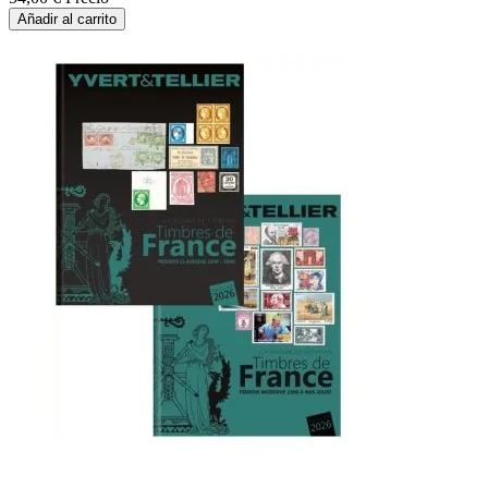
Añadir al carrito