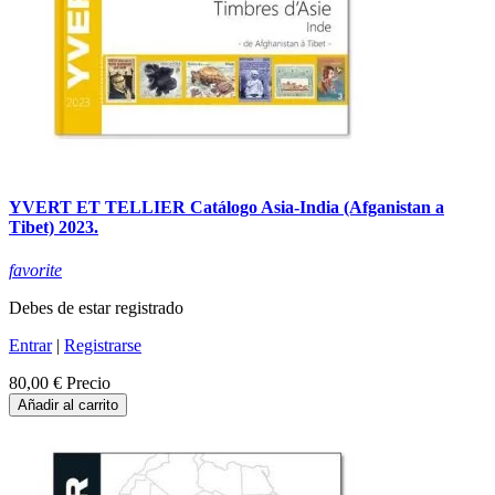
YVERT ET TELLIER Catálogo Asia-India (Afganistan a
Tibet) 2023.
favorite
Debes de estar registrado
Entrar
|
Registrarse
80,00 €
Precio
Añadir al carrito