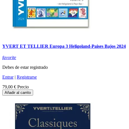
YVERT ET TELLIER Europa 3 Heligoland-Paises Bajos 2024
favorite
Debes de estar registrado
Entrar
|
Registrarse
79,00 €
Precio
Añadir al carrito