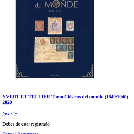
YVERT ET TELLIER Tomo Clásicos del mundo (1840/1940)
2020
favorite
Debes de estar registrado