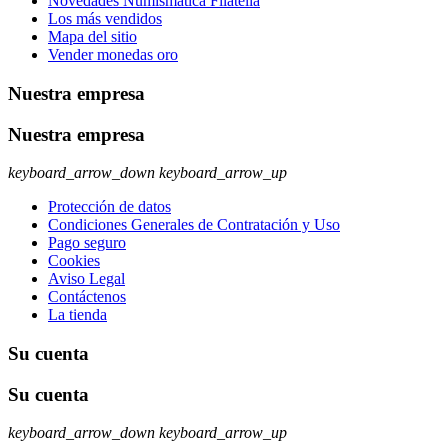
Novedades Numismatica Filatelia
Los más vendidos
Mapa del sitio
Vender monedas oro
Nuestra empresa
Nuestra empresa
keyboard_arrow_down
keyboard_arrow_up
Protección de datos
Condiciones Generales de Contratación y Uso
Pago seguro
Cookies
Aviso Legal
Contáctenos
La tienda
Su cuenta
Su cuenta
keyboard_arrow_down
keyboard_arrow_up