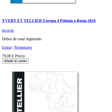
YVERT ET TELLIER Europa 4 Polonia a Rusia 2024
favorite
Debes de estar registrado
Entrar
|
Registrarse
79,00 €
Precio
Añadir al carrito