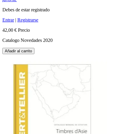
Debes de estar registrado
Entrar
|
Registrarse
42,00 €
Precio
Catalogo Novedades 2020
Añadir al carrito