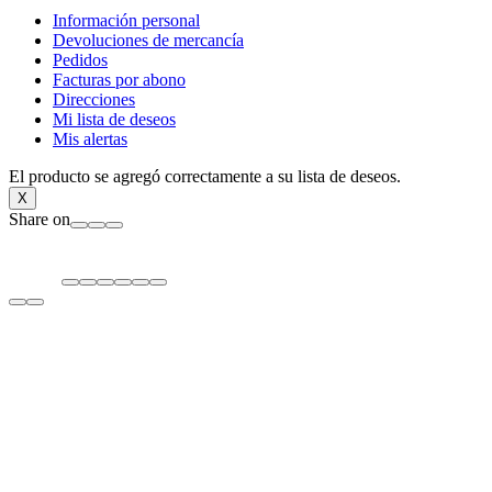
Información personal
Devoluciones de mercancía
Pedidos
Facturas por abono
Direcciones
Mi lista de deseos
Mis alertas
El producto se agregó correctamente a su lista de deseos.
X
Share on