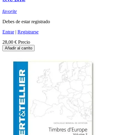
favorite
Debes de estar registrado
Entrar
|
Registrarse
28,00 €
Precio
Añadir al carrito