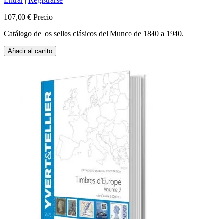
Entrar
|
Registrarse
107,00 €
Precio
Catálogo de los sellos clásicos del Munco de 1840 a 1940.
Añadir al carrito