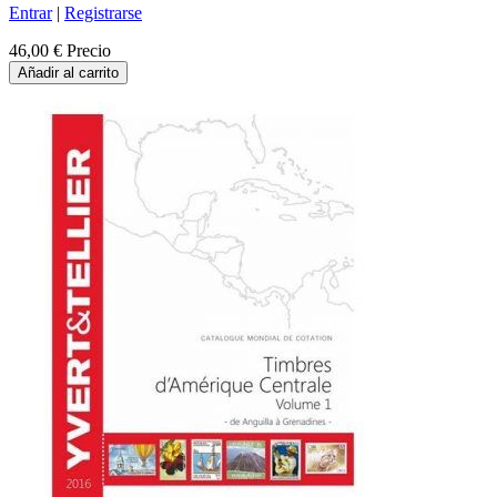
Entrar
|
Registrarse
46,00 €
Precio
Añadir al carrito