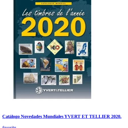
Catálogo Novedades Mundiales YVERT ET TELLIER 2020.
favorite