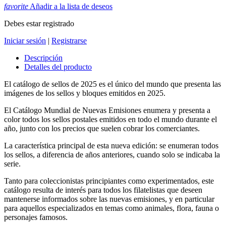
favorite
Añadir a la lista de deseos
Debes estar registrado
Iniciar sesión
|
Registrarse
Descripción
Detalles del producto
El catálogo de sellos de 2025 es el único del mundo que presenta las
imágenes de los sellos y bloques emitidos en 2025.
El Catálogo Mundial de Nuevas Emisiones enumera y presenta a
color todos los sellos postales emitidos en todo el mundo durante el
año, junto con los precios que suelen cobrar los comerciantes.
La característica principal de esta nueva edición: se enumeran todos
los sellos, a diferencia de años anteriores, cuando solo se indicaba la
serie.
Tanto para coleccionistas principiantes como experimentados, este
catálogo resulta de interés para todos los filatelistas que deseen
mantenerse informados sobre las nuevas emisiones, y en particular
para aquellos especializados en temas como animales, flora, fauna o
personajes famosos.