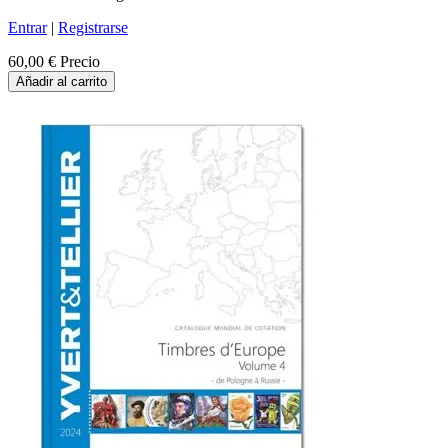
Entrar
|
Registrarse
60,00 €
Precio
Añadir al carrito