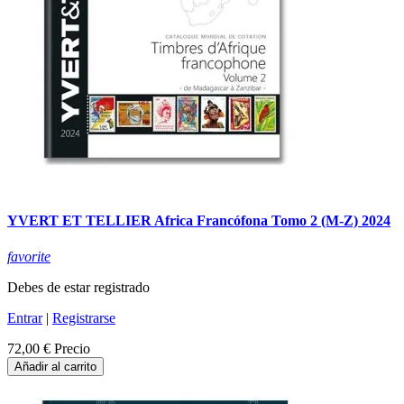
YVERT ET TELLIER Africa Francófona Tomo 2 (M-Z) 2024
favorite
Debes de estar registrado
Entrar
|
Registrarse
72,00 €
Precio
Añadir al carrito