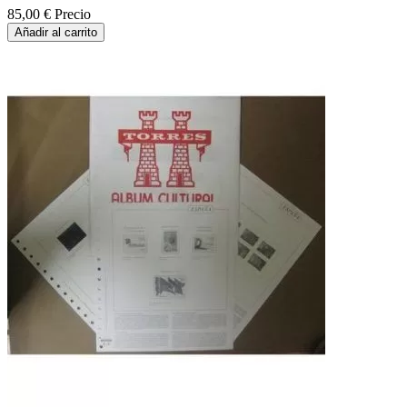
85,00 €
Precio
Añadir al carrito