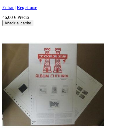
Entrar
|
Registrarse
46,00 €
Precio
Añadir al carrito