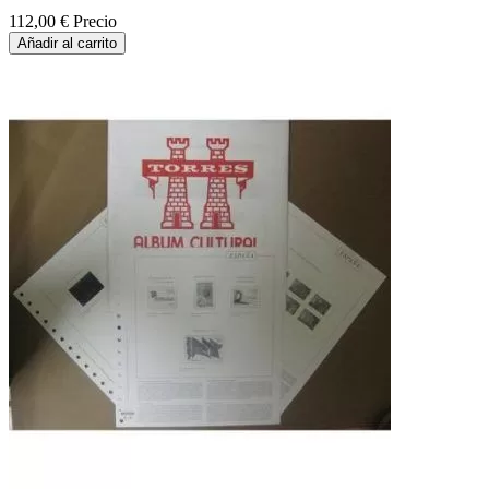
112,00 €
Precio
Añadir al carrito