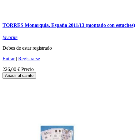
TORRES Monarquia. España 2011/13 (montado con estuches)
favorite
Debes de estar registrado
Entrar
|
Registrarse
226,00 €
Precio
Añadir al carrito