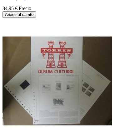
34,95 €
Precio
Añadir al carrito