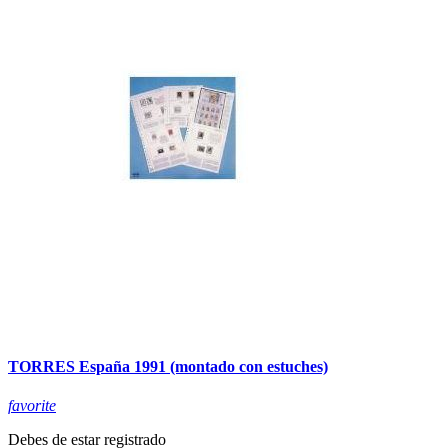
TORRES España 1991 (montado con estuches)
favorite
Debes de estar registrado