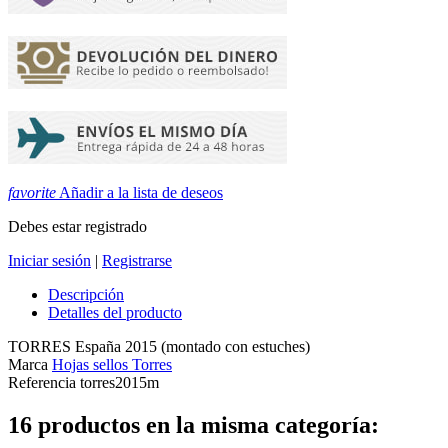
favorite
Añadir a la lista de deseos
Debes estar registrado
Iniciar sesión
|
Registrarse
Descripción
Detalles del producto
TORRES España 2015 (montado con estuches)
Marca
Hojas sellos Torres
Referencia
torres2015m
16 productos en la misma categoría: