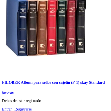
FILOBER Album para sellos con cajetín (F-1) skay Standard
favorite
Debes de estar registrado
Entrar
|
Registrarse