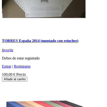
TORRES España 2014 (montado con estuches)
favorite
Debes de estar registrado
Entrar
|
Registrarse
100,00 €
Precio
Añadir al carrito