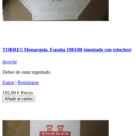
TORRES Monarquia. España 1983/88 (montado con estuches)
favorite
Debes de estar registrado
Entrar
|
Registrarse
192,00 €
Precio
Añadir al carrito