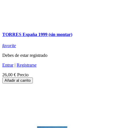
TORRES España 1999 (sin montar)
favorite
Debes de estar registrado
Entrar
|
Registrarse
26,00 €
Precio
Añadir al carrito