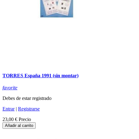
TORRES España 1991 (sin montar)
favorite
Debes de estar registrado
Entrar
|
Registrarse
23,00 €
Precio
Añadir al carrito