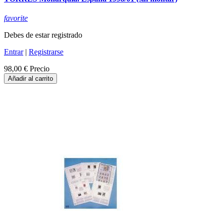
favorite
Debes de estar registrado
Entrar
|
Registrarse
98,00 €
Precio
Añadir al carrito