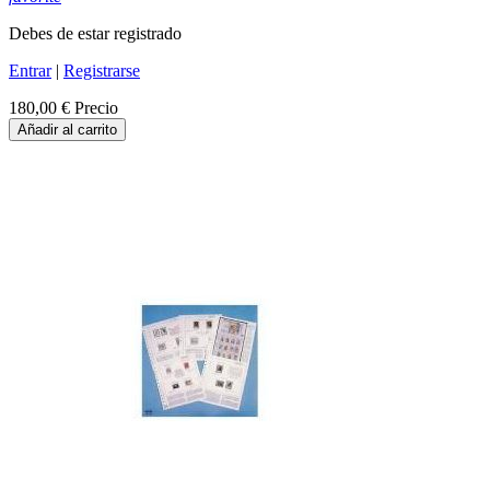
Debes de estar registrado
Entrar
|
Registrarse
180,00 €
Precio
Añadir al carrito