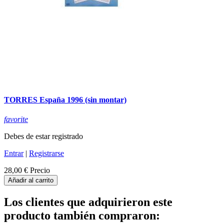
TORRES España 1996 (sin montar)
favorite
Debes de estar registrado
Entrar
|
Registrarse
28,00 €
Precio
Añadir al carrito
Los clientes que adquirieron este
producto también compraron: