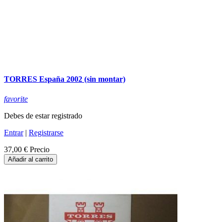
TORRES España 2002 (sin montar)
favorite
Debes de estar registrado
Entrar
|
Registrarse
37,00 €
Precio
Añadir al carrito