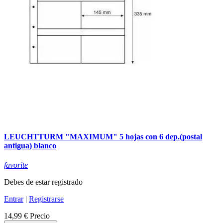
LEUCHTTURM "MAXIMUM" 5 hojas con 6 dep.(postal
antigua) blanco
favorite
Debes de estar registrado
Entrar
|
Registrarse
14,99 €
Precio