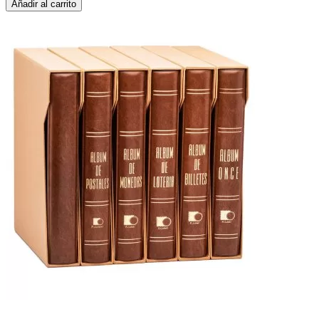
Añadir al carrito