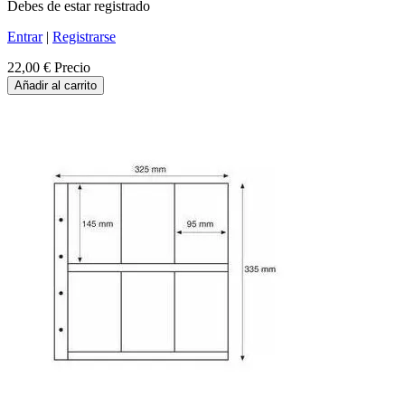
Debes de estar registrado
Entrar
|
Registrarse
22,00 €
Precio
Añadir al carrito