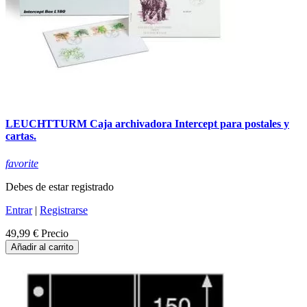
LEUCHTTURM Caja archivadora Intercept para postales y
cartas.
favorite
Debes de estar registrado
Entrar
|
Registrarse
49,99 €
Precio
Añadir al carrito