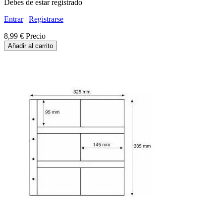
Debes de estar registrado
Entrar
|
Registrarse
8,99 €
Precio
Añadir al carrito