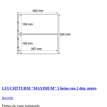
LEUCHTTURM "MAXIMUM" 5 hojas con 2 dep. negro
favorite
Debes de estar registrado