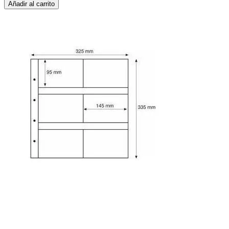
Añadir al carrito