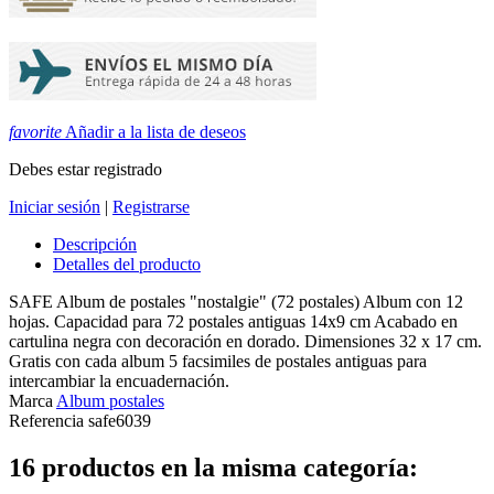
favorite
Añadir a la lista de deseos
Debes estar registrado
Iniciar sesión
|
Registrarse
Descripción
Detalles del producto
SAFE Album de postales "nostalgie" (72 postales) Album con 12
hojas. Capacidad para 72 postales antiguas 14x9 cm Acabado en
cartulina negra con decoración en dorado. Dimensiones 32 x 17 cm.
Gratis con cada album 5 facsimiles de postales antiguas para
intercambiar la encuadernación.
Marca
Album postales
Referencia
safe6039
16 productos en la misma categoría: