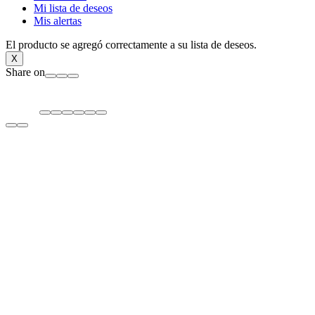
Mi lista de deseos
Mis alertas
El producto se agregó correctamente a su lista de deseos.
X
Share on