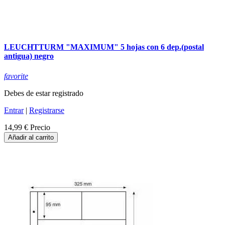
LEUCHTTURM "MAXIMUM" 5 hojas con 6 dep.(postal
antigua) negro
favorite
Debes de estar registrado
Entrar
|
Registrarse
14,99 €
Precio
Añadir al carrito