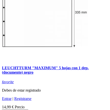
LEUCHTTURM "MAXIMUM" 5 hojas con 1 dep.
(documento) negro
favorite
Debes de estar registrado
Entrar
|
Registrarse
14,99 €
Precio