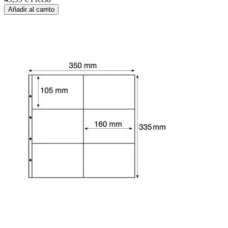
Añadir al carrito