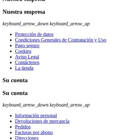
Nuestra empresa
keyboard_arrow_down
keyboard_arrow_up
Protección de datos
Condiciones Generales de Contratación y Uso
Pago seguro
Cookies
Aviso Legal
Contáctenos
La tienda
Su cuenta
Su cuenta
keyboard_arrow_down
keyboard_arrow_up
Información personal
Devoluciones de mercancía
Pedidos
Facturas por abono
Direcciones