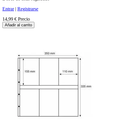
Entrar
|
Registrarse
14,99 €
Precio
Añadir al carrito