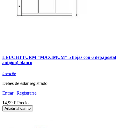
LEUCHTTURM "MAXIMUM" 5 hojas con 6 dep.(postal
antigua) blanco
favorite
Debes de estar registrado
Entrar
|
Registrarse
14,99 €
Precio
Añadir al carrito