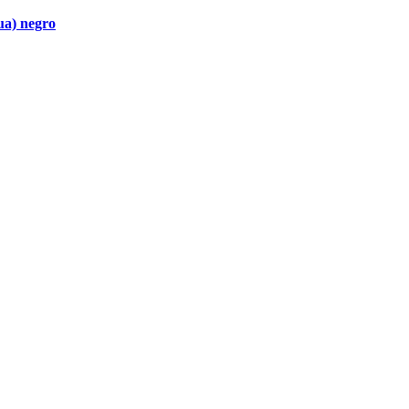
a) negro