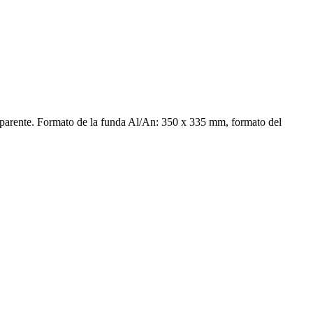
ente. Formato de la funda Al/An: 350 x 335 mm, formato del