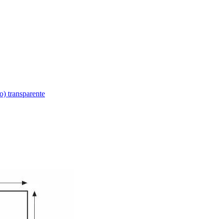
transparente