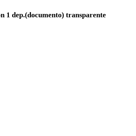
dep.(documento) transparente