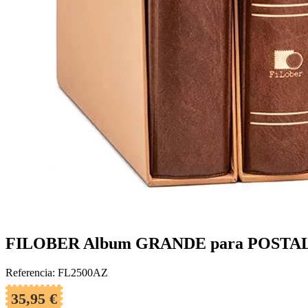
FILOBER Album GRANDE para POSTALE
Referencia: FL2500AZ
35,95 €