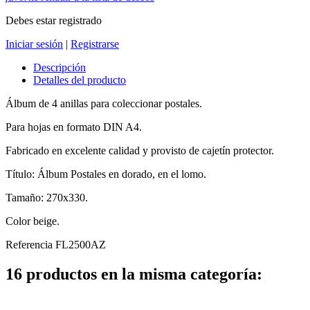
Debes estar registrado
Iniciar sesión
|
Registrarse
Descripción
Detalles del producto
Álbum de 4 anillas para coleccionar postales.
Para hojas en formato DIN A4.
Fabricado en excelente calidad y provisto de cajetín protector.
Título: Álbum Postales en dorado, en el lomo.
Tamaño: 270x330.
Color beige.
Referencia
FL2500AZ
16 productos en la misma categoría: