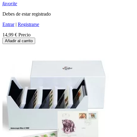
favorite
Debes de estar registrado
Entrar
|
Registrarse
14,99 €
Precio
Añadir al carrito