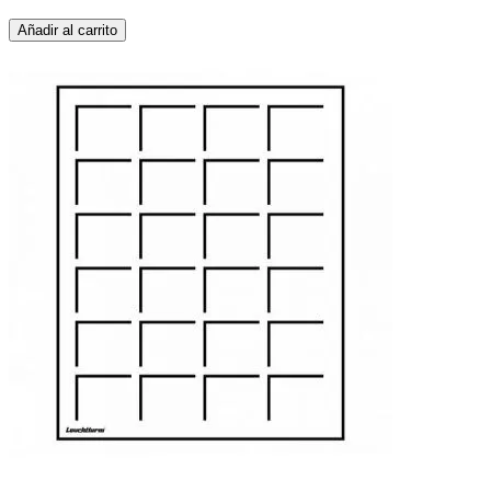
Añadir al carrito