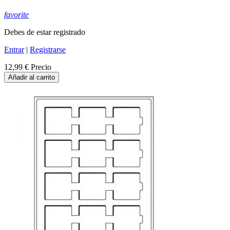
favorite
Debes de estar registrado
Entrar
|
Registrarse
12,99 €
Precio
Añadir al carrito