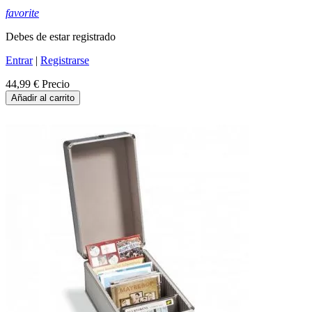
favorite
Debes de estar registrado
Entrar
|
Registrarse
44,99 €
Precio
Añadir al carrito