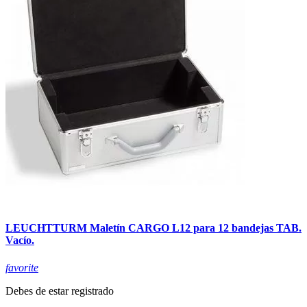
LEUCHTTURM Maletín CARGO L12 para 12 bandejas TAB.
Vacío.
favorite
Debes de estar registrado