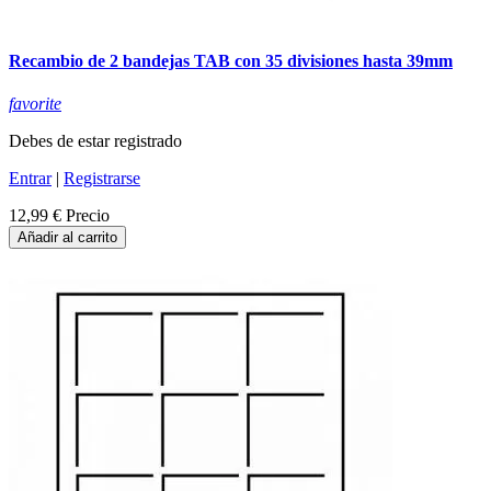
Recambio de 2 bandejas TAB con 35 divisiones hasta 39mm
favorite
Debes de estar registrado
Entrar
|
Registrarse
12,99 €
Precio
Añadir al carrito