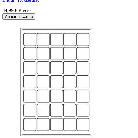
44,99 €
Precio
Añadir al carrito