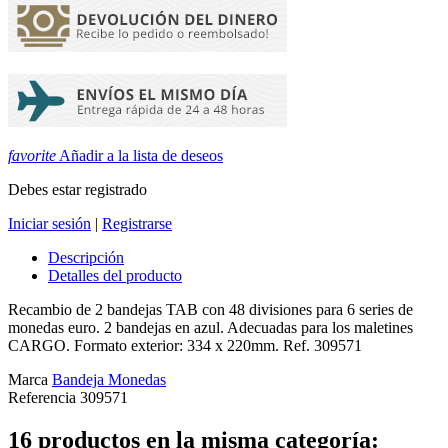
favorite
Añadir a la lista de deseos
Debes estar registrado
Iniciar sesión
|
Registrarse
Descripción
Detalles del producto
Recambio de 2 bandejas TAB con 48 divisiones para 6 series de
monedas euro. 2 bandejas en azul. Adecuadas para los maletines
CARGO. Formato exterior: 334 x 220mm. Ref. 309571
Marca
Bandeja Monedas
Referencia
309571
16 productos en la misma categoría: