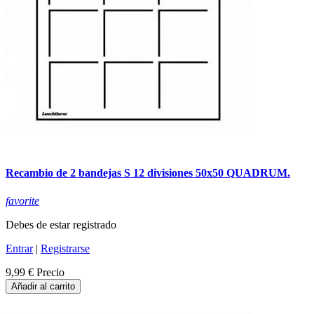
Recambio de 2 bandejas S 12 divisiones 50x50 QUADRUM.
favorite
Debes de estar registrado
Entrar
|
Registrarse
9,99 €
Precio
Añadir al carrito