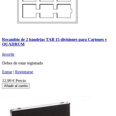
Recambio de 2 bandejas TAB 15 divisiones para Cartones y
QUADRUM
favorite
Debes de estar registrado
Entrar
|
Registrarse
12,99 €
Precio
Añadir al carrito