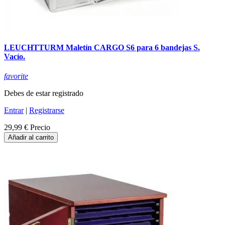
LEUCHTTURM Maletín CARGO S6 para 6 bandejas S.
Vacío.
favorite
Debes de estar registrado
Entrar
|
Registrarse
29,99 €
Precio
Añadir al carrito