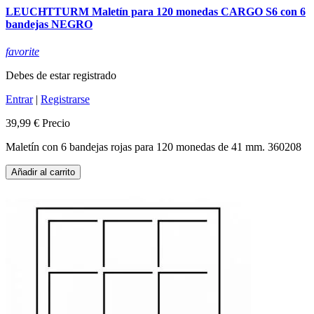
LEUCHTTURM Maletín para 120 monedas CARGO S6 con 6
bandejas NEGRO
favorite
Debes de estar registrado
Entrar
|
Registrarse
39,99 €
Precio
Maletín con 6 bandejas rojas para 120 monedas de 41 mm. 360208
Añadir al carrito