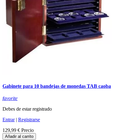
Gabinete para 10 bandejas de monedas TAB caoba
favorite
Debes de estar registrado
Entrar
|
Registrarse
129,99 €
Precio
Añadir al carrito