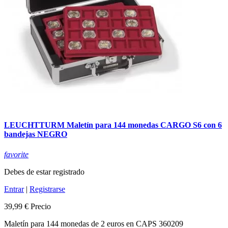
LEUCHTTURM Maletín para 144 monedas CARGO S6 con 6
bandejas NEGRO
favorite
Debes de estar registrado
Entrar
|
Registrarse
39,99 €
Precio
Maletín para 144 monedas de 2 euros en CAPS 360209