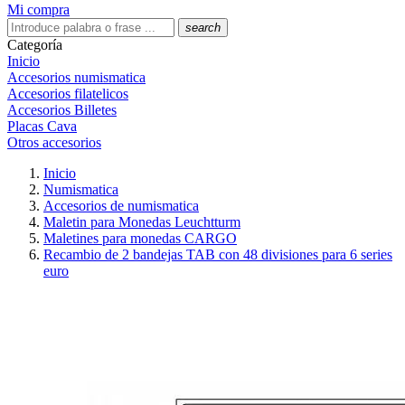
Mi compra
search
Categoría
Inicio
Accesorios numismatica
Accesorios filatelicos
Accesorios Billetes
Placas Cava
Otros accesorios
Inicio
Numismatica
Accesorios de numismatica
Maletin para Monedas Leuchtturm
Maletines para monedas CARGO
Recambio de 2 bandejas TAB con 48 divisiones para 6 series
euro