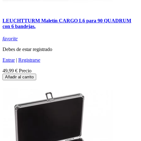
LEUCHTTURM Maletín CARGO L6 para 90 QUADRUM
con 6 bandejas.
favorite
Debes de estar registrado
Entrar
|
Registrarse
49,99 €
Precio
Añadir al carrito