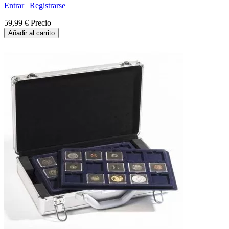
Entrar
|
Registrarse
59,99 €
Precio
Añadir al carrito