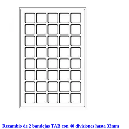
Recambio de 2 bandejas TAB con 40 divisiones hasta 33mm