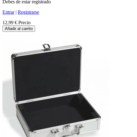
Debes de estar registrado
Entrar
|
Registrarse
12,99 €
Precio
Añadir al carrito