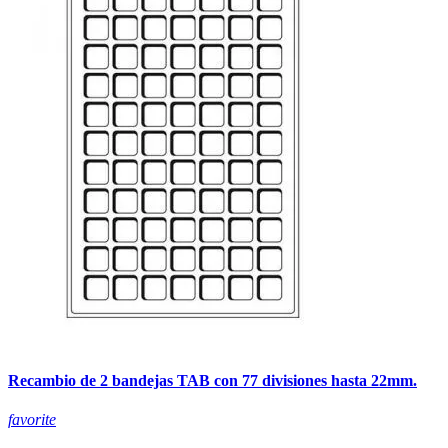
Recambio de 2 bandejas TAB con 77 divisiones hasta 22mm.
favorite