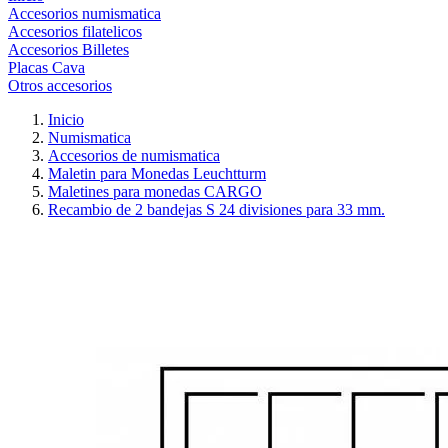
Accesorios numismatica
Accesorios filatelicos
Accesorios Billetes
Placas Cava
Otros accesorios
Inicio
Numismatica
Accesorios de numismatica
Maletin para Monedas Leuchtturm
Maletines para monedas CARGO
Recambio de 2 bandejas S 24 divisiones para 33 mm.