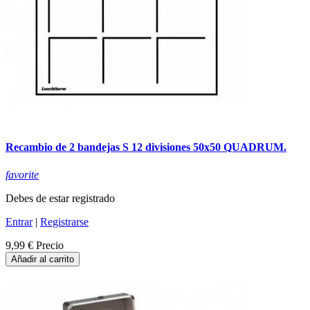
Recambio de 2 bandejas S 12 divisiones 50x50 QUADRUM.
favorite
Debes de estar registrado
Entrar
|
Registrarse
9,99 €
Precio
Añadir al carrito