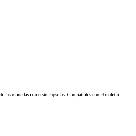
 de las monedas con o sin cápsulas. Compatibles con el maletín