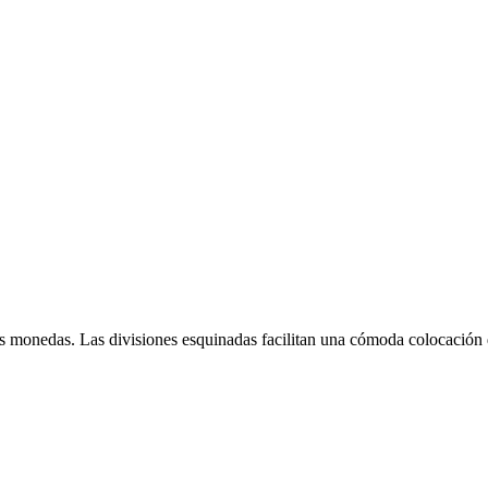
sus monedas. Las divisiones esquinadas facilitan una cómoda colocación