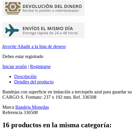
favorite
Añadir a la lista de deseos
Debes estar registrado
Iniciar sesión
|
Registrarse
Descripción
Detalles del producto
Bandejas con superficie en imitación a terciopelo azul para guardar 
CARGO S. Formato: 237 x 192 mm. Ref. 336508
Marca
Bandeja Monedas
Referencia
336508
16 productos en la misma categoría: