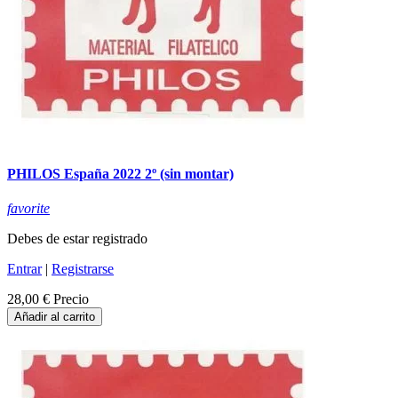
PHILOS España 2022 2º (sin montar)
favorite
Debes de estar registrado
Entrar
|
Registrarse
28,00 €
Precio
Añadir al carrito