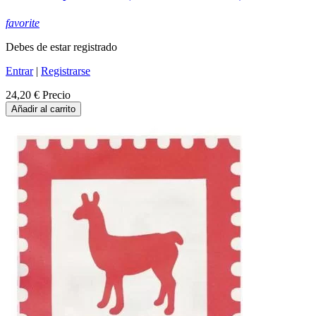
favorite
Debes de estar registrado
Entrar
|
Registrarse
24,20 €
Precio
Añadir al carrito