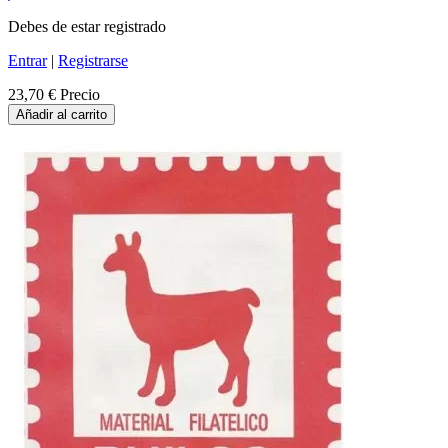
Debes de estar registrado
Entrar
|
Registrarse
23,70 €
Precio
Añadir al carrito