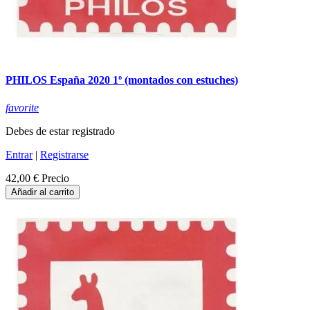
PHILOS España 2020 1º (montados con estuches)
favorite
Debes de estar registrado
Entrar
|
Registrarse
42,00 €
Precio
Añadir al carrito