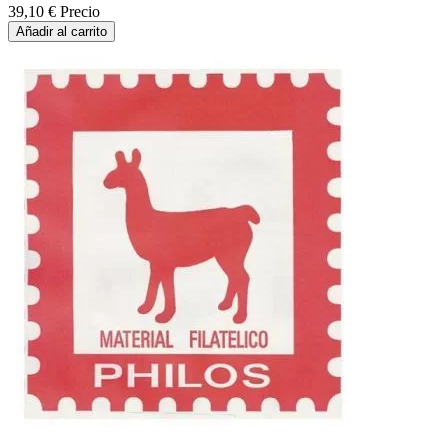
39,10 €
Precio
Añadir al carrito