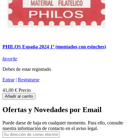
PHILOS España 2024 1º (montados con estuches)
favorite
Debes de estar registrado
Entrar
|
Registrarse
41,00 €
Precio
Añadir al carrito
Ofertas y Novedades por Email
Puede darse de baja en cualquier momento. Para ello, consulte
nuestra información de contacto en el aviso legal.