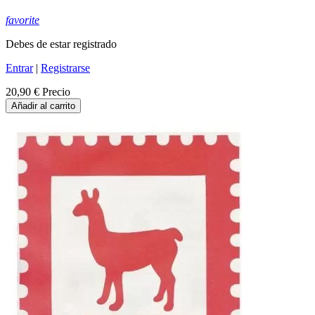
favorite
Debes de estar registrado
Entrar
|
Registrarse
20,90 €
Precio
Añadir al carrito