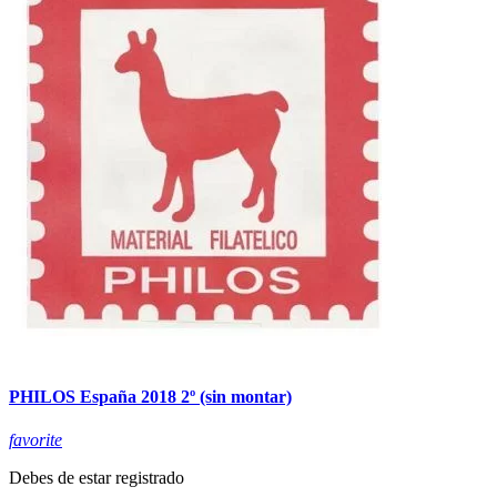
PHILOS España 2018 2º (sin montar)
favorite
Debes de estar registrado