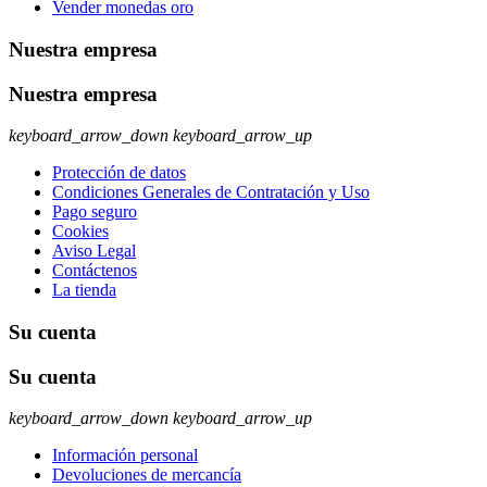
Vender monedas oro
Nuestra empresa
Nuestra empresa
keyboard_arrow_down
keyboard_arrow_up
Protección de datos
Condiciones Generales de Contratación y Uso
Pago seguro
Cookies
Aviso Legal
Contáctenos
La tienda
Su cuenta
Su cuenta
keyboard_arrow_down
keyboard_arrow_up
Información personal
Devoluciones de mercancía