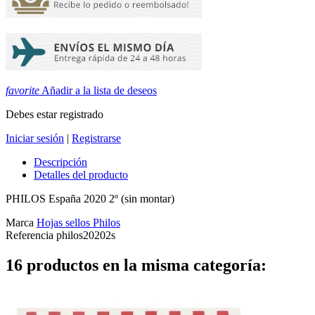
favorite
Añadir a la lista de deseos
Debes estar registrado
Iniciar sesión
|
Registrarse
Descripción
Detalles del producto
PHILOS España 2020 2º (sin montar)
Marca
Hojas sellos Philos
Referencia
philos20202s
16 productos en la misma categoría: