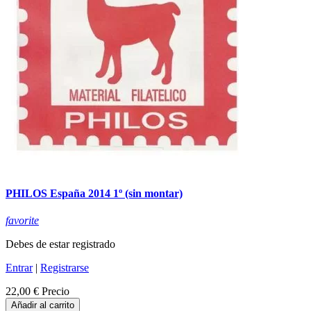
PHILOS España 2014 1º (sin montar)
favorite
Debes de estar registrado
Entrar
|
Registrarse
22,00 €
Precio
Añadir al carrito