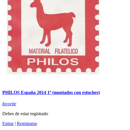
PHILOS España 2014 1º (montados con estuches)
favorite
Debes de estar registrado
Entrar
|
Registrarse