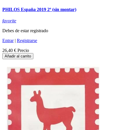
PHILOS España 2019 2º (sin montar)
favorite
Debes de estar registrado
Entrar
|
Registrarse
26,40 €
Precio
Añadir al carrito