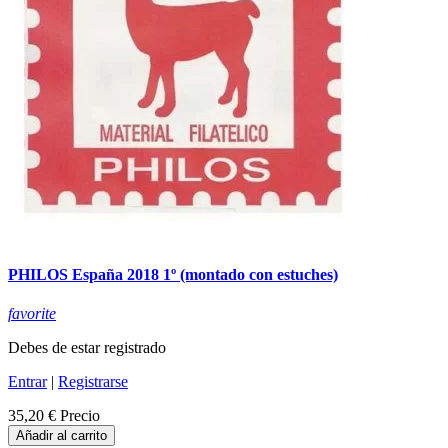
PHILOS España 2018 1º (montado con estuches)
favorite
Debes de estar registrado
Entrar
|
Registrarse
35,20 €
Precio
Añadir al carrito