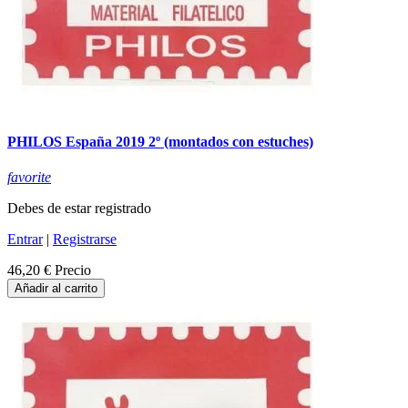
PHILOS España 2019 2º (montados con estuches)
favorite
Debes de estar registrado
Entrar
|
Registrarse
46,20 €
Precio
Añadir al carrito