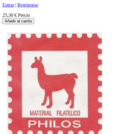
Entrar
|
Registrarse
25,30 €
Precio
Añadir al carrito