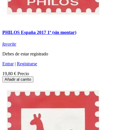
PHILOS España 2017 1º (sin montar)
favorite
Debes de estar registrado
Entrar
|
Registrarse
19,80 €
Precio
Añadir al carrito