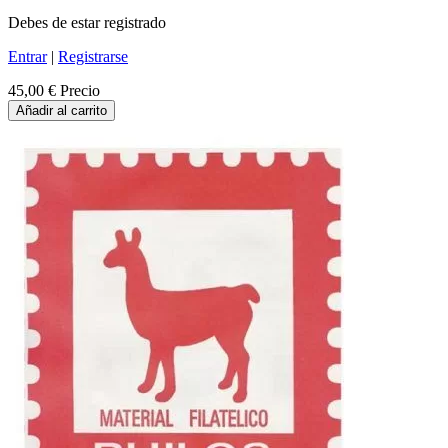
Debes de estar registrado
Entrar
|
Registrarse
45,00 €
Precio
Añadir al carrito