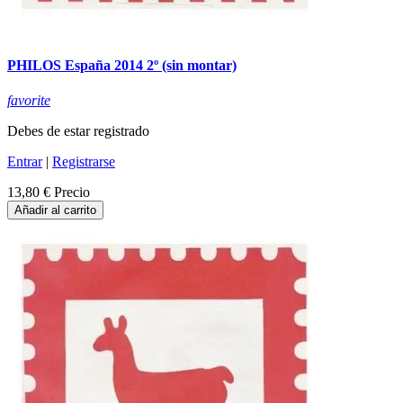
PHILOS España 2014 2º (sin montar)
favorite
Debes de estar registrado
Entrar
|
Registrarse
13,80 €
Precio
Añadir al carrito