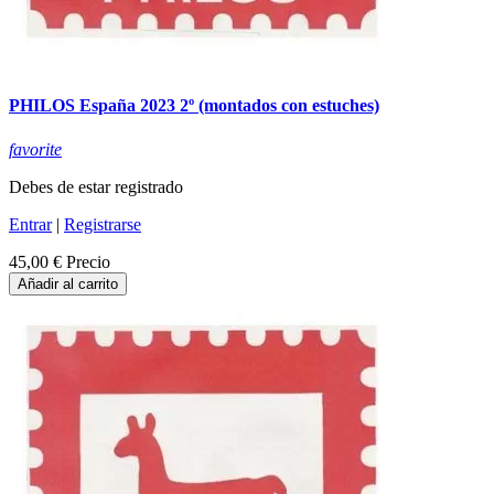
PHILOS España 2023 2º (montados con estuches)
favorite
Debes de estar registrado
Entrar
|
Registrarse
45,00 €
Precio
Añadir al carrito