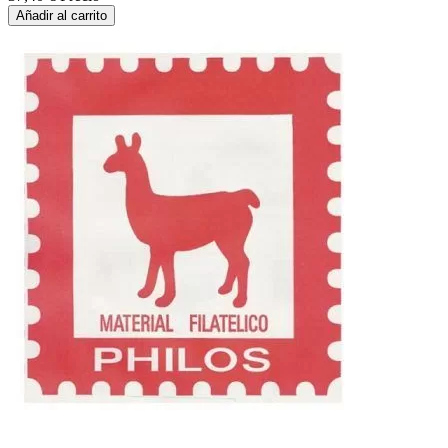
Añadir al carrito