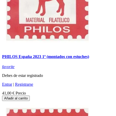
PHILOS España 2023 1º (montados con estuches)
favorite
Debes de estar registrado
Entrar
|
Registrarse
41,00 €
Precio
Añadir al carrito