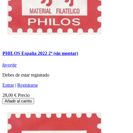
PHILOS España 2022 2º (sin montar)
favorite
Debes de estar registrado
Entrar
|
Registrarse
28,00 €
Precio
Añadir al carrito