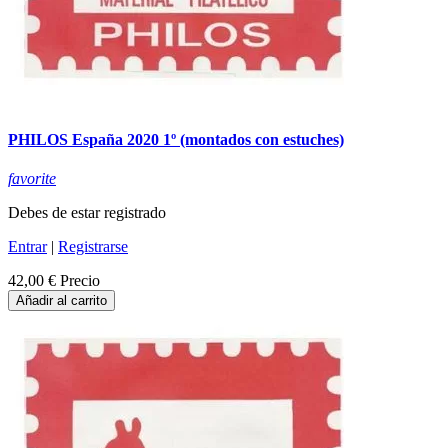
PHILOS España 2020 1º (montados con estuches)
favorite
Debes de estar registrado
Entrar
|
Registrarse
42,00 €
Precio
Añadir al carrito