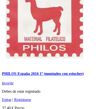
PHILOS España 2016 1º (montados con estuches)
favorite
Debes de estar registrado
Entrar
|
Registrarse
37,40 €
Precio