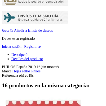
favorite
Añadir a la lista de deseos
Debes estar registrado
Iniciar sesión
|
Registrarse
Descripción
Detalles del producto
PHILOS España 2019 1º (sin montar)
Marca
Hojas sellos Philos
Referencia
ph12019s
16 productos en la misma categoría: