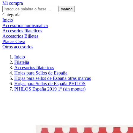
Mi compra
search
Categoría
Inicio
Accesorios numismatica
Accesorios filatelicos
Accesorios Billetes
Placas Cava
Otros accesorios
Inicio
Filatelia
Accesorios filatelicos
Hojas para Sellos de España
Hojas para sellos de España otras marcas
Hojas para Sellos de España PHILOS
PHILOS España 2019 1º (sin montar)