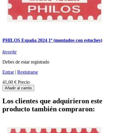
PHILOS España 2024 1º (montados con estuches)
favorite
Debes de estar registrado
Entrar
|
Registrarse
41,00 €
Precio
Añadir al carrito
Los clientes que adquirieron este
producto también compraron: