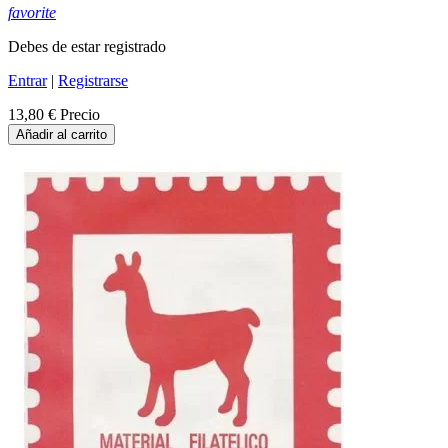
favorite
Debes de estar registrado
Entrar
|
Registrarse
13,80 €
Precio
Añadir al carrito