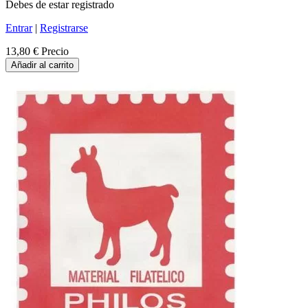
Debes de estar registrado
Entrar
|
Registrarse
13,80 €
Precio
Añadir al carrito