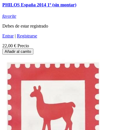
PHILOS España 2014 1º (sin montar)
favorite
Debes de estar registrado
Entrar
|
Registrarse
22,00 €
Precio
Añadir al carrito