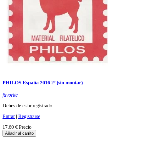
PHILOS España 2016 2º (sin montar)
favorite
Debes de estar registrado
Entrar
|
Registrarse
17,60 €
Precio
Añadir al carrito