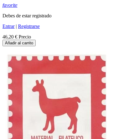
favorite
Debes de estar registrado
Entrar
|
Registrarse
46,20 €
Precio
Añadir al carrito