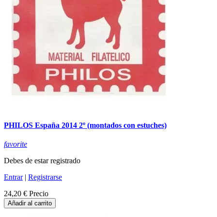
PHILOS España 2014 2º (montados con estuches)
favorite
Debes de estar registrado
Entrar
|
Registrarse
24,20 €
Precio
Añadir al carrito