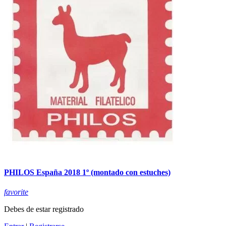
PHILOS España 2018 1º (montado con estuches)
favorite
Debes de estar registrado