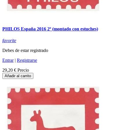
PHILOS España 2016 2º (montado con estuches)
favorite
Debes de estar registrado
Entrar
|
Registrarse
29,20 €
Precio
Añadir al carrito