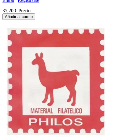
Entrar
|
Registrarse
35,20 €
Precio
Añadir al carrito