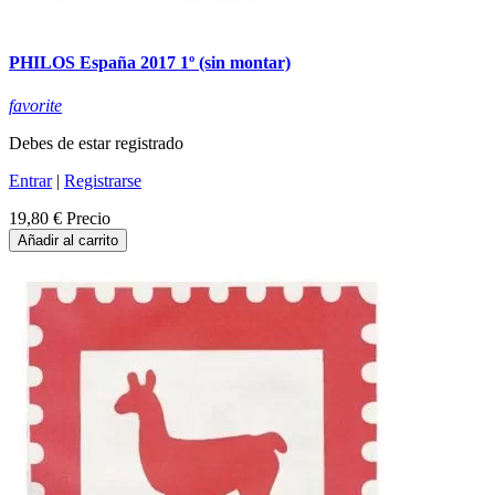
PHILOS España 2017 1º (sin montar)
favorite
Debes de estar registrado
Entrar
|
Registrarse
19,80 €
Precio
Añadir al carrito