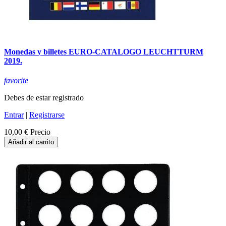
Monedas y billetes EURO-CATALOGO LEUCHTTURM
2019.
favorite
Debes de estar registrado
Entrar
|
Registrarse
10,00 €
Precio
Añadir al carrito