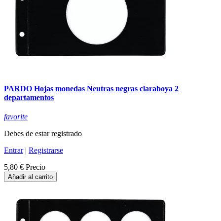
PARDO Hojas monedas Neutras negras claraboya 2
departamentos
favorite
Debes de estar registrado
Entrar
|
Registrarse
5,80 €
Precio
Añadir al carrito