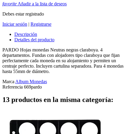
favorite
Añadir a la lista de deseos
Debes estar registrado
Iniciar sesión
|
Registrarse
Descripción
Detalles del producto
PARDO Hojas monedas Neutras negras claraboya. 4
departamentos. Fundas con alojadores tipo claraboya que fijan
perfectamente cada moneda en su alojamiento y permiten un
centraje perfecto. Incluyen cartulina separadora. Para 4 monedas
hasta 55mm de diámetro.
Marca
Album Monedas
Referencia
669pardo
13 productos en la misma categoría: