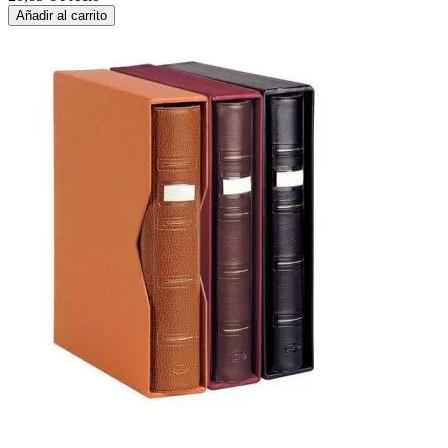
Añadir al carrito