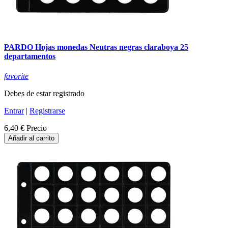
PARDO Hojas monedas Neutras negras claraboya 25
departamentos
favorite
Debes de estar registrado
Entrar
|
Registrarse
6,40 €
Precio
Añadir al carrito