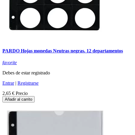
PARDO Hojas monedas Neutras negras. 12 departamentos
favorite
Debes de estar registrado
Entrar
|
Registrarse
2,65 €
Precio
Añadir al carrito