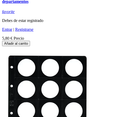
departamentos
favorite
Debes de estar registrado
Entrar
|
Registrarse
5,80 €
Precio
Añadir al carrito