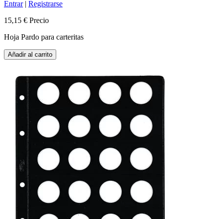
Entrar
|
Registrarse
15,15 €
Precio
Hoja Pardo para carteritas
Añadir al carrito