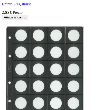
Entrar
|
Registrarse
2,65 €
Precio
Añadir al carrito