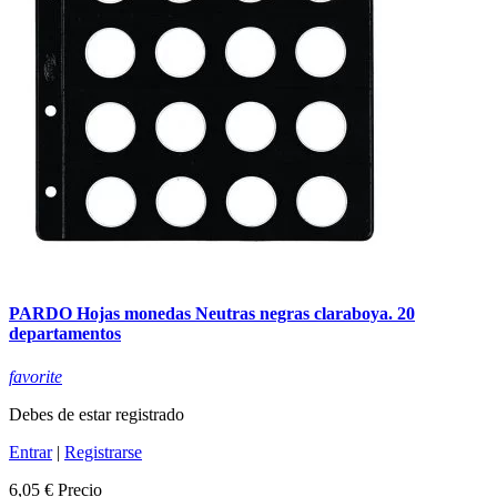
PARDO Hojas monedas Neutras negras claraboya. 20
departamentos
favorite
Debes de estar registrado
Entrar
|
Registrarse
6,05 €
Precio