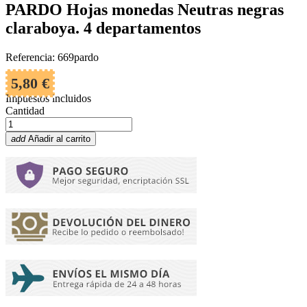
PARDO Hojas monedas Neutras negras
claraboya. 4 departamentos
Referencia: 669pardo
5,80 €
Impuestos incluidos
Cantidad
add
Añadir al carrito