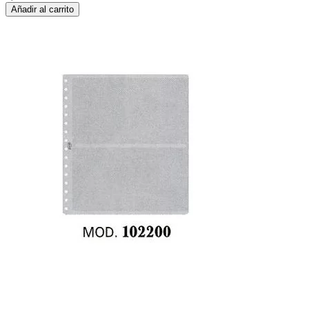
Añadir al carrito