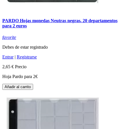
PARDO Hojas monedas Neutras negras. 20 departamentos
para 2 euros
favorite
Debes de estar registrado
Entrar
|
Registrarse
2,65 €
Precio
Hoja Pardo para 2€
Añadir al carrito