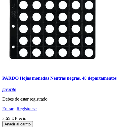
PARDO Hojas monedas Neutras negras. 48 departamentos
favorite
Debes de estar registrado
Entrar
|
Registrarse
2,65 €
Precio
Añadir al carrito