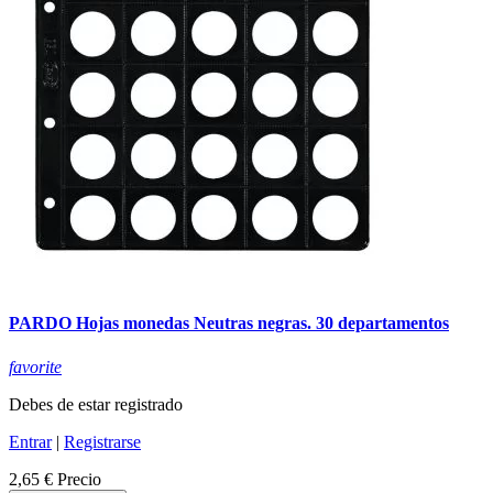
PARDO Hojas monedas Neutras negras. 30 departamentos
favorite
Debes de estar registrado
Entrar
|
Registrarse
2,65 €
Precio