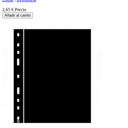
2,65 €
Precio
Añadir al carrito