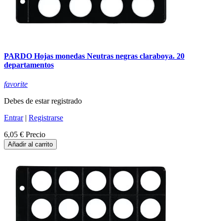
PARDO Hojas monedas Neutras negras claraboya. 20
departamentos
favorite
Debes de estar registrado
Entrar
|
Registrarse
6,05 €
Precio
Añadir al carrito