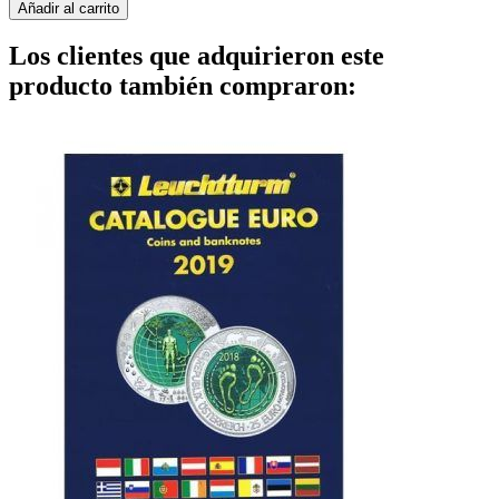
Añadir al carrito
Los clientes que adquirieron este
producto también compraron: