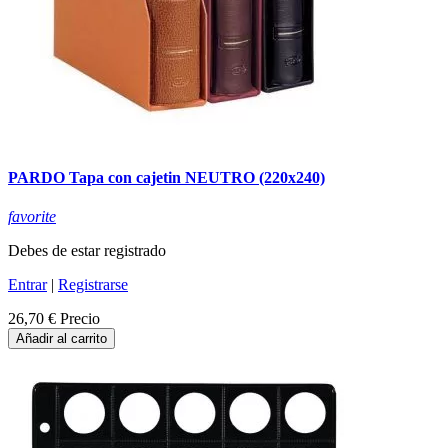
PARDO Tapa con cajetin NEUTRO (220x240)
favorite
Debes de estar registrado
Entrar
|
Registrarse
26,70 €
Precio
Añadir al carrito