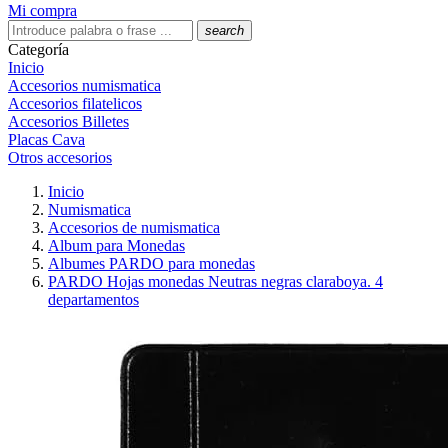
Mi compra
search
Categoría
Inicio
Accesorios numismatica
Accesorios filatelicos
Accesorios Billetes
Placas Cava
Otros accesorios
Inicio
Numismatica
Accesorios de numismatica
Album para Monedas
Albumes PARDO para monedas
PARDO Hojas monedas Neutras negras claraboya. 4
departamentos